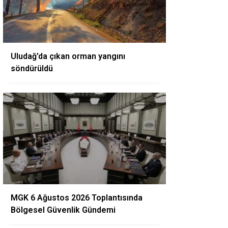
Uludağ’da çıkan orman yangını
söndürüldü
MGK 6 Ağustos 2026 Toplantısında
Bölgesel Güvenlik Gündemi