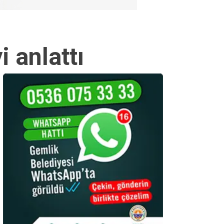
 anlattı