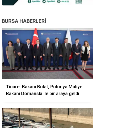
BURSA HABERLERI
Ticaret Bakanı Bolat, Polonya Maliye
Bakanı Domanski ile bir araya geldi