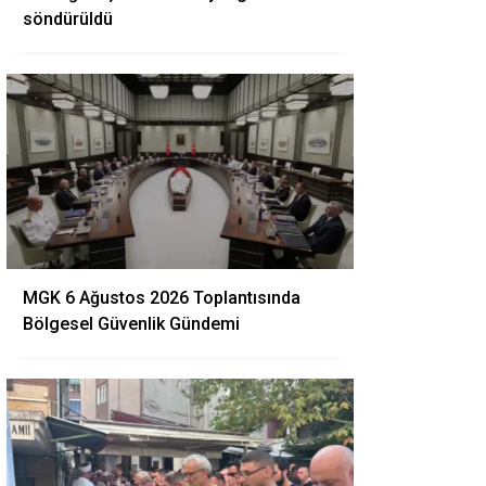
söndürüldü
MGK 6 Ağustos 2026 Toplantısında
Bölgesel Güvenlik Gündemi