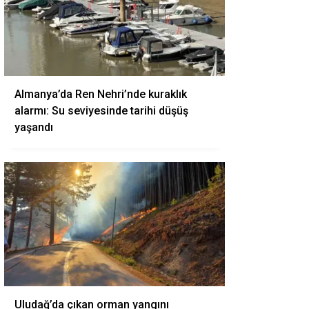
Almanya’da Ren Nehri’nde kuraklık
alarmı: Su seviyesinde tarihi düşüş
yaşandı
Uludağ’da çıkan orman yangını