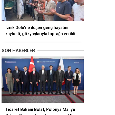
İznik Gölü’ne düşen genç hayatını
kaybetti, gözyaşlarıyla toprağa verildi
SON HABERLER
Ticaret Bakanı Bolat, Polonya Maliye