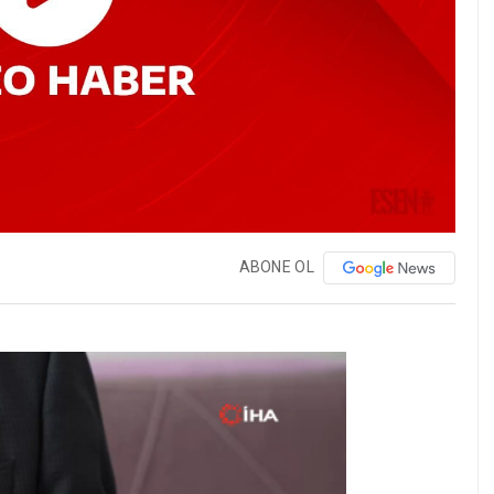
ABONE OL