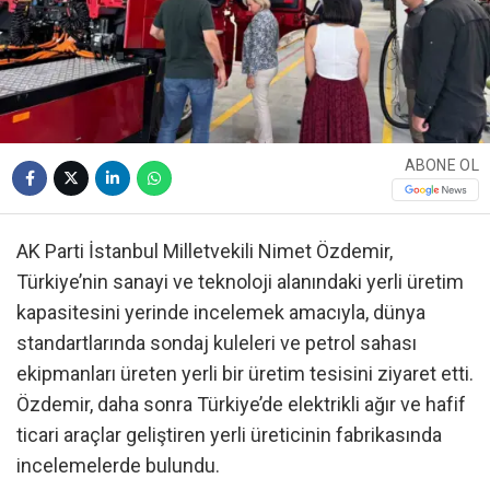
ABONE OL
AK Parti İstanbul Milletvekili Nimet Özdemir,
Türkiye’nin sanayi ve teknoloji alanındaki yerli üretim
kapasitesini yerinde incelemek amacıyla, dünya
standartlarında sondaj kuleleri ve petrol sahası
ekipmanları üreten yerli bir üretim tesisini ziyaret etti.
Özdemir, daha sonra Türkiye’de elektrikli ağır ve hafif
ticari araçlar geliştiren yerli üreticinin fabrikasında
incelemelerde bulundu.