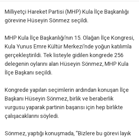
Milliyetçi Hareket Partisi (MHP) Kula İlçe Başkanlığı
görevine Hüseyin Sönmez seçildi.
MHP Kula İlçe Başkanlığı’nın 15. Olağan İlçe Kongresi,
Kula Yunus Emre Kültür Merkezi’nde yoğun katılımla
gerçekleştirildi. Tek listeyle gidilen kongrede 256
delegenin oylarını alan Hüseyin Sönmez, MHP Kula
İlçe Başkanı seçildi.
Kongrede yapılan seçimlerin ardından konuşan İlçe
Başkanı Hüseyin Sönmez, birlik ve beraberlik
vurgusu yaparak partinin başarısı için hep birlikte
çalışacaklarını söyledi.
Sönmez, yaptığı konuşmada, “Bizlere bu görevi layık