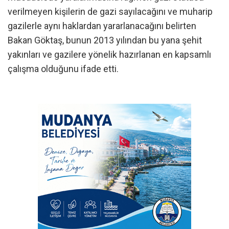
verilmeyen kişilerin de gazi sayılacağını ve muharip
gazilerle aynı haklardan yararlanacağını belirten
Bakan Göktaş, bunun 2013 yılından bu yana şehit
yakınları ve gazilere yönelik hazırlanan en kapsamlı
çalışma olduğunu ifade etti.