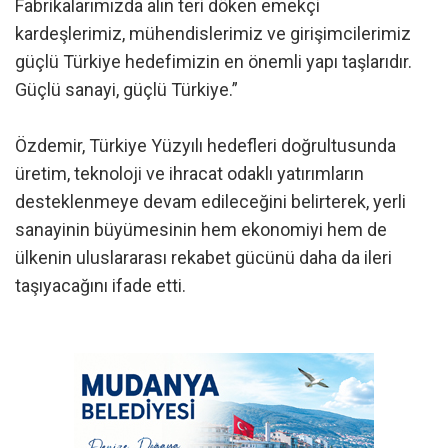
Fabrikalarımızda alın teri döken emekçi
kardeşlerimiz, mühendislerimiz ve girişimcilerimiz
güçlü Türkiye hedefimizin en önemli yapı taşlarıdır.
Güçlü sanayi, güçlü Türkiye.”
Özdemir, Türkiye Yüzyılı hedefleri doğrultusunda
üretim, teknoloji ve ihracat odaklı yatırımların
desteklenmeye devam edileceğini belirterek, yerli
sanayinin büyümesinin hem ekonomiyi hem de
ülkenin uluslararası rekabet gücünü daha da ileri
taşıyacağını ifade etti.