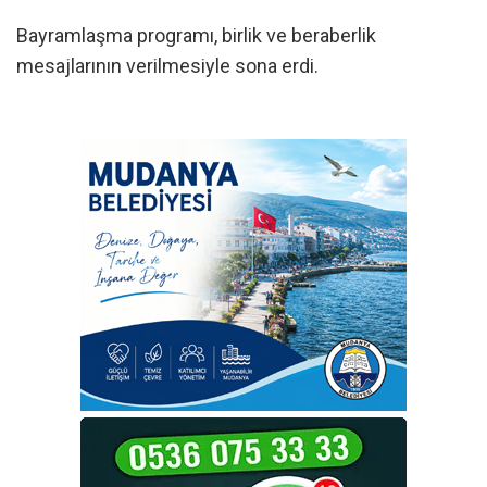
Bayramlaşma programı, birlik ve beraberlik
mesajlarının verilmesiyle sona erdi.