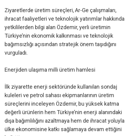
Ziyaretlerde üretim süreçleri, Ar-Ge çalışmaları,
ihracat faaliyetleri ve teknolojik yatırımlar hakkında
yetkililerden bilgi alan Özdemir, yerli üretimin
Türkiye’nin ekonomik kalkınması ve teknolojik
bağımsızlığı açısından stratejik önem taşıdığını
vurguladı.
Enerjiden ulaşıma milli üretim hamlesi
İlk ziyarette enerji sektöründe kullanılan sondaj
kuleleri ve petrol sahası ekipmanlarının üretim
süreçlerini inceleyen Özdemir, bu yüksek katma
değerli ürünlerin hem Türkiye’nin enerji alanındaki
dışa bağımlılığını azaltmaya hem de ihracat yoluyla
ülke ekonomisine katkı sağlamaya devam ettiğini