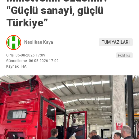
“Güçlü sanayi, güçlü
Türkiye”
Neslihan Kaya
TÜM YAZILARI
Giriş: 06-08-2026 17:09
Politika
Güncelleme: 06-08-2026 17:09
Kaynak: İHA