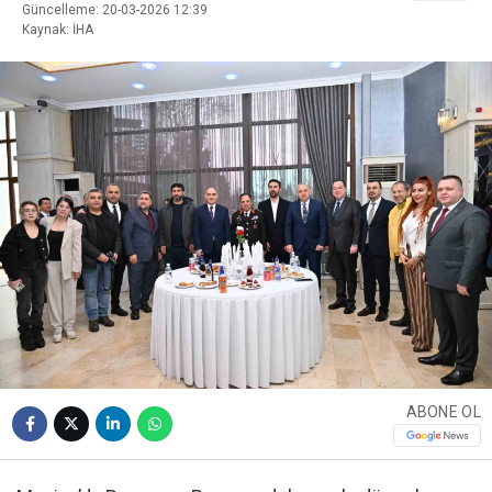
Güncelleme: 20-03-2026 12:39
Kaynak: İHA
ABONE OL