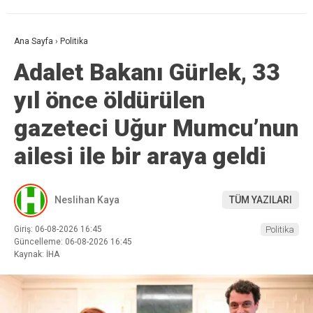
Ana Sayfa
›
Politika
Adalet Bakanı Gürlek, 33
yıl önce öldürülen
gazeteci Uğur Mumcu’nun
ailesi ile bir araya geldi
Neslihan Kaya
TÜM YAZILARI
Giriş: 06-08-2026 16:45
Politika
Güncelleme: 06-08-2026 16:45
Kaynak: İHA