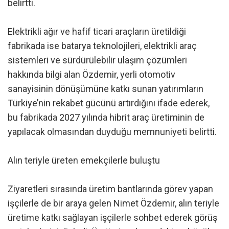
belirtti.
Elektrikli ağır ve hafif ticari araçların üretildiği
fabrikada ise batarya teknolojileri, elektrikli araç
sistemleri ve sürdürülebilir ulaşım çözümleri
hakkında bilgi alan Özdemir, yerli otomotiv
sanayisinin dönüşümüne katkı sunan yatırımların
Türkiye’nin rekabet gücünü artırdığını ifade ederek,
bu fabrikada 2027 yılında hibrit araç üretiminin de
yapılacak olmasından duyduğu memnuniyeti belirtti.
Alın teriyle üreten emekçilerle buluştu
Ziyaretleri sırasında üretim bantlarında görev yapan
işçilerle de bir araya gelen Nimet Özdemir, alın teriyle
üretime katkı sağlayan işçilerle sohbet ederek görüş