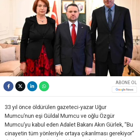
ABONE OL
33 yıl önce öldürülen gazeteci-yazar Uğur
Mumcu’nun eşi Güldal Mumcu ve oğlu Özgür
Mumcu’yu kabul eden Adalet Bakanı Akın Gürlek, “Bu
cinayetin tüm yönleriyle ortaya çıkarılması gerekiyor”