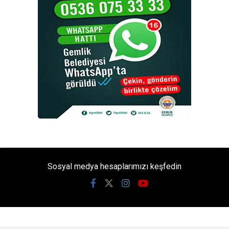
Sosyal medya hesaplarımızı keşfedin