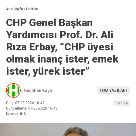
Ana Sayfa
›
Politika
CHP Genel Başkan
Yardımcısı Prof. Dr. Ali
Rıza Erbay, “CHP üyesi
olmak inanç ister, emek
ister, yürek ister”
Neslihan Kaya
TÜM YAZILARI
Giriş: 07-08-2026 16:43
Politika
Güncelleme: 07-08-2026 16:43
Kaynak: İHA