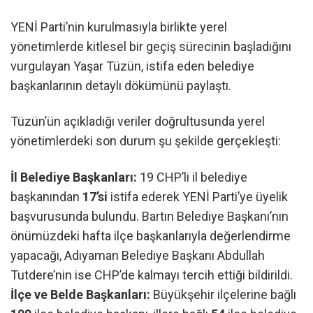
YENİ Parti’nin kurulmasıyla birlikte yerel
yönetimlerde kitlesel bir geçiş sürecinin başladığını
vurgulayan Yaşar Tüzün, istifa eden belediye
başkanlarının detaylı dökümünü paylaştı.
Tüzün’ün açıkladığı veriler doğrultusunda yerel
yönetimlerdeki son durum şu şekilde gerçekleşti:
İl Belediye Başkanları:
19 CHP’li il belediye
başkanından
17’si
istifa ederek YENİ Parti’ye üyelik
başvurusunda bulundu. Bartın Belediye Başkanı’nın
önümüzdeki hafta ilçe başkanlarıyla değerlendirme
yapacağı, Adıyaman Belediye Başkanı Abdullah
Tutdere’nin ise CHP’de kalmayı tercih ettiği bildirildi.
İlçe ve Belde Başkanları:
Büyükşehir ilçelerine bağlı