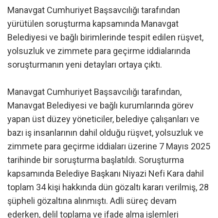
Manavgat Cumhuriyet Başsavcılığı tarafından
yürütülen soruşturma kapsamında Manavgat
Belediyesi ve bağlı birimlerinde tespit edilen rüşvet,
yolsuzluk ve zimmete para geçirme iddialarında
soruşturmanın yeni detayları ortaya çıktı.
Manavgat Cumhuriyet Başsavcılığı tarafından,
Manavgat Belediyesi ve bağlı kurumlarında görev
yapan üst düzey yöneticiler, belediye çalışanları ve
bazı iş insanlarının dahil olduğu rüşvet, yolsuzluk ve
zimmete para geçirme iddiaları üzerine 7 Mayıs 2025
tarihinde bir soruşturma başlatıldı. Soruşturma
kapsamında Belediye Başkanı Niyazi Nefi Kara dahil
toplam 34 kişi hakkında dün gözaltı kararı verilmiş, 28
şüpheli gözaltına alınmıştı. Adli süreç devam
ederken, delil toplama ve ifade alma işlemleri