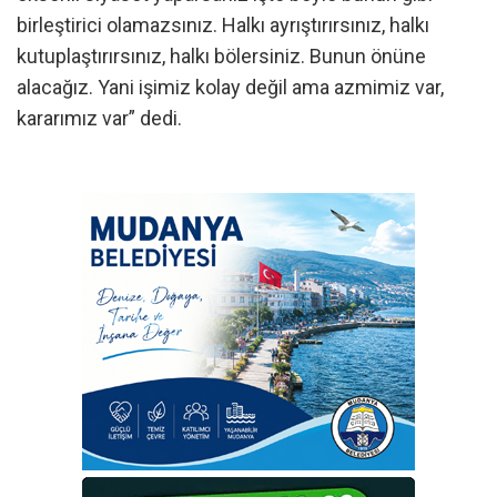
birleştirici olamazsınız. Halkı ayrıştırırsınız, halkı
kutuplaştırırsınız, halkı bölersiniz. Bunun önüne
alacağız. Yani işimiz kolay değil ama azmimiz var,
kararımız var” dedi.