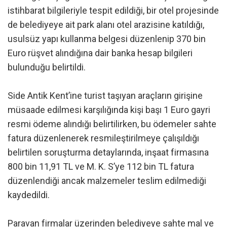
istihbarat bilgileriyle tespit edildiği, bir otel projesinde
de belediyeye ait park alanı otel arazisine katıldığı,
usulsüz yapı kullanma belgesi düzenlenip 370 bin
Euro rüşvet alındığına dair banka hesap bilgileri
bulunduğu belirtildi.
Side Antik Kent’ine turist taşıyan araçların girişine
müsaade edilmesi karşılığında kişi başı 1 Euro gayri
resmi ödeme alındığı belirtilirken, bu ödemeler sahte
fatura düzenlenerek resmileştirilmeye çalışıldığı
belirtilen soruşturma detaylarında, inşaat firmasına
800 bin 11,91 TL ve M. K. S’ye 112 bin TL fatura
düzenlendiği ancak malzemeler teslim edilmediği
kaydedildi.
Paravan firmalar üzerinden belediyeye sahte mal ve