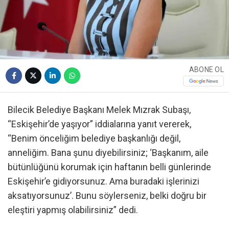
ABONE OL
Bilecik Belediye Başkanı Melek Mızrak Subaşı,
“Eskişehir’de yaşıyor” iddialarına yanıt vererek,
“Benim önceliğim belediye başkanlığı değil,
anneliğim. Bana şunu diyebilirsiniz; ‘Başkanım, aile
bütünlüğünü korumak için haftanın belli günlerinde
Eskişehir’e gidiyorsunuz. Ama buradaki işlerinizi
aksatıyorsunuz’. Bunu söylerseniz, belki doğru bir
eleştiri yapmış olabilirsiniz” dedi.