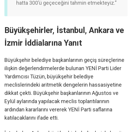
hatta 300’ü geçeceğini tahmin etmekteyiz.”
Büyükşehirler, İstanbul, Ankara ve
İzmir İddialarına Yanıt
Büyükşehir belediye başkanlarının geçiş süreçlerine
ilişkin değerlendirmelerde bulunan YENİ Parti Lider
Yardımcısı Tüzün, büyükşehir belediye
meclislerindeki aritmetik dengelerin hassasiyetine
dikkat çekti. Büyükşehir başkanlarının Ağustos ve
Eylül aylarında yapılacak meclis toplantılarının
ardından kararlarını vererek YENİ Parti saflarına
katılacaklarını ifade etti.