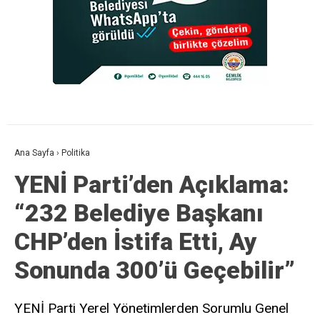
Ana Sayfa
›
Politika
YENİ Parti’den Açıklama:
“232 Belediye Başkanı
CHP’den İstifa Etti, Ay
Sonunda 300’ü Geçebilir”
YENİ Parti Yerel Yönetimlerden Sorumlu Genel