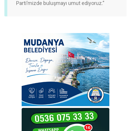
Parti’mizde buluşmayı umut ediyoruz.”