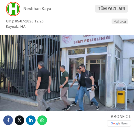
Neslihan Kaya
TÜM YAZILARI
Giriş: 05-07-2025 12:26
Politika
Kaynak: İHA
ABONE OL