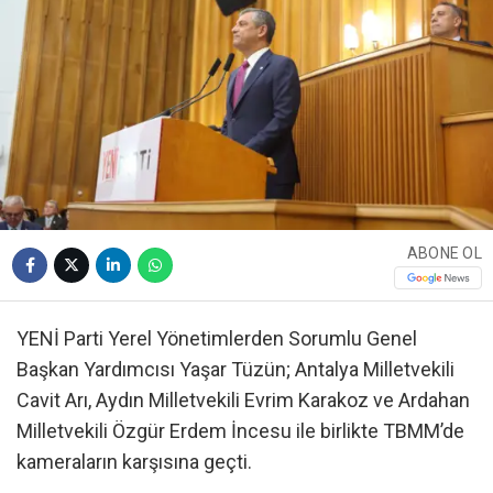
ABONE OL
YENİ Parti Yerel Yönetimlerden Sorumlu Genel
Başkan Yardımcısı Yaşar Tüzün; Antalya Milletvekili
Cavit Arı, Aydın Milletvekili Evrim Karakoz ve Ardahan
Milletvekili Özgür Erdem İncesu ile birlikte TBMM’de
kameraların karşısına geçti.