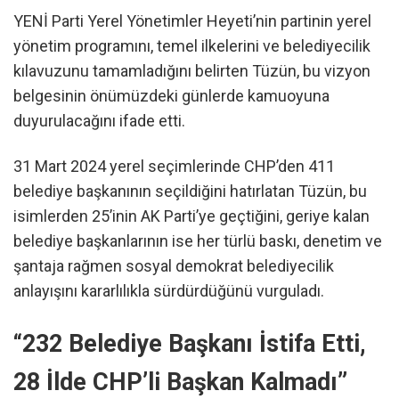
YENİ Parti Yerel Yönetimler Heyeti’nin partinin yerel
yönetim programını, temel ilkelerini ve belediyecilik
kılavuzunu tamamladığını belirten Tüzün, bu vizyon
belgesinin önümüzdeki günlerde kamuoyuna
duyurulacağını ifade etti.
31 Mart 2024 yerel seçimlerinde CHP’den 411
belediye başkanının seçildiğini hatırlatan Tüzün, bu
isimlerden 25’inin AK Parti’ye geçtiğini, geriye kalan
belediye başkanlarının ise her türlü baskı, denetim ve
şantaja rağmen sosyal demokrat belediyecilik
anlayışını kararlılıkla sürdürdüğünü vurguladı.
“232 Belediye Başkanı İstifa Etti,
28 İlde CHP’li Başkan Kalmadı”