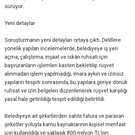
sürüyor.
Yeni detaylar
Soruşturmanın yeni detayları ortaya çıktı. Delillere
yönelik yapılan incelemelerde, belediyeye iş yeri
açma, çalıştırma, inşaat ve iskân ruhsatı için
başvuranların işlemleri kasten bekletilip rüşvet
alınmadan işlem yapılmadığı, imara aykırı ve izinsiz
yapıların tespiti sonrasında, bu yapılara geriye dönük
ruhsat ve izin belgeleri düzenlenerek rüşvet karşılığı
yasal hale getirildiği tespit edildiği belirtildi.
Belediyeye ait şirketlerden sahte fatura ve paravan
şirketler yoluyla kamu kaynaklarının kişisel menfaat
için kullanıldığı ve yaklaşık 800 milyon TL’nin