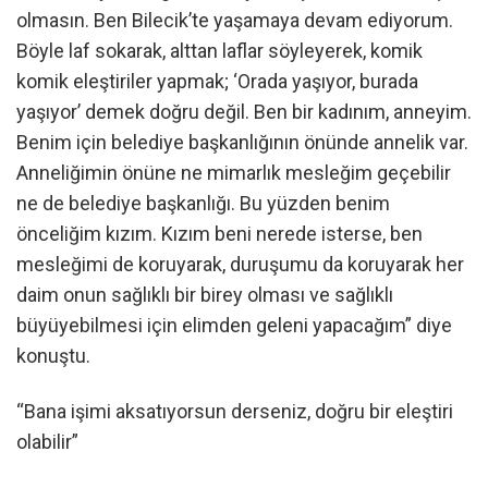
olmasın. Ben Bilecik’te yaşamaya devam ediyorum.
Böyle laf sokarak, alttan laflar söyleyerek, komik
komik eleştiriler yapmak; ‘Orada yaşıyor, burada
yaşıyor’ demek doğru değil. Ben bir kadınım, anneyim.
Benim için belediye başkanlığının önünde annelik var.
Anneliğimin önüne ne mimarlık mesleğim geçebilir
ne de belediye başkanlığı. Bu yüzden benim
önceliğim kızım. Kızım beni nerede isterse, ben
mesleğimi de koruyarak, duruşumu da koruyarak her
daim onun sağlıklı bir birey olması ve sağlıklı
büyüyebilmesi için elimden geleni yapacağım” diye
konuştu.
“Bana işimi aksatıyorsun derseniz, doğru bir eleştiri
olabilir”