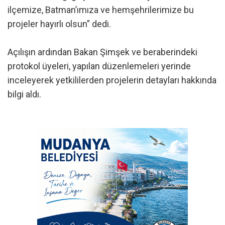
ilçemize, Batman’ımıza ve hemşehrilerimize bu
projeler hayırlı olsun” dedi.
Açılışın ardından Bakan Şimşek ve beraberindeki
protokol üyeleri, yapılan düzenlemeleri yerinde
inceleyerek yetkililerden projelerin detayları hakkında
bilgi aldı.