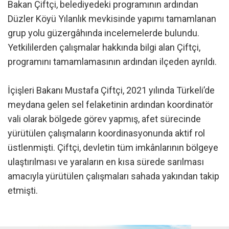
Bakan Çiftçi, belediyedeki programının ardından
Düzler Köyü Yılanlık mevkisinde yapımı tamamlanan
grup yolu güzergâhında incelemelerde bulundu.
Yetkililerden çalışmalar hakkında bilgi alan Çiftçi,
programını tamamlamasının ardından ilçeden ayrıldı.
İçişleri Bakanı Mustafa Çiftçi, 2021 yılında Türkeli’de
meydana gelen sel felaketinin ardından koordinatör
vali olarak bölgede görev yapmış, afet sürecinde
yürütülen çalışmaların koordinasyonunda aktif rol
üstlenmişti. Çiftçi, devletin tüm imkânlarının bölgeye
ulaştırılması ve yaraların en kısa sürede sarılması
amacıyla yürütülen çalışmaları sahada yakından takip
etmişti.