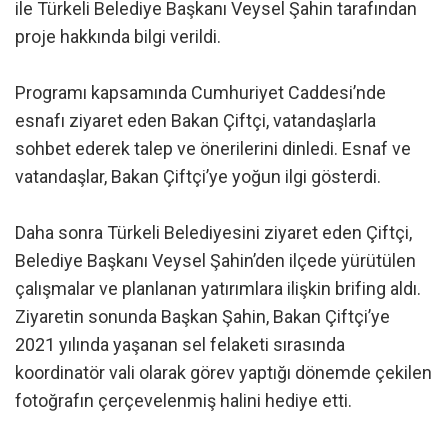
ile Türkeli Belediye Başkanı Veysel Şahin tarafından
proje hakkında bilgi verildi.
Programı kapsamında Cumhuriyet Caddesi’nde
esnafı ziyaret eden Bakan Çiftçi, vatandaşlarla
sohbet ederek talep ve önerilerini dinledi. Esnaf ve
vatandaşlar, Bakan Çiftçi’ye yoğun ilgi gösterdi.
Daha sonra Türkeli Belediyesini ziyaret eden Çiftçi,
Belediye Başkanı Veysel Şahin’den ilçede yürütülen
çalışmalar ve planlanan yatırımlara ilişkin brifing aldı.
Ziyaretin sonunda Başkan Şahin, Bakan Çiftçi’ye
2021 yılında yaşanan sel felaketi sırasında
koordinatör vali olarak görev yaptığı dönemde çekilen
fotoğrafın çerçevelenmiş halini hediye etti.