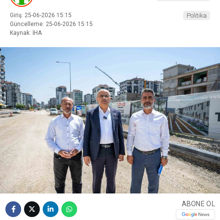
Giriş: 25-06-2026 15:15
Politika
Güncelleme: 25-06-2026 15:15
Kaynak: İHA
ABONE OL