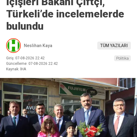
İçişleri Bakanı Çiftçi,
Türkeli’de incelemelerde
bulundu
Neslihan Kaya
TÜM YAZILARI
Giriş: 07-08-2026 22:42
Politika
Güncelleme: 07-08-2026 22:42
Kaynak: İHA