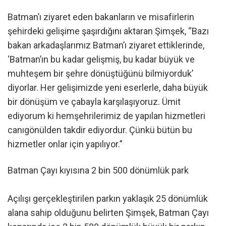
Batman’ı ziyaret eden bakanların ve misafirlerin
şehirdeki gelişime şaşırdığını aktaran Şimşek, “Bazı
bakan arkadaşlarımız Batman’ı ziyaret ettiklerinde,
‘Batman’ın bu kadar gelişmiş, bu kadar büyük ve
muhteşem bir şehre dönüştüğünü bilmiyorduk’
diyorlar. Her gelişimizde yeni eserlerle, daha büyük
bir dönüşüm ve çabayla karşılaşıyoruz. Ümit
ediyorum ki hemşehrilerimiz de yapılan hizmetleri
canıgönülden takdir ediyordur. Çünkü bütün bu
hizmetler onlar için yapılıyor.”
Batman Çayı kıyısına 2 bin 500 dönümlük park
Açılışı gerçekleştirilen parkın yaklaşık 25 dönümlük
alana sahip olduğunu belirten Şimşek, Batman Çayı