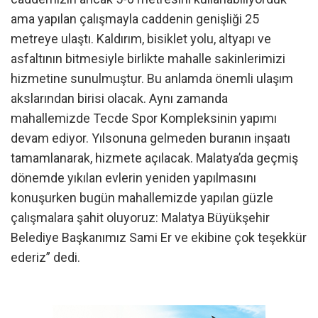
ama yapılan çalışmayla caddenin genişliği 25
metreye ulaştı. Kaldırım, bisiklet yolu, altyapı ve
asfaltının bitmesiyle birlikte mahalle sakinlerimizi
hizmetine sunulmuştur. Bu anlamda önemli ulaşım
akslarından birisi olacak. Aynı zamanda
mahallemizde Tecde Spor Kompleksinin yapımı
devam ediyor. Yılsonuna gelmeden buranın inşaatı
tamamlanarak, hizmete açılacak. Malatya’da geçmiş
dönemde yıkılan evlerin yeniden yapılmasını
konuşurken bugün mahallemizde yapılan güzle
çalışmalara şahit oluyoruz: Malatya Büyükşehir
Belediye Başkanımız Sami Er ve ekibine çok teşekkür
ederiz” dedi.