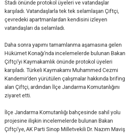
Stadı önünde protokol üyeleri ve vatandaşlar
karşıladı. Vatandaşlarla tek tek selamlaşan Çiftçi,
çevredeki apartmanlardan kendisini izleyen
vatandaşları da selamladı.
Daha sonra yapımı tamamlanma aşamasına gelen
Hükümet Konağı’nda incelemelerde bulunan Bakan
Çiftçi’yi Kaymakamlık önünde protokol üyeleri
karşıladı. Türkeli Kaymakamı Muhammed Cezmi
Kandemir’den yürütülen çalışmalar hakkında brifing
alan Çiftçi, ardından İlçe Jandarma Komutanlığını
ziyaret etti.
İlçe Jandarma Komutanlığı bahçesinde sahil yolu
projesine ilişkin incelemelerde bulunan Bakan
Çiftçi’ye, AK Parti Sinop Milletvekili Dr. Nazım Maviş