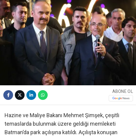
ABONE OL
Hazine ve Maliye Bakanı Mehmet Şimşek, çeşitli
temaslarda bulunmak üzere geldiği memleketi
Batman’da park açılışına katıldı. Açılışta konuşan