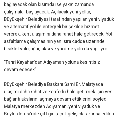
bağlayacak olan kısımda ise yakın zamanda
çalışmalar başlayacak. Açılacak yeni yollar,
Büyükşehir Belediyesi tarafından yapılan yeni viyadük
ve alternatif yol ile entegreli bir şekilde hizmet
vererek, kent ulaşımını daha rahat hale getirecek. Yol
asfaltlama çalışmasının yanı sıra cadde üzerinde
bisiklet yolu, ağaç aksı ve yürüme yolu da yapılıyor.
“Fahri Kayahan’dan Adıyaman yoluna kesintisiz
devam edecek”
Büyükşehir Belediye Başkanı Sami Er, Malatya’da
ulaşımı daha rahat ve konforlu hale getirmek için yeni
bağlantı akslarını açmaya devam ettiklerini söyledi.
Malatya merkezden Adıyaman, yeni viyadük ve
Beylerderesi’nde çift gidiş-çift geliş olarak inşa edilen