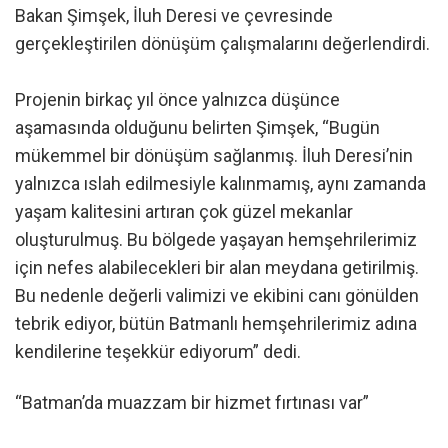
Bakan Şimşek, İluh Deresi ve çevresinde
gerçekleştirilen dönüşüm çalışmalarını değerlendirdi.
Projenin birkaç yıl önce yalnızca düşünce
aşamasında olduğunu belirten Şimşek, “Bugün
mükemmel bir dönüşüm sağlanmış. İluh Deresi’nin
yalnızca ıslah edilmesiyle kalınmamış, aynı zamanda
yaşam kalitesini artıran çok güzel mekanlar
oluşturulmuş. Bu bölgede yaşayan hemşehrilerimiz
için nefes alabilecekleri bir alan meydana getirilmiş.
Bu nedenle değerli valimizi ve ekibini canı gönülden
tebrik ediyor, bütün Batmanlı hemşehrilerimiz adına
kendilerine teşekkür ediyorum” dedi.
“Batman’da muazzam bir hizmet fırtınası var”