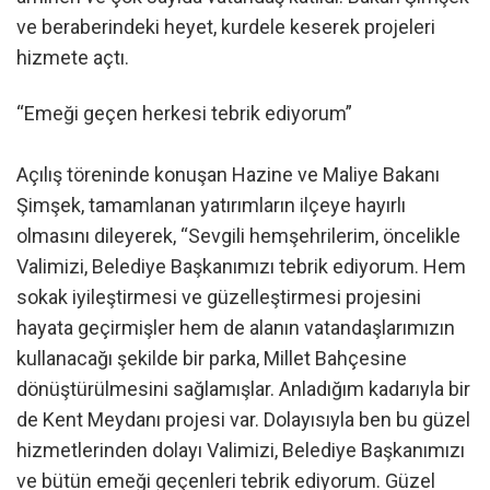
ve beraberindeki heyet, kurdele keserek projeleri
hizmete açtı.
“Emeği geçen herkesi tebrik ediyorum”
Açılış töreninde konuşan Hazine ve Maliye Bakanı
Şimşek, tamamlanan yatırımların ilçeye hayırlı
olmasını dileyerek, “Sevgili hemşehrilerim, öncelikle
Valimizi, Belediye Başkanımızı tebrik ediyorum. Hem
sokak iyileştirmesi ve güzelleştirmesi projesini
hayata geçirmişler hem de alanın vatandaşlarımızın
kullanacağı şekilde bir parka, Millet Bahçesine
dönüştürülmesini sağlamışlar. Anladığım kadarıyla bir
de Kent Meydanı projesi var. Dolayısıyla ben bu güzel
hizmetlerinden dolayı Valimizi, Belediye Başkanımızı
ve bütün emeği geçenleri tebrik ediyorum. Güzel