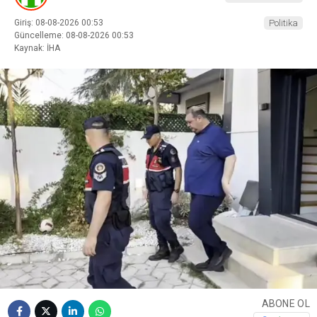
Giriş: 08-08-2026 00:53
Politika
Güncelleme: 08-08-2026 00:53
Kaynak: İHA
ABONE OL