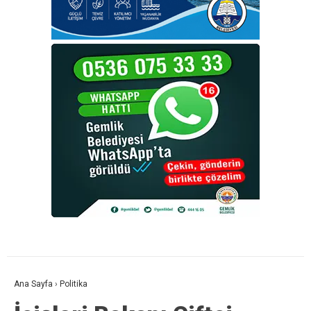
Ana Sayfa
›
Politika