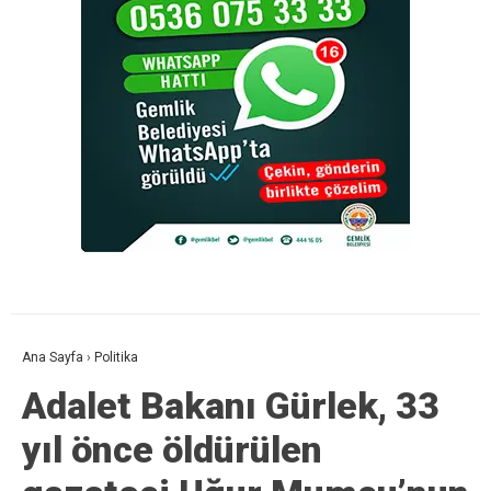
Ana Sayfa
›
Politika
Adalet Bakanı Gürlek, 33
yıl önce öldürülen