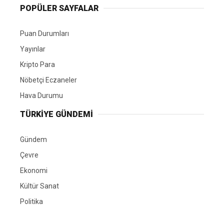
POPÜLER SAYFALAR
Puan Durumları
Yayınlar
Kripto Para
Nöbetçi Eczaneler
Hava Durumu
TÜRKIYE GÜNDEMI
Gündem
Çevre
Ekonomi
Kültür Sanat
Politika