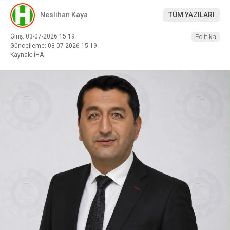
Neslihan Kaya
TÜM YAZILARI
Giriş: 03-07-2026 15:19
Politika
Güncelleme: 03-07-2026 15:19
Kaynak: İHA