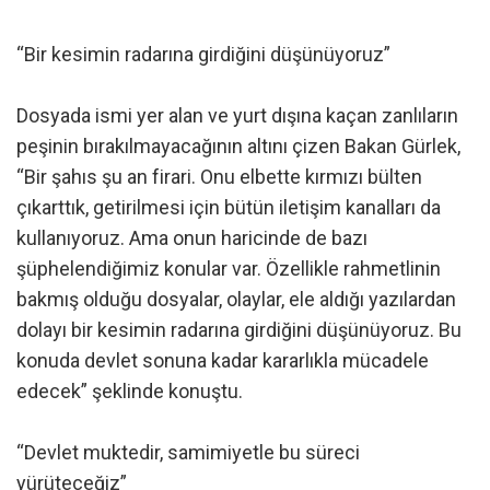
“Bir kesimin radarına girdiğini düşünüyoruz”
Dosyada ismi yer alan ve yurt dışına kaçan zanlıların
peşinin bırakılmayacağının altını çizen Bakan Gürlek,
“Bir şahıs şu an firari. Onu elbette kırmızı bülten
çıkarttık, getirilmesi için bütün iletişim kanalları da
kullanıyoruz. Ama onun haricinde de bazı
şüphelendiğimiz konular var. Özellikle rahmetlinin
bakmış olduğu dosyalar, olaylar, ele aldığı yazılardan
dolayı bir kesimin radarına girdiğini düşünüyoruz. Bu
konuda devlet sonuna kadar kararlıkla mücadele
edecek” şeklinde konuştu.
“Devlet muktedir, samimiyetle bu süreci
yürüteceğiz”