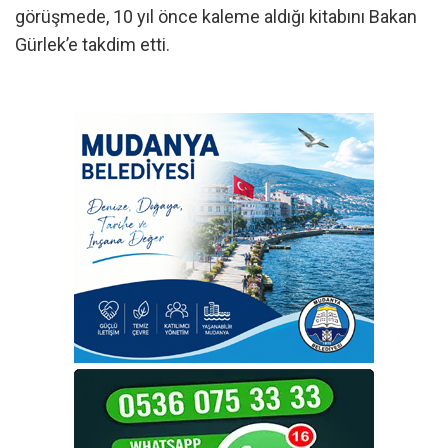
görüşmede, 10 yıl önce kaleme aldığı kitabını Bakan
Gürlek’e takdim etti.