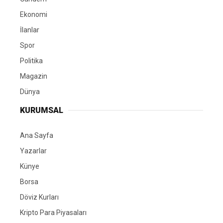
Ekonomi
İlanlar
Spor
Politika
Magazin
Dünya
KURUMSAL
Ana Sayfa
Yazarlar
Künye
Borsa
Döviz Kurları
Kripto Para Piyasaları