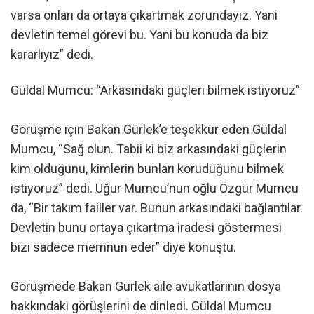
varsa onları da ortaya çıkartmak zorundayız. Yani
devletin temel görevi bu. Yani bu konuda da biz
kararlıyız” dedi.
Güldal Mumcu: “Arkasındaki güçleri bilmek istiyoruz”
Görüşme için Bakan Gürlek’e teşekkür eden Güldal
Mumcu, “Sağ olun. Tabii ki biz arkasındaki güçlerin
kim olduğunu, kimlerin bunları koruduğunu bilmek
istiyoruz” dedi. Uğur Mumcu’nun oğlu Özgür Mumcu
da, “Bir takım failler var. Bunun arkasındaki bağlantılar.
Devletin bunu ortaya çıkartma iradesi göstermesi
bizi sadece memnun eder” diye konuştu.
Görüşmede Bakan Gürlek aile avukatlarının dosya
hakkındaki görüşlerini de dinledi. Güldal Mumcu