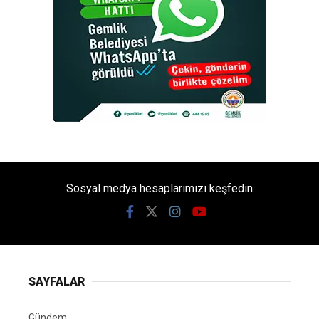
Sosyal medya hesaplarımızı keşfedin
SAYFALAR
Gündem