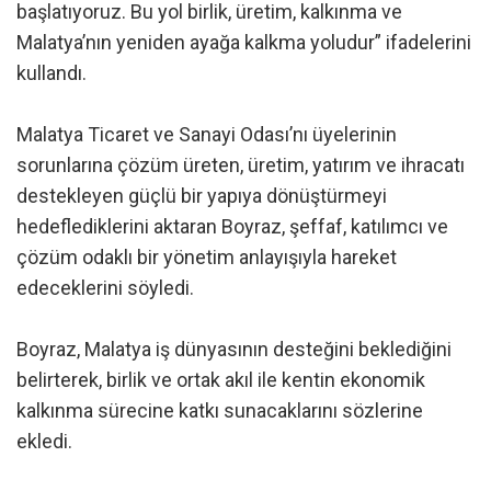
başlatıyoruz. Bu yol birlik, üretim, kalkınma ve
Malatya’nın yeniden ayağa kalkma yoludur” ifadelerini
kullandı.
Malatya Ticaret ve Sanayi Odası’nı üyelerinin
sorunlarına çözüm üreten, üretim, yatırım ve ihracatı
destekleyen güçlü bir yapıya dönüştürmeyi
hedeflediklerini aktaran Boyraz, şeffaf, katılımcı ve
çözüm odaklı bir yönetim anlayışıyla hareket
edeceklerini söyledi.
Boyraz, Malatya iş dünyasının desteğini beklediğini
belirterek, birlik ve ortak akıl ile kentin ekonomik
kalkınma sürecine katkı sunacaklarını sözlerine
ekledi.