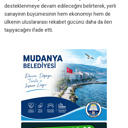
desteklenmeye devam edileceğini belirterek, yerli
sanayinin büyümesinin hem ekonomiyi hem de
ülkenin uluslararası rekabet gücünü daha da ileri
taşıyacağını ifade etti.