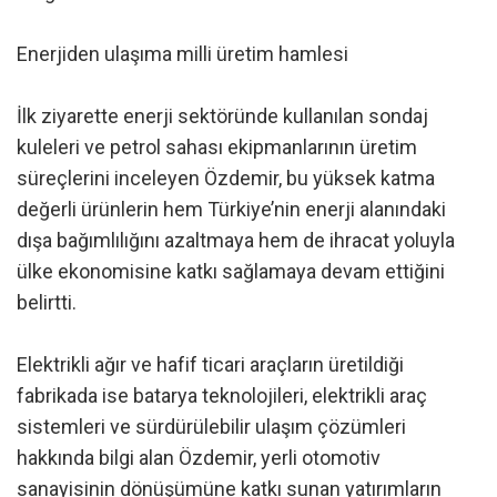
Enerjiden ulaşıma milli üretim hamlesi
İlk ziyarette enerji sektöründe kullanılan sondaj
kuleleri ve petrol sahası ekipmanlarının üretim
süreçlerini inceleyen Özdemir, bu yüksek katma
değerli ürünlerin hem Türkiye’nin enerji alanındaki
dışa bağımlılığını azaltmaya hem de ihracat yoluyla
ülke ekonomisine katkı sağlamaya devam ettiğini
belirtti.
Elektrikli ağır ve hafif ticari araçların üretildiği
fabrikada ise batarya teknolojileri, elektrikli araç
sistemleri ve sürdürülebilir ulaşım çözümleri
hakkında bilgi alan Özdemir, yerli otomotiv
sanayisinin dönüşümüne katkı sunan yatırımların