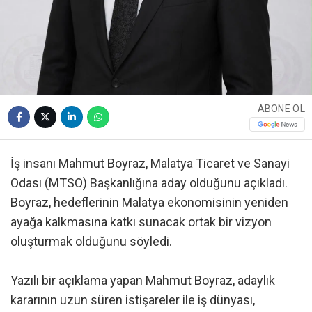
ABONE OL
İş insanı Mahmut Boyraz, Malatya Ticaret ve Sanayi
Odası (MTSO) Başkanlığına aday olduğunu açıkladı.
Boyraz, hedeflerinin Malatya ekonomisinin yeniden
ayağa kalkmasına katkı sunacak ortak bir vizyon
oluşturmak olduğunu söyledi.
Yazılı bir açıklama yapan Mahmut Boyraz, adaylık
kararının uzun süren istişareler ile iş dünyası,