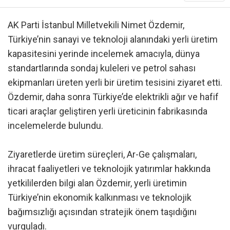
AK Parti İstanbul Milletvekili Nimet Özdemir,
Türkiye’nin sanayi ve teknoloji alanındaki yerli üretim
kapasitesini yerinde incelemek amacıyla, dünya
standartlarında sondaj kuleleri ve petrol sahası
ekipmanları üreten yerli bir üretim tesisini ziyaret etti.
Özdemir, daha sonra Türkiye’de elektrikli ağır ve hafif
ticari araçlar geliştiren yerli üreticinin fabrikasında
incelemelerde bulundu.
Ziyaretlerde üretim süreçleri, Ar-Ge çalışmaları,
ihracat faaliyetleri ve teknolojik yatırımlar hakkında
yetkililerden bilgi alan Özdemir, yerli üretimin
Türkiye’nin ekonomik kalkınması ve teknolojik
bağımsızlığı açısından stratejik önem taşıdığını
vurguladı.