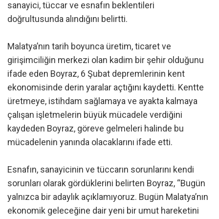
sanayici, tüccar ve esnafın beklentileri
doğrultusunda alındığını belirtti.
Malatya’nın tarih boyunca üretim, ticaret ve
girişimciliğin merkezi olan kadim bir şehir olduğunu
ifade eden Boyraz, 6 Şubat depremlerinin kent
ekonomisinde derin yaralar açtığını kaydetti. Kentte
üretmeye, istihdam sağlamaya ve ayakta kalmaya
çalışan işletmelerin büyük mücadele verdiğini
kaydeden Boyraz, göreve gelmeleri halinde bu
mücadelenin yanında olacaklarını ifade etti.
Esnafın, sanayicinin ve tüccarın sorunlarını kendi
sorunları olarak gördüklerini belirten Boyraz, “Bugün
yalnızca bir adaylık açıklamıyoruz. Bugün Malatya’nın
ekonomik geleceğine dair yeni bir umut hareketini