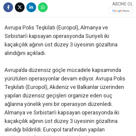
ABONE OL
Avrupa Polis Teşkilatı (Europol), Almanya ve
Sırbistan’ı kapsayan operasyonda Suriyeli iki
kaçakçılık ağının üst düzey 3 üyesinin gözaltına
alındığını açıkladı.
Avrupa’da düzensiz göçle mücadele kapsamında
yürütülen operasyonlar devam ediyor. Avrupa Polis
Teşkilatı (Europol), Akdeniz ve Balkanlar üzerinden
yapılan düzensiz geçişleri organize eden suç
ağlarına yönelik yeni bir operasyon düzenledi.
Almanya ve Sırbistan’ı kapsayan operasyonda iki
kaçakçılık ağının üst düzey 3 üyesinin gözaltına
alındığı bildirildi. Europol tarafından yapılan