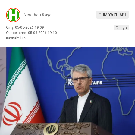
Neslihan Kaya
TÜM YAZILARI
Giriş: 05-08-2026 19:09
Dünya
Güncelleme: 05-08-2026 19:10
Kaynak: İHA