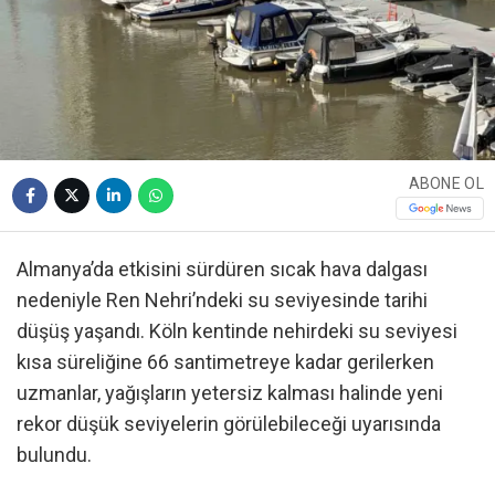
ABONE OL
Almanya’da etkisini sürdüren sıcak hava dalgası
nedeniyle Ren Nehri’ndeki su seviyesinde tarihi
düşüş yaşandı. Köln kentinde nehirdeki su seviyesi
kısa süreliğine 66 santimetreye kadar gerilerken
uzmanlar, yağışların yetersiz kalması halinde yeni
rekor düşük seviyelerin görülebileceği uyarısında
bulundu.