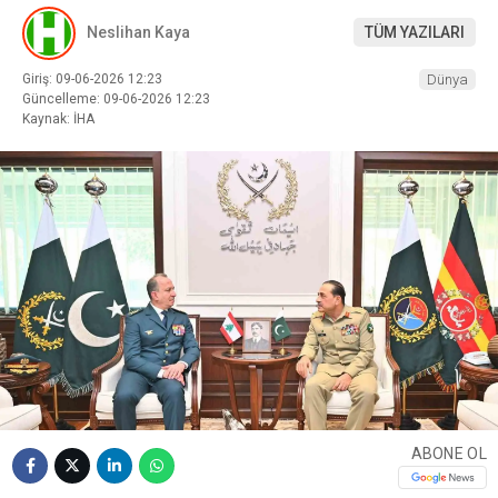
Neslihan Kaya
TÜM YAZILARI
Giriş: 09-06-2026 12:23
Dünya
Güncelleme: 09-06-2026 12:23
Kaynak: İHA
ABONE OL