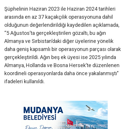
Şüphelinin Haziran 2023 ile Haziran 2024 tarihleri
arasında en az 37 kaçakçılık operasyonuna dahil
olduğunun değerlendirildiği kaydedilen açıklamada,
“5 Ağustos’ta gerçekleştirilen gözaltı, bu ağın
Almanya ve Sırbistan’daki diğer üyelerine yönelik
daha geniş kapsamlı bir operasyonun parçası olarak
gerçekleştirildi. Ağın beş ek üyesi ise 2025 yılında
Almanya, Hollanda ve Bosna Hersek’te düzenlenen
koordineli operasyonlarda daha önce yakalanmıştı”
ifadeleri kullanıldı.