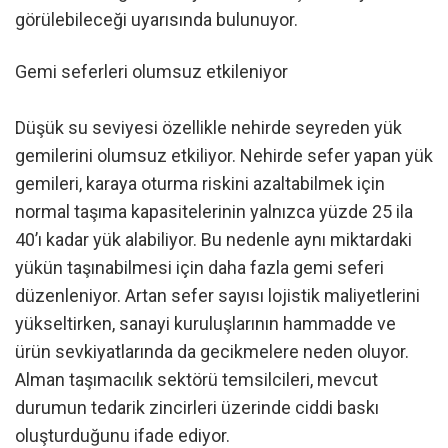
görülebileceği uyarısında bulunuyor.
Gemi seferleri olumsuz etkileniyor
Düşük su seviyesi özellikle nehirde seyreden yük
gemilerini olumsuz etkiliyor. Nehirde sefer yapan yük
gemileri, karaya oturma riskini azaltabilmek için
normal taşıma kapasitelerinin yalnızca yüzde 25 ila
40’ı kadar yük alabiliyor. Bu nedenle aynı miktardaki
yükün taşınabilmesi için daha fazla gemi seferi
düzenleniyor. Artan sefer sayısı lojistik maliyetlerini
yükseltirken, sanayi kuruluşlarının hammadde ve
ürün sevkiyatlarında da gecikmelere neden oluyor.
Alman taşımacılık sektörü temsilcileri, mevcut
durumun tedarik zincirleri üzerinde ciddi baskı
oluşturduğunu ifade ediyor.