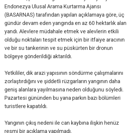
Endonezya Ulusal Arama Kurtarma Ajansı
(BASARNAS) tarafından yapılan açıklamaya göre, üç
gündür devam eden yangında en az 60 hektarlık alan
yandı. Alevlere müdahale etmek ve alevlerin etkili
olduğu noktaları tespit etmek için bir itfaiye aracının
ve bir su tankerinin ve su püskürten bir dronun
bölgeye gönderildiği aktarıldı.
Yetkililer, dik arazi yapısının söndürme çalışmalarını
zorlaştırdığını ve şiddetli rüzgarların yangının daha
geniş alanlara yayılmasına neden olduğunu söyledi.
Pazartesi gününden bu yana parkın bazı bölümleri
turistlere kapatıldı.
Yangının çıkış nedeni ile can kaybına ilişkin henüz
resmi bir açıklama yapılmadı.