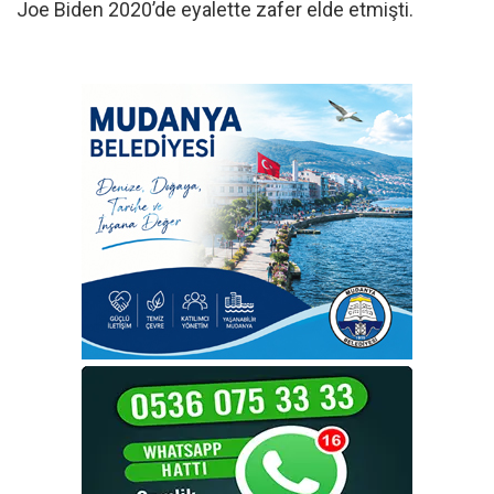
Joe Biden 2020’de eyalette zafer elde etmişti.