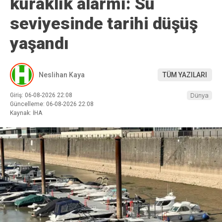
kuraklık alarmı: Su
seviyesinde tarihi düşüş
yaşandı
Neslihan Kaya
TÜM YAZILARI
Giriş: 06-08-2026 22:08
Dünya
Güncelleme: 06-08-2026 22:08
Kaynak: İHA