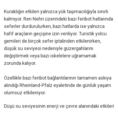
Kuraklığın etkileri yalnızca yük taşımacılığıyla sınırlı
kalmıyor. Ren Nehri üzerindeki bazı feribot hatlarında
seferler durdurulurken, bazı hatlarda ise yalnızca
hafif araçların geçişine izin veriliyor. Turistik yolcu
gemileri de birçok sefer iptalinden etkilenirken,
düşük su seviyesi nedeniyle güzergahlarını
değiştirmek veya bazı iskelelere uğramamak
zorunda kalıyor.
Özellikle bazı feribot bağlantılarının tamamen askıya
alındığı Rheinland-Pfalz eyaletinde de günlük yaşam
olumsuz etkileniyor.
Düşü su seviyesinin enerji ve çevre alanındaki etkileri