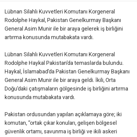
Lübnan Silahlı Kuvvetleri Komutanı Korgeneral
Rodolphe Haykal, Pakistan Genelkurmay Başkanı
General Asim Munir ile bir araya gelerek iş birliğini
artırma konusunda mutabakata vardı.
Lübnan Silahlı Kuvvetleri Komutanı Korgeneral
Rodolphe Haykal Pakistan’da temaslarda bulundu.
Haykal, İslamabad’da Pakistan Genelkurmay Başkanı
General Asim Munir ile bir araya geldi. İkili, Orta
Doğu’daki çatışmaların gölgesinde iş birliğini artırma
konusunda mutabakata vardı.
Pakistan ordusundan yapılan açıklamaya göre; iki
komutan, “ortak çıkar konuları, gelişen bölgesel
güvenlik ortamı, savunma iş birliği ve ikili askeri