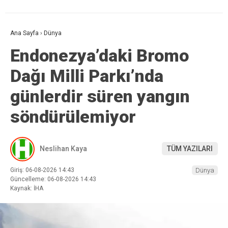
Ana Sayfa
›
Dünya
Endonezya’daki Bromo
Dağı Milli Parkı’nda
günlerdir süren yangın
söndürülemiyor
Neslihan Kaya
TÜM YAZILARI
Giriş: 06-08-2026 14:43
Dünya
Güncelleme: 06-08-2026 14:43
Kaynak: İHA