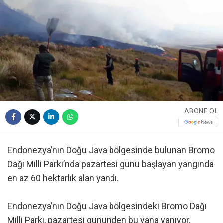
ABONE OL
Endonezya’nın Doğu Java bölgesinde bulunan Bromo
Dağı Milli Parkı’nda pazartesi günü başlayan yangında
en az 60 hektarlık alan yandı.
Endonezya’nın Doğu Java bölgesindeki Bromo Dağı
Milli Parkı, pazartesi gününden bu yana yanıyor.