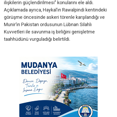
ilişkilerin güçlendirilmesi” konularını ele aldı.
Açıklamada ayrıca, Haykal’ın Rawalpindi kentindeki
görüşme öncesinde askeri törenle karşılandığı ve
Munir’in Pakistan ordusunun Lübnan Silahlı
Kuvvetleri ile savunma iş birliğini genişletme
taahhüdünü vurguladığı belirtildi.