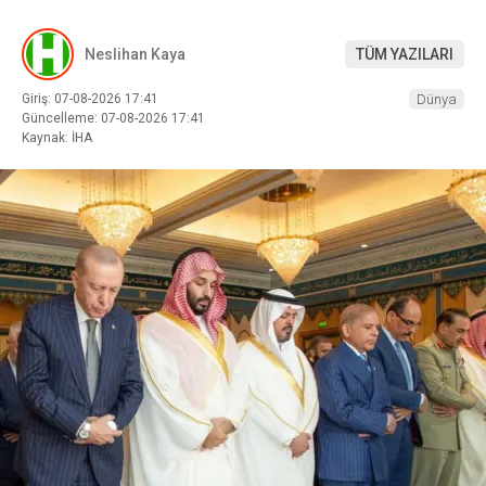
Neslihan Kaya
TÜM YAZILARI
Giriş: 07-08-2026 17:41
Dünya
Güncelleme: 07-08-2026 17:41
Kaynak: İHA