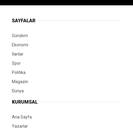
SAYFALAR
Gündem
Ekonomi
İlanlar
Spor
Politika
Magazin
Dünya
KURUMSAL
Ana Sayfa
Yazarlar