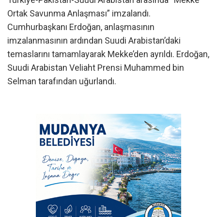
Ortak Savunma Anlaşması” imzalandı.
Cumhurbaşkanı Erdoğan, anlaşmasının
imzalanmasının ardından Suudi Arabistan’daki
temaslarını tamamlayarak Mekke’den ayrıldı. Erdoğan,
Suudi Arabistan Veliaht Prensi Muhammed bin
Selman tarafından uğurlandı.