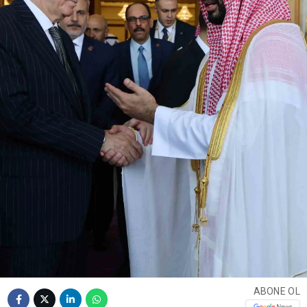
ABONE OL