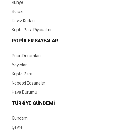
Künye
Borsa
Döviz Kurları
Kripto Para Piyasaları
POPÜLER SAYFALAR
Puan Durumları
Yayınlar
Kripto Para
Nöbetçi Eczaneler
Hava Durumu
TÜRKIYE GÜNDEMI
Gündem
Çevre