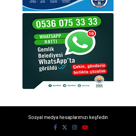
Sosyal medya hesaplarımızı keşfedin