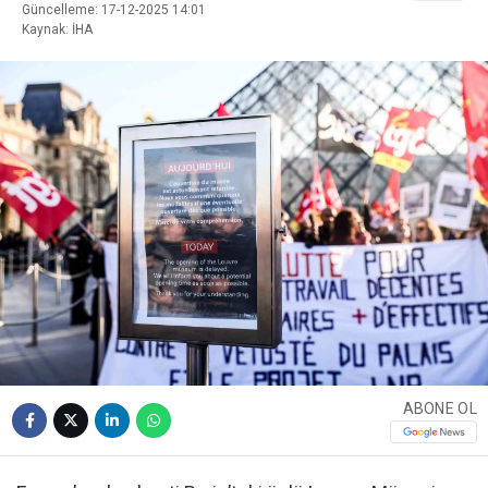
Güncelleme: 17-12-2025 14:01
Kaynak: İHA
ABONE OL