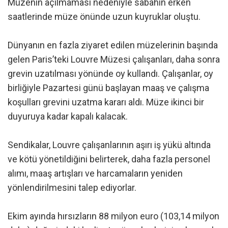
Müzenin açılmaması nedeniyle sabahın erken
saatlerinde müze önünde uzun kuyruklar oluştu.
Dünyanın en fazla ziyaret edilen müzelerinin başında
gelen Paris’teki Louvre Müzesi çalışanları, daha sonra
grevin uzatılması yönünde oy kullandı. Çalışanlar, oy
birliğiyle Pazartesi günü başlayan maaş ve çalışma
koşulları grevini uzatma kararı aldı. Müze ikinci bir
duyuruya kadar kapalı kalacak.
Sendikalar, Louvre çalışanlarının aşırı iş yükü altında
ve kötü yönetildiğini belirterek, daha fazla personel
alımı, maaş artışları ve harcamaların yeniden
yönlendirilmesini talep ediyorlar.
Ekim ayında hırsızların 88 milyon euro (103,14 milyon