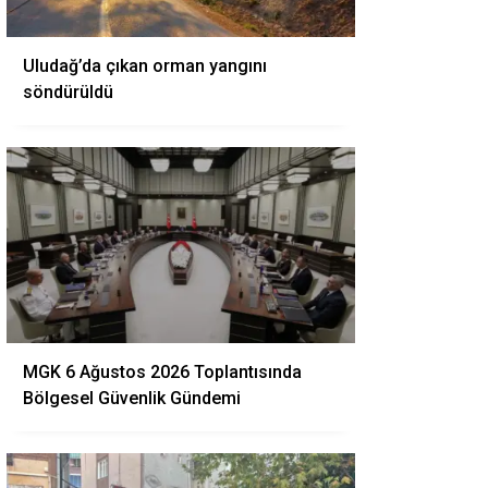
Uludağ’da çıkan orman yangını
söndürüldü
MGK 6 Ağustos 2026 Toplantısında
Bölgesel Güvenlik Gündemi