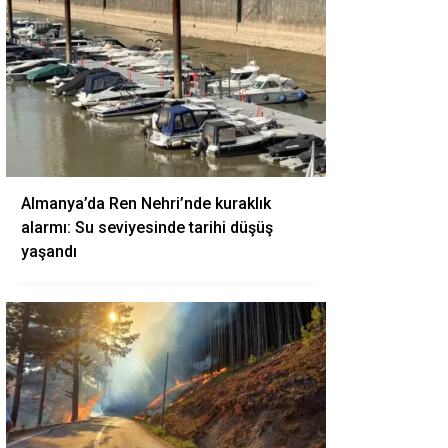
Almanya’da Ren Nehri’nde kuraklık
alarmı: Su seviyesinde tarihi düşüş
yaşandı