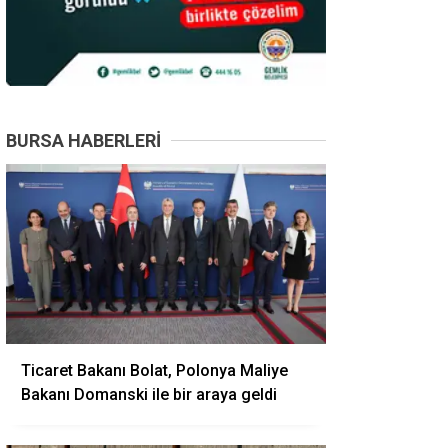
BURSA HABERLERI
Ticaret Bakanı Bolat, Polonya Maliye
Bakanı Domanski ile bir araya geldi