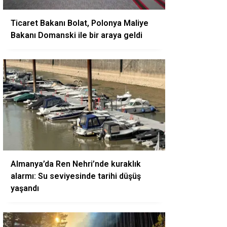
Ticaret Bakanı Bolat, Polonya Maliye
Bakanı Domanski ile bir araya geldi
Almanya’da Ren Nehri’nde kuraklık
alarmı: Su seviyesinde tarihi düşüş
yaşandı