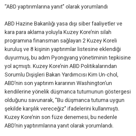
“ABD yaptırımlarına yanıt” olarak yorumlandı
ABD Hazine Bakanlığı yasa dışı siber faaliyetler ve
kara para aklama yoluyla Kuzey Kore’nin silah
programına finansman sağlayan 2 Kuzey Koreli
kuruluş ve 8 kişinin yaptırımlar listesine eklendiği
duyurmuş, bu adım Pyongyang yönetiminin tepkisine
yol açmıştı. Kuzey Kore’nin ABD Politikalarından
Sorumlu Dışişleri Bakan Yardımcısı Kim Un-chol,
ABD’nin son yaptırım kararının Washington’un
kendilerine yönelik düşmanca tutumunun göstergesi
olduğunu savunarak, “Bu düşmanca tutuma uygun
şekilde karşılık vereceğiz” ifadelerini kullanmıştı.
Kuzey Kore’nin son füze denemesi, bu nedenle
ABD’nin yaptırımlarına yanıt olarak yorumlandı.