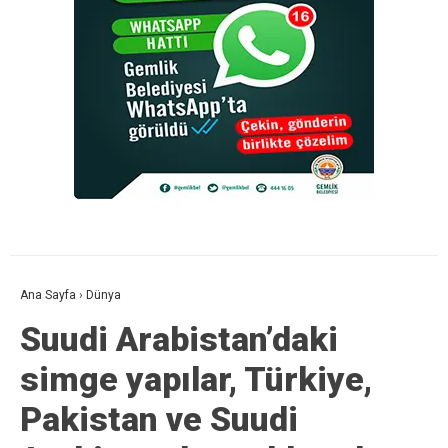
Ana Sayfa
›
Dünya
Suudi Arabistan’daki
simge yapılar, Türkiye,
Pakistan ve Suudi