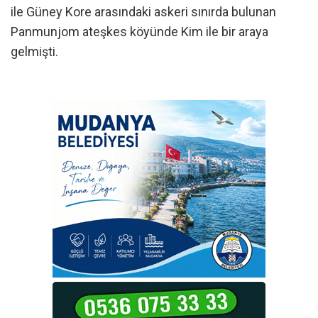
ile Güney Kore arasındaki askeri sınırda bulunan
Panmunjom ateşkes köyünde Kim ile bir araya
gelmişti.