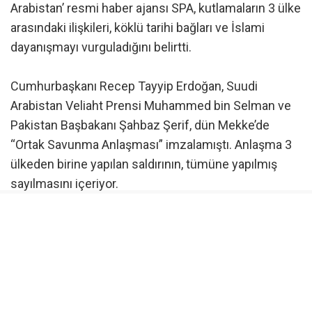
Arabistan’ resmi haber ajansı SPA, kutlamaların 3 ülke
arasındaki ilişkileri, köklü tarihi bağları ve İslami
dayanışmayı vurguladığını belirtti.
Cumhurbaşkanı Recep Tayyip Erdoğan, Suudi
Arabistan Veliaht Prensi Muhammed bin Selman ve
Pakistan Başbakanı Şahbaz Şerif, dün Mekke’de
“Ortak Savunma Anlaşması” imzalamıştı. Anlaşma 3
ülkeden birine yapılan saldırının, tümüne yapılmış
sayılmasını içeriyor.