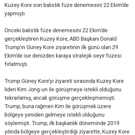
Kuzey Kore son balistik füze denemesini 22 Ekim’de
yapmıştı
Önceki balistik füze denemesini 22 Ekim’de
gerçekleştiren Kuzey Kore, ABD Başkanı Donald
Trump’ın Güney Kore ziyaretinin ilk günü olan 29
Ekim’de ise denizden karaya stratejik seyir füzesi
fırlatmıştı.
Trump Güney Kore’yi ziyareti sırasında Kuzey Kore
lideri Kim Jong-un ile görüşmeye istekli olduğunu
tekrarlamış, ancak görüşme gerçekleşmemişti.
Trump, buna rağmen Kim ile görüşmek üzere
bölgeye yeniden gelmeye istekli olduğunu
söylemişti. Trump, ilk başkanlık döneminde 2019
yılında bölgeye gerçekleştirdiği ziyarette, Kuzey Kore