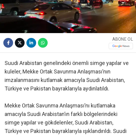
ABONE OL
Suudi Arabistan genelindeki önemli simge yapılar ve
kuleler, Mekke Ortak Savunma Anlaşması’nın
imzalanmasını kutlamak amacıyla Suudi Arabistan,
Türkiye ve Pakistan bayraklarıyla aydınlatıldı.
Mekke Ortak Savunma Anlaşması’nı kutlamaka
amacıyla Suudi Arabistan’ın farklı bölgelerindeki
simge yapılar ve gökdelenler, Suudi Arabistan,
Türkiye ve Pakistan bayraklarıyla ışıklandırıldı. Suudi