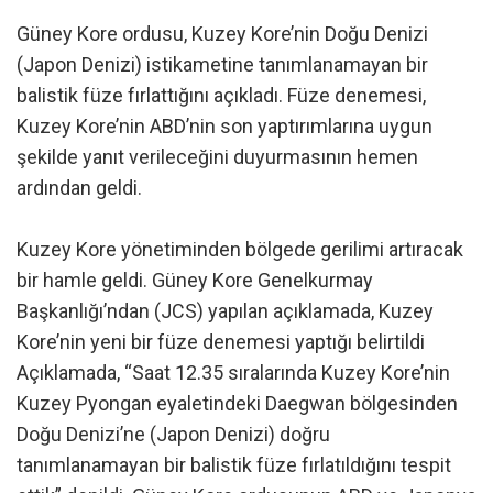
Güney Kore ordusu, Kuzey Kore’nin Doğu Denizi
(Japon Denizi) istikametine tanımlanamayan bir
balistik füze fırlattığını açıkladı. Füze denemesi,
Kuzey Kore’nin ABD’nin son yaptırımlarına uygun
şekilde yanıt verileceğini duyurmasının hemen
ardından geldi.
Kuzey Kore yönetiminden bölgede gerilimi artıracak
bir hamle geldi. Güney Kore Genelkurmay
Başkanlığı’ndan (JCS) yapılan açıklamada, Kuzey
Kore’nin yeni bir füze denemesi yaptığı belirtildi
Açıklamada, “Saat 12.35 sıralarında Kuzey Kore’nin
Kuzey Pyongan eyaletindeki Daegwan bölgesinden
Doğu Denizi’ne (Japon Denizi) doğru
tanımlanamayan bir balistik füze fırlatıldığını tespit