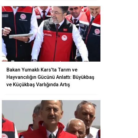
Bakan Yumaklı Kars’ta Tarım ve
Hayvancılığın Gücünü Anlattı: Büyükbaş
ve Küçükbaş Varlığında Artış