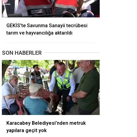
GEKİS’te Savunma Sanayii tecrübesi
tarım ve hayvancılığa aktarıldı
SON HABERLER
Karacabey Belediyesi’nden metruk
yapılara geçit yok