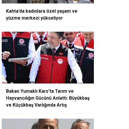
Kahta’da kadınlara özel yaşam ve
yüzme merkezi yükseliyor
Bakan Yumaklı Kars’ta Tarım ve
Hayvancılığın Gücünü Anlattı: Büyükbaş
ve Küçükbaş Varlığında Artış