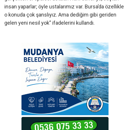
insan yaparlar; öyle ustalarımız var. Bursa’da özellikle
o konuda çok şanslıyız. Ama dediğim gibi geriden
gelen yeni nesil yok” ifadelerini kullandı.