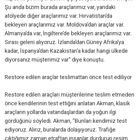
Şu anda bizim burada araçlarımız var, yandaki
atölyede diğer araçlarımız var. Hırvatistan’da
bekleyen araçlarımız var. Moldova’dan araçlar var.
Almanya’da var, İngiltere’de bekleyen araçlarımız var.
Sırası geleni alıyoruz. İzlanda’dan Güney Afrika’ya
kadar, İspanya’dan Kazakistan’a kadar hangi ülkede
diyorsanız müşterimiz var” diye konuştu.
Restore edilen araçlar teslimattan önce test ediliyor
Restore edilen araçları müşterilerine teslim etmeden
önce kendilerinin test ettiğini anlatan Akman, klasik
araçların yollarda vatandaşlardan da yoğun ilgi
gördüğünü söyledi. Akman, “Bunları kendimiz test
ediyoruz. Alırız, buralarda dolaşıyoruz. Trafiğe
çıktığımız zaman etraftan insanlar durdurup resim