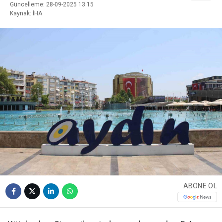
Güncelleme: 28-09-2025 13:15
Kaynak: İHA
ABONE OL