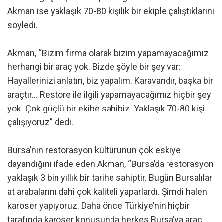
Akman ise yaklaşık 70-80 kişilik bir ekiple çalıştıklarını
söyledi.
Akman, “Bizim firma olarak bizim yapamayacağımız
herhangi bir araç yok. Bizde şöyle bir şey var:
Hayallerinizi anlatın, biz yapalım. Karavandır, başka bir
araçtır… Restore ile ilgili yapamayacağımız hiçbir şey
yok. Çok güçlü bir ekibe sahibiz. Yaklaşık 70-80 kişi
çalışıyoruz” dedi.
Bursa’nın restorasyon kültürünün çok eskiye
dayandığını ifade eden Akman, “Bursa’da restorasyon
yaklaşık 3 bin yıllık bir tarihe sahiptir. Bugün Bursalılar
at arabalarını dahi çok kaliteli yaparlardı. Şimdi halen
karoser yapıyoruz. Daha önce Türkiye’nin hiçbir
tarafında karoser konusunda herkes Bursa’ya araç