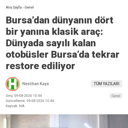
Ana Sayfa
›
Genel
Bursa’dan dünyanın dört
bir yanına klasik araç:
Dünyada sayılı kalan
otobüsler Bursa’da tekrar
restore ediliyor
Neslihan Kaya
TÜM YAZILARI
Giriş: 09-08-2026 10:44
Genel
Güncelleme: 09-08-2026 10:44
Kaynak: İHA