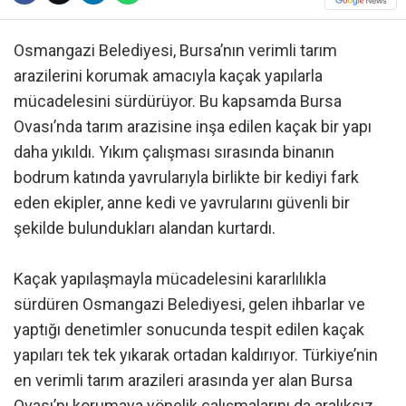
Osmangazi Belediyesi, Bursa’nın verimli tarım
arazilerini korumak amacıyla kaçak yapılarla
mücadelesini sürdürüyor. Bu kapsamda Bursa
Ovası’nda tarım arazisine inşa edilen kaçak bir yapı
daha yıkıldı. Yıkım çalışması sırasında binanın
bodrum katında yavrularıyla birlikte bir kediyi fark
eden ekipler, anne kedi ve yavrularını güvenli bir
şekilde bulundukları alandan kurtardı.
Kaçak yapılaşmayla mücadelesini kararlılıkla
sürdüren Osmangazi Belediyesi, gelen ihbarlar ve
yaptığı denetimler sonucunda tespit edilen kaçak
yapıları tek tek yıkarak ortadan kaldırıyor. Türkiye’nin
en verimli tarım arazileri arasında yer alan Bursa
Ovası’nı korumaya yönelik çalışmalarını da aralıksız