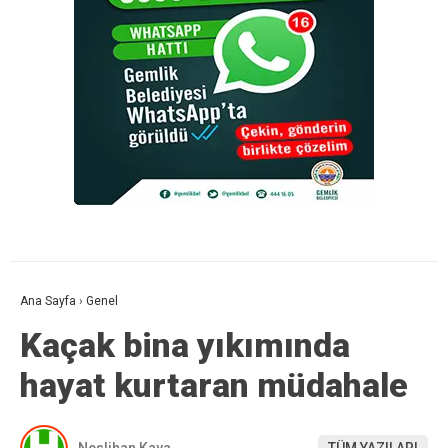
Ana Sayfa
›
Genel
Kaçak bina yıkımında
hayat kurtaran müdahale