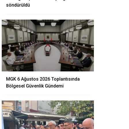
söndürüldü
MGK 6 Ağustos 2026 Toplantısında
Bölgesel Güvenlik Gündemi