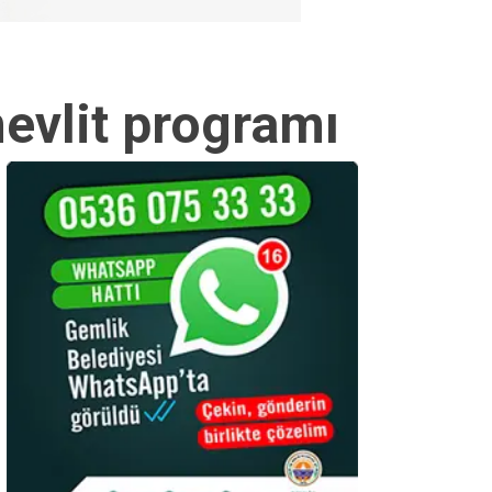
mevlit programı