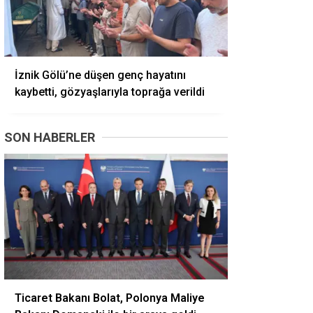
İznik Gölü’ne düşen genç hayatını
kaybetti, gözyaşlarıyla toprağa verildi
SON HABERLER
Ticaret Bakanı Bolat, Polonya Maliye