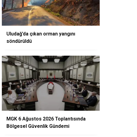
Uludağ’da çıkan orman yangını
söndürüldü
MGK 6 Ağustos 2026 Toplantısında
Bölgesel Güvenlik Gündemi