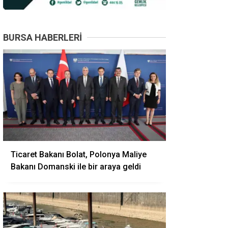
BURSA HABERLERI
Ticaret Bakanı Bolat, Polonya Maliye
Bakanı Domanski ile bir araya geldi