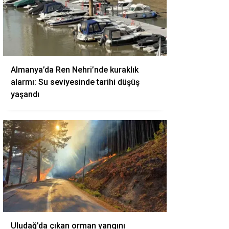
Almanya’da Ren Nehri’nde kuraklık
alarmı: Su seviyesinde tarihi düşüş
yaşandı
Uludağ’da çıkan orman yangını