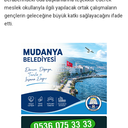
meslek okullarıyla ilgili yapılacak ortak çalışmaların
gençlerin geleceğine büyük katkı sağlayacağını ifade
etti.