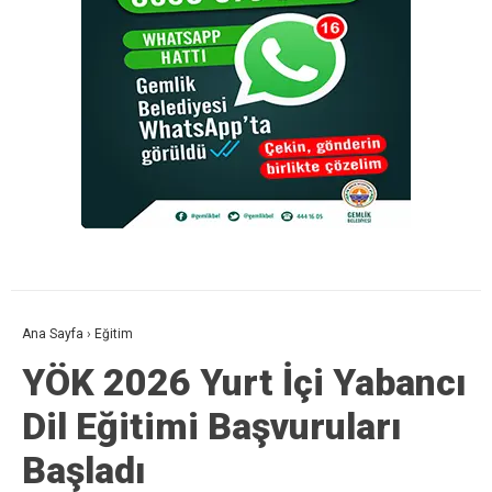
Ana Sayfa
›
Eğitim
YÖK 2026 Yurt İçi Yabancı
Dil Eğitimi Başvuruları
Başladı