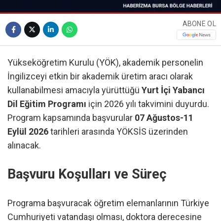
ABONE OL
Yükseköğretim Kurulu (YÖK), akademik personelin
İngilizceyi etkin bir akademik üretim aracı olarak
kullanabilmesi amacıyla yürüttüğü
Yurt İçi Yabancı
Dil Eğitim Programı
için 2026 yılı takvimini duyurdu.
Program kapsamında başvurular
07 Ağustos-11
Eylül 2026
tarihleri arasında YÖKSİS üzerinden
alınacak.
Başvuru Koşulları ve Süreç
Programa başvuracak öğretim elemanlarının Türkiye
Cumhuriyeti vatandaşı olması, doktora derecesine