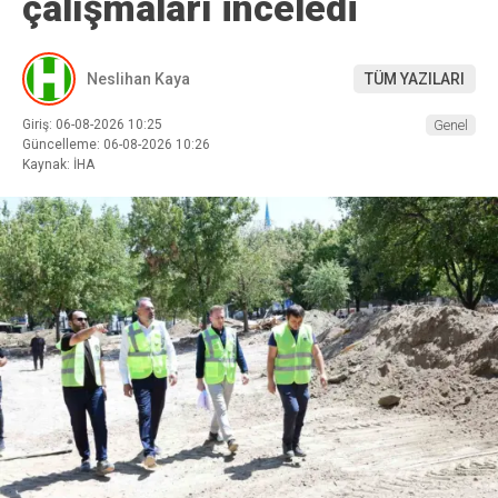
çalışmaları inceledi
Neslihan Kaya
TÜM YAZILARI
Giriş: 06-08-2026 10:25
Genel
Güncelleme: 06-08-2026 10:26
Kaynak: İHA