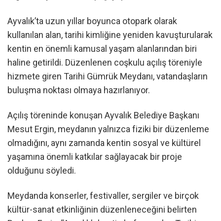
Ayvalık’ta uzun yıllar boyunca otopark olarak
kullanılan alan, tarihi kimliğine yeniden kavuşturularak
kentin en önemli kamusal yaşam alanlarından biri
haline getirildi. Düzenlenen coşkulu açılış töreniyle
hizmete giren Tarihi Gümrük Meydanı, vatandaşların
buluşma noktası olmaya hazırlanıyor.
Açılış töreninde konuşan Ayvalık Belediye Başkanı
Mesut Ergin, meydanın yalnızca fiziki bir düzenleme
olmadığını, aynı zamanda kentin sosyal ve kültürel
yaşamına önemli katkılar sağlayacak bir proje
olduğunu söyledi.
Meydanda konserler, festivaller, sergiler ve birçok
kültür-sanat etkinliğinin düzenleneceğini belirten