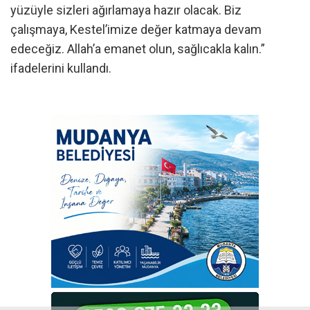
yüzüyle sizleri ağırlamaya hazır olacak. Biz
çalışmaya, Kestel’imize değer katmaya devam
edeceğiz. Allah’a emanet olun, sağlıcakla kalın.”
ifadelerini kullandı.