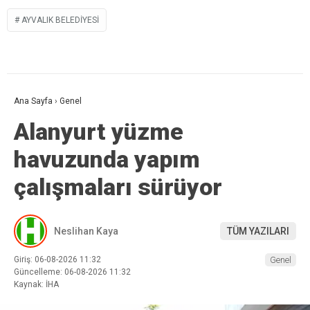
AYVALIK BELEDIYESI
Ana Sayfa
›
Genel
Alanyurt yüzme
havuzunda yapım
çalışmaları sürüyor
Neslihan Kaya
TÜM YAZILARI
Giriş: 06-08-2026 11:32
Genel
Güncelleme: 06-08-2026 11:32
Kaynak: İHA