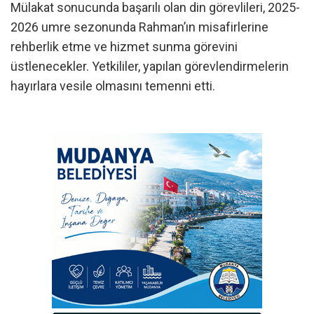
Mülakat sonucunda başarılı olan din görevlileri, 2025-
2026 umre sezonunda Rahman’ın misafirlerine
rehberlik etme ve hizmet sunma görevini
üstlenecekler. Yetkililer, yapılan görevlendirmelerin
hayırlara vesile olmasını temenni etti.