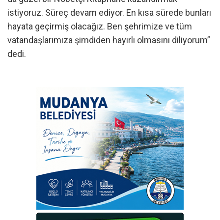
istiyoruz. Süreç devam ediyor. En kısa sürede bunları
hayata geçirmiş olacağız. Ben şehrimize ve tüm
vatandaşlarımıza şimdiden hayırlı olmasını diliyorum”
dedi.