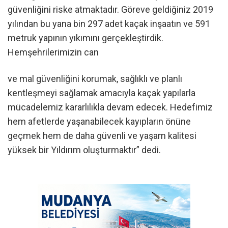
güvenliğini riske atmaktadır. Göreve geldiğiniz 2019
yılından bu yana bin 297 adet kaçak inşaatın ve 591
metruk yapının yıkımını gerçekleştirdik.
Hemşehrilerimizin can
ve mal güvenliğini korumak, sağlıklı ve planlı
kentleşmeyi sağlamak amacıyla kaçak yapılarla
mücadelemiz kararlılıkla devam edecek. Hedefimiz
hem afetlerde yaşanabilecek kayıpların önüne
geçmek hem de daha güvenli ve yaşam kalitesi
yüksek bir Yıldırım oluşturmaktır” dedi.