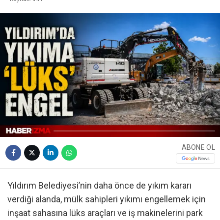
ABONE OL
Yıldırım Belediyesi’nin daha önce de yıkım kararı
verdiği alanda, mülk sahipleri yıkımı engellemek için
inşaat sahasına lüks araçları ve iş makinelerini park