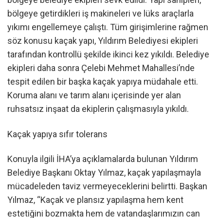
bölgeye getirdikleri iş makineleri ve lüks araçlarla
yıkımı engellemeye çalıştı. Tüm girişimlerine rağmen
söz konusu kaçak yapı, Yıldırım Belediyesi ekipleri
tarafından kontrollü şekilde ikinci kez yıkıldı. Belediye
ekipleri daha sonra Çelebi Mehmet Mahallesi’nde
tespit edilen bir başka kaçak yapıya müdahale etti.
Koruma alanı ve tarım alanı içerisinde yer alan
ruhsatsız inşaat da ekiplerin çalışmasıyla yıkıldı.
Kaçak yapıya sıfır tolerans
Konuyla ilgili İHA’ya açıklamalarda bulunan Yıldırım
Belediye Başkanı Oktay Yılmaz, kaçak yapılaşmayla
mücadeleden taviz vermeyeceklerini belirtti. Başkan
Yılmaz, “Kaçak ve plansız yapılaşma hem kent
estetiğini bozmakta hem de vatandaşlarımızın can