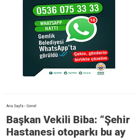
Ana Sayfa
›
Genel
Başkan Vekili Biba: “Şehir
Hastanesi otoparkı bu ay