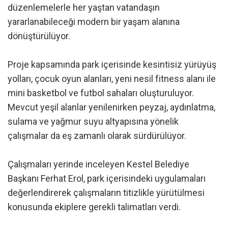
düzenlemelerle her yaştan vatandaşın
yararlanabileceği modern bir yaşam alanına
dönüştürülüyor.
Proje kapsamında park içerisinde kesintisiz yürüyüş
yolları, çocuk oyun alanları, yeni nesil fitness alanı ile
mini basketbol ve futbol sahaları oluşturuluyor.
Mevcut yeşil alanlar yenilenirken peyzaj, aydınlatma,
sulama ve yağmur suyu altyapısına yönelik
çalışmalar da eş zamanlı olarak sürdürülüyor.
Çalışmaları yerinde inceleyen Kestel Belediye
Başkanı Ferhat Erol, park içerisindeki uygulamaları
değerlendirerek çalışmaların titizlikle yürütülmesi
konusunda ekiplere gerekli talimatları verdi.