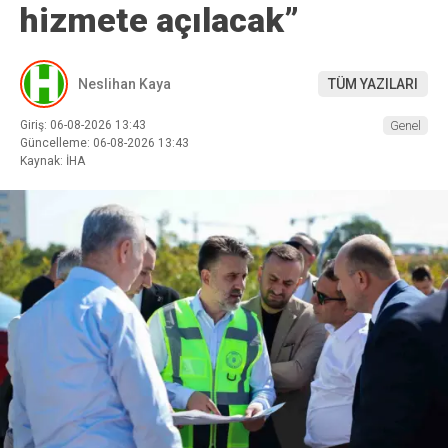
hizmete açılacak”
Neslihan Kaya
TÜM YAZILARI
Giriş: 06-08-2026 13:43
Genel
Güncelleme: 06-08-2026 13:43
Kaynak: İHA