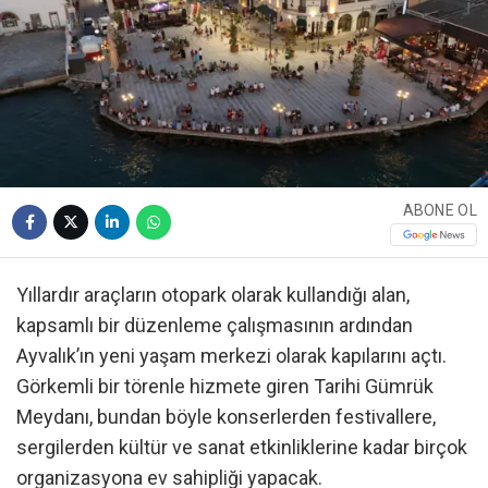
ABONE OL
Yıllardır araçların otopark olarak kullandığı alan,
kapsamlı bir düzenleme çalışmasının ardından
Ayvalık’ın yeni yaşam merkezi olarak kapılarını açtı.
Görkemli bir törenle hizmete giren Tarihi Gümrük
Meydanı, bundan böyle konserlerden festivallere,
sergilerden kültür ve sanat etkinliklerine kadar birçok
organizasyona ev sahipliği yapacak.