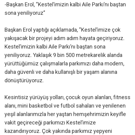
-Başkan Erol, “Kestel’imizin kalbi Aile Parkı’nı baştan
sona yeniliyoruz”
Başkan Erol yaptığı açıklamada, “Kestel’imize çok
yakışacak bir projeyi adım adım hayata geçiriyoruz.
Kestel’imizin kalbi Aile Parkı’nı baştan sona
yeniliyoruz. Yaklaşık 9 bin 500 metrekarelik alanda
yürüttüğümüz çalışmalarla parkımızı daha modern,
daha güvenli ve daha kullanışlı bir yaşam alanına
dönüştürüyoruz.
Kesintisiz yürüyüş yolları, çocuk oyun alanları, fitness
alanı, mini basketbol ve futbol sahaları ve yenilenen
yeşil alanlarımızla her yaştan hemşehrimizin keyifle
vakit geçireceği parkımızı Kestel’imize
kazandırıyoruz. Çok yakında parkımız yepyeni