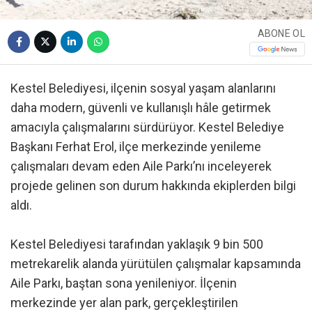
ABONE OL
Kestel Belediyesi, ilçenin sosyal yaşam alanlarını
daha modern, güvenli ve kullanışlı hâle getirmek
amacıyla çalışmalarını sürdürüyor. Kestel Belediye
Başkanı Ferhat Erol, ilçe merkezinde yenileme
çalışmaları devam eden Aile Parkı’nı inceleyerek
projede gelinen son durum hakkında ekiplerden bilgi
aldı.
Kestel Belediyesi tarafından yaklaşık 9 bin 500
metrekarelik alanda yürütülen çalışmalar kapsamında
Aile Parkı, baştan sona yenileniyor. İlçenin
merkezinde yer alan park, gerçekleştirilen