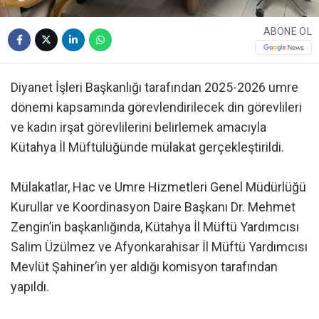
ABONE OL
Diyanet İşleri Başkanlığı tarafından 2025-2026 umre
dönemi kapsamında görevlendirilecek din görevlileri
ve kadın irşat görevlilerini belirlemek amacıyla
Kütahya İl Müftülüğünde mülakat gerçekleştirildi.
Mülakatlar, Hac ve Umre Hizmetleri Genel Müdürlüğü
Kurullar ve Koordinasyon Daire Başkanı Dr. Mehmet
Zengin’in başkanlığında, Kütahya İl Müftü Yardımcısı
Salim Üzülmez ve Afyonkarahisar İl Müftü Yardımcısı
Mevlüt Şahiner’in yer aldığı komisyon tarafından
yapıldı.