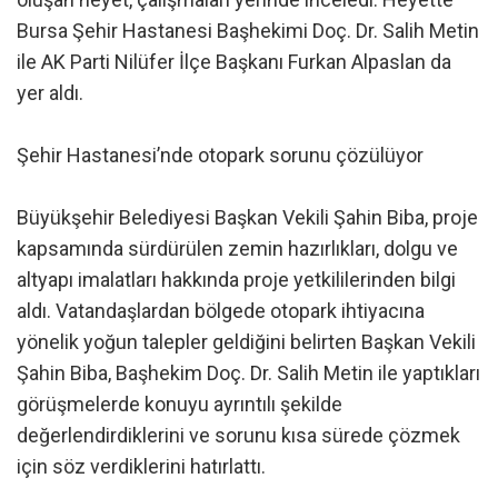
Bursa Şehir Hastanesi Başhekimi Doç. Dr. Salih Metin
ile AK Parti Nilüfer İlçe Başkanı Furkan Alpaslan da
yer aldı.
Şehir Hastanesi’nde otopark sorunu çözülüyor
Büyükşehir Belediyesi Başkan Vekili Şahin Biba, proje
kapsamında sürdürülen zemin hazırlıkları, dolgu ve
altyapı imalatları hakkında proje yetkililerinden bilgi
aldı. Vatandaşlardan bölgede otopark ihtiyacına
yönelik yoğun talepler geldiğini belirten Başkan Vekili
Şahin Biba, Başhekim Doç. Dr. Salih Metin ile yaptıkları
görüşmelerde konuyu ayrıntılı şekilde
değerlendirdiklerini ve sorunu kısa sürede çözmek
için söz verdiklerini hatırlattı.