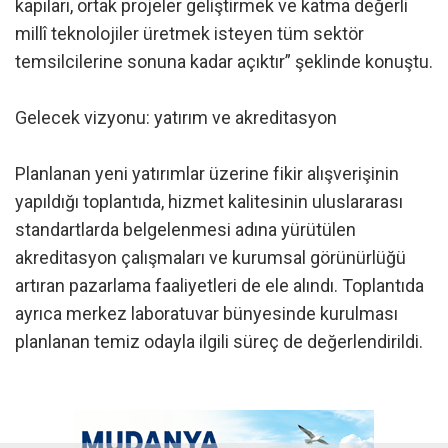
kapıları, ortak projeler geliştirmek ve katma değerli
millî teknolojiler üretmek isteyen tüm sektör
temsilcilerine sonuna kadar açıktır” şeklinde konuştu.
Gelecek vizyonu: yatırım ve akreditasyon
Planlanan yeni yatırımlar üzerine fikir alışverişinin
yapıldığı toplantıda, hizmet kalitesinin uluslararası
standartlarda belgelenmesi adına yürütülen
akreditasyon çalışmaları ve kurumsal görünürlüğü
artıran pazarlama faaliyetleri de ele alındı. Toplantıda
ayrıca merkez laboratuvar bünyesinde kurulması
planlanan temiz odayla ilgili süreç de değerlendirildi.