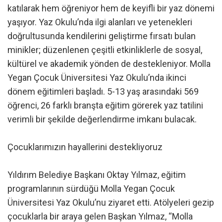
katılarak hem öğreniyor hem de keyifli bir yaz dönemi
yaşıyor. Yaz Okulu’nda ilgi alanları ve yetenekleri
doğrultusunda kendilerini geliştirme fırsatı bulan
minikler; düzenlenen çeşitli etkinliklerle de sosyal,
kültürel ve akademik yönden de destekleniyor. Molla
Yegan Çocuk Üniversitesi Yaz Okulu’nda ikinci
dönem eğitimleri başladı. 5-13 yaş arasındaki 569
öğrenci, 26 farklı branşta eğitim görerek yaz tatilini
verimli bir şekilde değerlendirme imkanı bulacak.
Çocuklarımızın hayallerini destekliyoruz
Yıldırım Belediye Başkanı Oktay Yılmaz, eğitim
programlarının sürdüğü Molla Yegan Çocuk
Üniversitesi Yaz Okulu’nu ziyaret etti. Atölyeleri gezip
çocuklarla bir araya gelen Başkan Yılmaz, “Molla