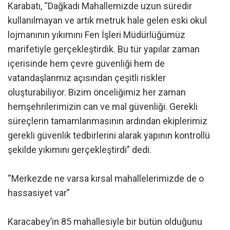
Karabatı, “Dağkadı Mahallemizde uzun süredir
kullanılmayan ve artık metruk hale gelen eski okul
lojmanının yıkımını Fen İşleri Müdürlüğümüz
marifetiyle gerçekleştirdik. Bu tür yapılar zaman
içerisinde hem çevre güvenliği hem de
vatandaşlarımız açısından çeşitli riskler
oluşturabiliyor. Bizim önceliğimiz her zaman
hemşehrilerimizin can ve mal güvenliği. Gerekli
süreçlerin tamamlanmasının ardından ekiplerimiz
gerekli güvenlik tedbirlerini alarak yapının kontrollü
şekilde yıkımını gerçekleştirdi” dedi.
“Merkezde ne varsa kırsal mahallelerimizde de o
hassasiyet var”
Karacabey’in 85 mahallesiyle bir bütün olduğunu