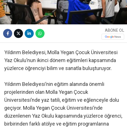
ABONE OL
Yıldırım Belediyesi, Molla Yegan Çocuk Üniversitesi
Yaz Okulu’nun ikinci dönem eğitimleri kapsamında
yüzlerce öğrenciyi bilim ve sanatla buluşturuyor.
Yıldırım Belediyesi’nin eğitim alanında önemli
projelerinden olan Molla Yegan Çocuk
Üniversitesi’nde yaz tatili, eğitim ve eğlenceyle dolu
geçiyor. Molla Yegan Çocuk Üniversitesi’nde
düzenlenen Yaz Okulu kapsamında yüzlerce öğrenci,
birbirinden farklı atölye ve eğitim programlarına