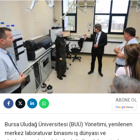
ABONE OL
Bursa Uludağ Üniversitesi (BUÜ) Yönetimi, yenilenen
merkez laboratuvar binasını iş dünyası ve