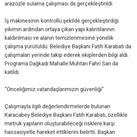
arazözle sulama çalışması da gerçekleştirildi.
İş makinesinin kontrollü şekilde gerçekleştirdiği
yıkımın ardından ortaya çıkan yapı kalıntılarının
kaldırılması ve alanın temizlenmesine yönelik
çalışma yürütüldü. Belediye Başkanı Fatih Karabatı da
çalışmaları yerinde takip ederek ekiplerden bilgi aldı.
Programa Dağkadı Mahalle Muhtarı Fahri San da
katıldı.
“Önceliğimiz vatandaşlarımızın güvenliği”
Çalışmayla ilgili değerlendirmelerde bulunan
Karacabey Belediye Başkanı Fatih Karabatı, özellikle
metruk yapıların oluşturabileceği risklere karşı
hassasiyetle hareket ettiklerini belirtti. Başkan