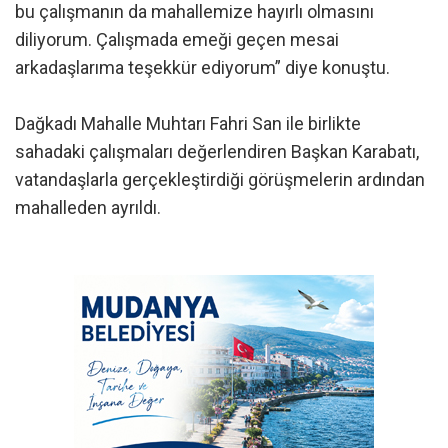
bu çalışmanın da mahallemize hayırlı olmasını
diliyorum. Çalışmada emeği geçen mesai
arkadaşlarıma teşekkür ediyorum” diye konuştu.
Dağkadı Mahalle Muhtarı Fahri San ile birlikte
sahadaki çalışmaları değerlendiren Başkan Karabatı,
vatandaşlarla gerçekleştirdiği görüşmelerin ardından
mahalleden ayrıldı.