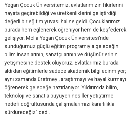
Yegan Çocuk Üniversitemiz, evlatlarımızın fikirlerini
hayata geçirebildiği ve üretkenliklerini geliştirdiği
değerli bir eğitim yuvası haline geldi. Çocuklarımız
burada hem eğlenerek öğreniyor hem de keşfederek
gelişiyor. Molla Yegan Çocuk Üniversitesi’nde
sunduğumuz güçlü eğitim programıyla geleceğin
bilim insanlarının, sanatçılarının ve düşünürlerinin
yetişmesine destek oluyoruz. Evlatlarımız burada
aldıkları eğitimlerle sadece akademik bilgi edinmiyor;
aynı zamanda üretmeyi, araştırmayı ve hayal kurmayı
öğrenerek geleceğe hazırlanıyor. Yıldırım’da bilim,
teknoloji ve sanatla büyüyen nesiller yetiştirme
hedefi doğrultusunda çalışmalarımızı kararlılıkla
sürdüreceğiz” dedi.