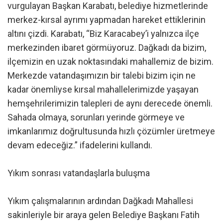
vurgulayan Başkan Karabatı, belediye hizmetlerinde
merkez-kırsal ayrımı yapmadan hareket ettiklerinin
altını çizdi. Karabatı, “Biz Karacabey’i yalnızca ilçe
merkezinden ibaret görmüyoruz. Dağkadı da bizim,
ilçemizin en uzak noktasındaki mahallemiz de bizim.
Merkezde vatandaşımızın bir talebi bizim için ne
kadar önemliyse kırsal mahallelerimizde yaşayan
hemşehrilerimizin talepleri de aynı derecede önemli.
Sahada olmaya, sorunları yerinde görmeye ve
imkanlarımız doğrultusunda hızlı çözümler üretmeye
devam edeceğiz.” ifadelerini kullandı.
Yıkım sonrası vatandaşlarla buluşma
Yıkım çalışmalarının ardından Dağkadı Mahallesi
sakinleriyle bir araya gelen Belediye Başkanı Fatih