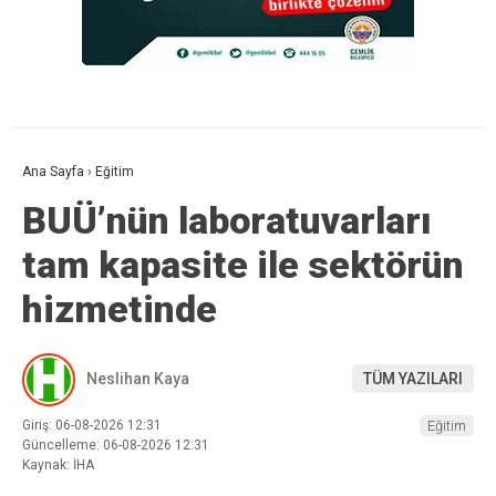
Ana Sayfa
›
Eğitim
BUÜ’nün laboratuvarları
tam kapasite ile sektörün
hizmetinde
Neslihan Kaya
TÜM YAZILARI
Giriş: 06-08-2026 12:31
Eğitim
Güncelleme: 06-08-2026 12:31
Kaynak: İHA