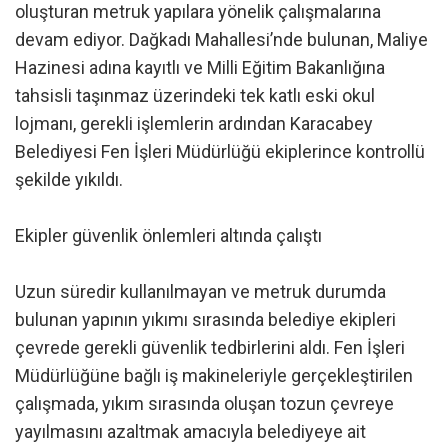
oluşturan metruk yapılara yönelik çalışmalarına
devam ediyor. Dağkadı Mahallesi’nde bulunan, Maliye
Hazinesi adına kayıtlı ve Milli Eğitim Bakanlığına
tahsisli taşınmaz üzerindeki tek katlı eski okul
lojmanı, gerekli işlemlerin ardından Karacabey
Belediyesi Fen İşleri Müdürlüğü ekiplerince kontrollü
şekilde yıkıldı.
Ekipler güvenlik önlemleri altında çalıştı
Uzun süredir kullanılmayan ve metruk durumda
bulunan yapının yıkımı sırasında belediye ekipleri
çevrede gerekli güvenlik tedbirlerini aldı. Fen İşleri
Müdürlüğüne bağlı iş makineleriyle gerçekleştirilen
çalışmada, yıkım sırasında oluşan tozun çevreye
yayılmasını azaltmak amacıyla belediyeye ait