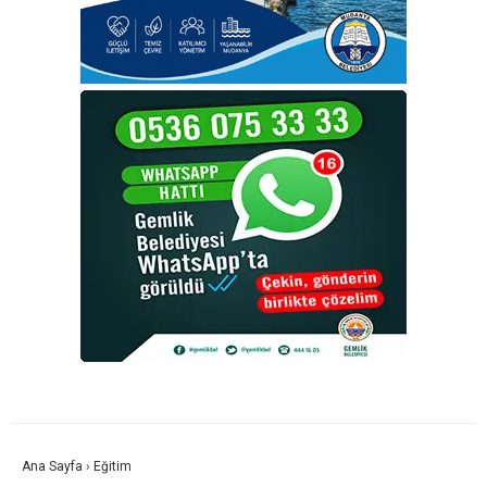
Ana Sayfa
›
Eğitim