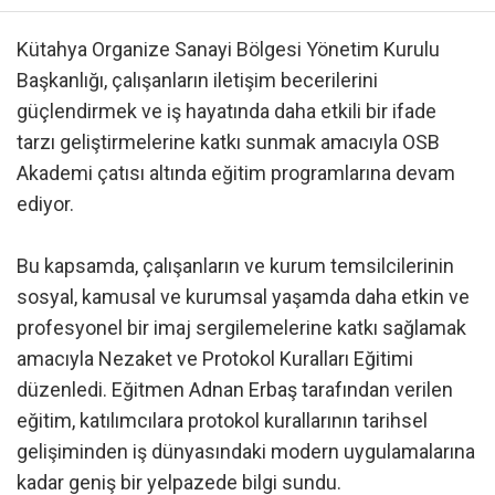
Kütahya Organize Sanayi Bölgesi Yönetim Kurulu
Başkanlığı, çalışanların iletişim becerilerini
güçlendirmek ve iş hayatında daha etkili bir ifade
tarzı geliştirmelerine katkı sunmak amacıyla OSB
Akademi çatısı altında eğitim programlarına devam
ediyor.
Bu kapsamda, çalışanların ve kurum temsilcilerinin
sosyal, kamusal ve kurumsal yaşamda daha etkin ve
profesyonel bir imaj sergilemelerine katkı sağlamak
amacıyla Nezaket ve Protokol Kuralları Eğitimi
düzenledi. Eğitmen Adnan Erbaş tarafından verilen
eğitim, katılımcılara protokol kurallarının tarihsel
gelişiminden iş dünyasındaki modern uygulamalarına
kadar geniş bir yelpazede bilgi sundu.