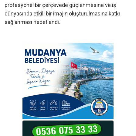
profesyonel bir çerçevede güçlenmesine ve iş
dünyasında etkili bir imajın oluşturulmasına katkı
sağlanması hedeflendi.