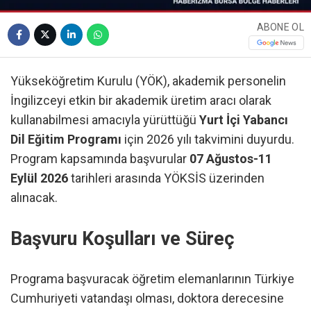
ABONE OL
Yükseköğretim Kurulu (YÖK), akademik personelin
İngilizceyi etkin bir akademik üretim aracı olarak
kullanabilmesi amacıyla yürüttüğü
Yurt İçi Yabancı
Dil Eğitim Programı
için 2026 yılı takvimini duyurdu.
Program kapsamında başvurular
07 Ağustos-11
Eylül 2026
tarihleri arasında YÖKSİS üzerinden
alınacak.
Başvuru Koşulları ve Süreç
Programa başvuracak öğretim elemanlarının Türkiye
Cumhuriyeti vatandaşı olması, doktora derecesine