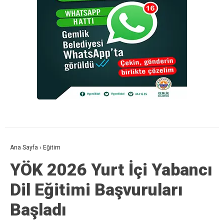
Ana Sayfa
›
Eğitim
YÖK 2026 Yurt İçi Yabancı
Dil Eğitimi Başvuruları
Başladı