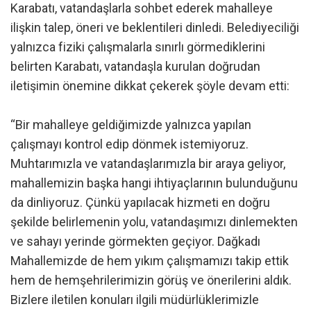
Karabatı, vatandaşlarla sohbet ederek mahalleye
ilişkin talep, öneri ve beklentileri dinledi. Belediyeciliği
yalnızca fiziki çalışmalarla sınırlı görmediklerini
belirten Karabatı, vatandaşla kurulan doğrudan
iletişimin önemine dikkat çekerek şöyle devam etti:
“Bir mahalleye geldiğimizde yalnızca yapılan
çalışmayı kontrol edip dönmek istemiyoruz.
Muhtarımızla ve vatandaşlarımızla bir araya geliyor,
mahallemizin başka hangi ihtiyaçlarının bulunduğunu
da dinliyoruz. Çünkü yapılacak hizmeti en doğru
şekilde belirlemenin yolu, vatandaşımızı dinlemekten
ve sahayı yerinde görmekten geçiyor. Dağkadı
Mahallemizde de hem yıkım çalışmamızı takip ettik
hem de hemşehrilerimizin görüş ve önerilerini aldık.
Bizlere iletilen konuları ilgili müdürlüklerimizle