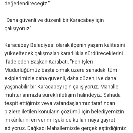
değerlendireceğiz.”
“Daha güvenli ve düzenli bir Karacabey için
çalışıyoruz”
Karacabey Belediyesi olarak ilçenin yaşam kalitesini
yükseltecek çalışmaları kararlılıkla sürdüreceklerini
ifade eden Başkan Karabatı, “Fen İşleri
Müdürlüğümüz başta olmak üzere sahadaki tüm
ekiplerimizle daha güvenli, daha düzenli ve daha
yaşanabilir bir Karacabey için çalışıyoruz. Mahalle
muhtarlarımızla sürekli iletişim halindeyiz. Sahada
tespit ettiğimiz veya vatandaşlarımız tarafından
bizlere iletilen konuların çözümü için belediyemizin
imkânlarını en verimli şekilde kullanmaya gayret
ediyoruz. Dağkadı Mahallemizde gerçekleştirdiğimiz