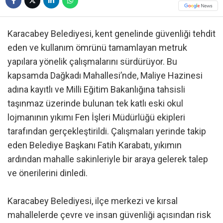
Karacabey Belediyesi, kent genelinde güvenliği tehdit
eden ve kullanım ömrünü tamamlayan metruk
yapılara yönelik çalışmalarını sürdürüyor. Bu
kapsamda Dağkadı Mahallesi’nde, Maliye Hazinesi
adına kayıtlı ve Milli Eğitim Bakanlığına tahsisli
taşınmaz üzerinde bulunan tek katlı eski okul
lojmanının yıkımı Fen İşleri Müdürlüğü ekipleri
tarafından gerçekleştirildi. Çalışmaları yerinde takip
eden Belediye Başkanı Fatih Karabatı, yıkımın
ardından mahalle sakinleriyle bir araya gelerek talep
ve önerilerini dinledi.
Karacabey Belediyesi, ilçe merkezi ve kırsal
mahallelerde çevre ve insan güvenliği açısından risk