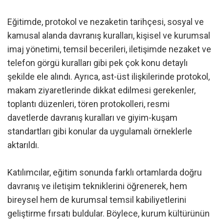
Eğitimde, protokol ve nezaketin tarihçesi, sosyal ve
kamusal alanda davranış kuralları, kişisel ve kurumsal
imaj yönetimi, temsil becerileri, iletişimde nezaket ve
telefon görgü kuralları gibi pek çok konu detaylı
şekilde ele alındı. Ayrıca, ast-üst ilişkilerinde protokol,
makam ziyaretlerinde dikkat edilmesi gerekenler,
toplantı düzenleri, tören protokolleri, resmi
davetlerde davranış kuralları ve giyim-kuşam
standartları gibi konular da uygulamalı örneklerle
aktarıldı.
Katılımcılar, eğitim sonunda farklı ortamlarda doğru
davranış ve iletişim tekniklerini öğrenerek, hem
bireysel hem de kurumsal temsil kabiliyetlerini
geliştirme fırsatı buldular. Böylece, kurum kültürünün