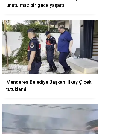
unutulmaz bir gece yaşattı
Menderes Belediye Başkanı İlkay Çiçek
tutuklandı