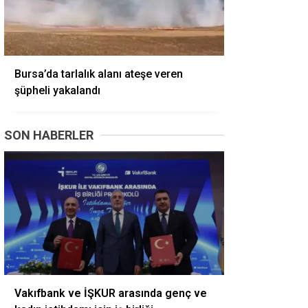
Bursa’da tarlalık alanı ateşe veren
şüpheli yakalandı
SON HABERLER
Vakıfbank ve İŞKUR arasında genç ve