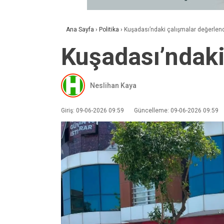
Ana Sayfa
›
Politika
›
Kuşadası’ndaki çalışmalar değerlendi
Kuşadası’ndaki
Neslihan Kaya
Giriş: 09-06-2026 09:59
Güncelleme: 09-06-2026 09:59