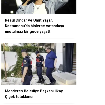
Resul Dindar ve Ümit Yaşar,
Kastamonu’da binlerce vatandaşa
unutulmaz bir gece yaşattı
Menderes Belediye Başkanı İlkay
Çiçek tutuklandı