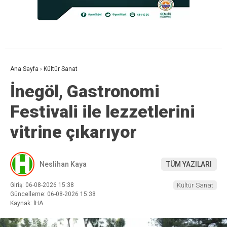
Ana Sayfa
›
Kültür Sanat
İnegöl, Gastronomi
Festivali ile lezzetlerini
vitrine çıkarıyor
Neslihan Kaya
TÜM YAZILARI
Giriş: 06-08-2026 15:38
Kültür Sanat
Güncelleme: 06-08-2026 15:38
Kaynak: İHA