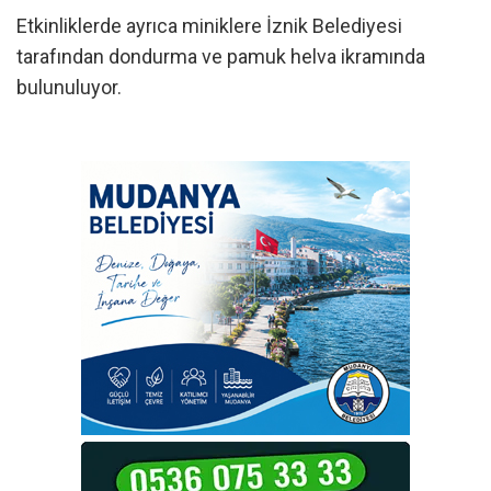
Etkinliklerde ayrıca miniklere İznik Belediyesi
tarafından dondurma ve pamuk helva ikramında
bulunuluyor.