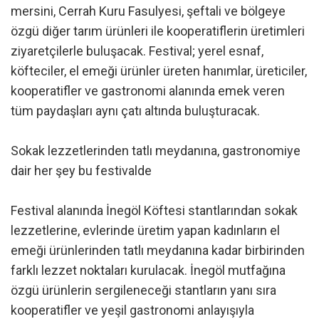
mersini, Cerrah Kuru Fasulyesi, şeftali ve bölgeye
özgü diğer tarım ürünleri ile kooperatiflerin üretimleri
ziyaretçilerle buluşacak. Festival; yerel esnaf,
köfteciler, el emeği ürünler üreten hanımlar, üreticiler,
kooperatifler ve gastronomi alanında emek veren
tüm paydaşları aynı çatı altında buluşturacak.
Sokak lezzetlerinden tatlı meydanına, gastronomiye
dair her şey bu festivalde
Festival alanında İnegöl Köftesi stantlarından sokak
lezzetlerine, evlerinde üretim yapan kadınların el
emeği ürünlerinden tatlı meydanına kadar birbirinden
farklı lezzet noktaları kurulacak. İnegöl mutfağına
özgü ürünlerin sergileneceği stantların yanı sıra
kooperatifler ve yeşil gastronomi anlayışıyla