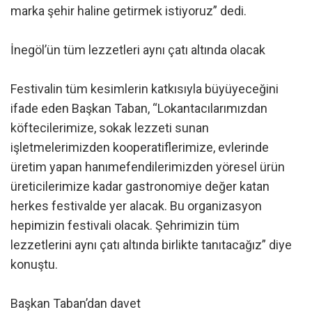
marka şehir haline getirmek istiyoruz” dedi.
İnegöl’ün tüm lezzetleri aynı çatı altında olacak
Festivalin tüm kesimlerin katkısıyla büyüyeceğini
ifade eden Başkan Taban, “Lokantacılarımızdan
köftecilerimize, sokak lezzeti sunan
işletmelerimizden kooperatiflerimize, evlerinde
üretim yapan hanımefendilerimizden yöresel ürün
üreticilerimize kadar gastronomiye değer katan
herkes festivalde yer alacak. Bu organizasyon
hepimizin festivali olacak. Şehrimizin tüm
lezzetlerini aynı çatı altında birlikte tanıtacağız” diye
konuştu.
Başkan Taban’dan davet