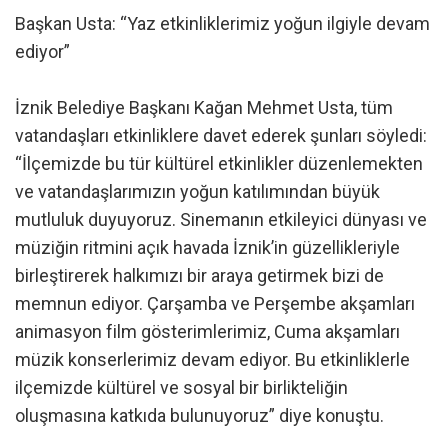
Başkan Usta: “Yaz etkinliklerimiz yoğun ilgiyle devam
ediyor”
İznik Belediye Başkanı Kağan Mehmet Usta, tüm
vatandaşları etkinliklere davet ederek şunları söyledi:
“İlçemizde bu tür kültürel etkinlikler düzenlemekten
ve vatandaşlarımızın yoğun katılımından büyük
mutluluk duyuyoruz. Sinemanın etkileyici dünyası ve
müziğin ritmini açık havada İznik’in güzellikleriyle
birleştirerek halkımızı bir araya getirmek bizi de
memnun ediyor. Çarşamba ve Perşembe akşamları
animasyon film gösterimlerimiz, Cuma akşamları
müzik konserlerimiz devam ediyor. Bu etkinliklerle
ilçemizde kültürel ve sosyal bir birlikteliğin
oluşmasına katkıda bulunuyoruz” diye konuştu.