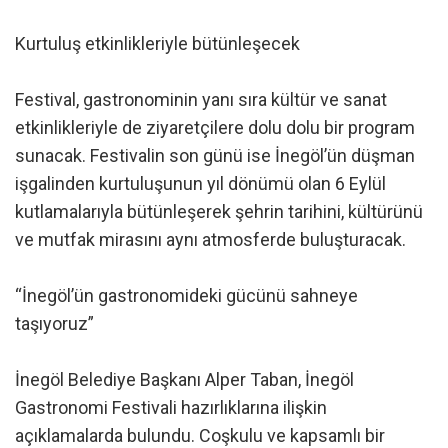
Kurtuluş etkinlikleriyle bütünleşecek
Festival, gastronominin yanı sıra kültür ve sanat
etkinlikleriyle de ziyaretçilere dolu dolu bir program
sunacak. Festivalin son günü ise İnegöl’ün düşman
işgalinden kurtuluşunun yıl dönümü olan 6 Eylül
kutlamalarıyla bütünleşerek şehrin tarihini, kültürünü
ve mutfak mirasını aynı atmosferde buluşturacak.
“İnegöl’ün gastronomideki gücünü sahneye
taşıyoruz”
İnegöl Belediye Başkanı Alper Taban, İnegöl
Gastronomi Festivali hazırlıklarına ilişkin
açıklamalarda bulundu. Coşkulu ve kapsamlı bir