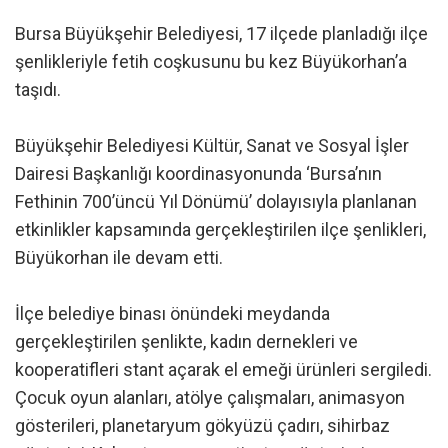
Bursa Büyükşehir Belediyesi, 17 ilçede planladığı ilçe
şenlikleriyle fetih coşkusunu bu kez Büyükorhan’a
taşıdı.
Büyükşehir Belediyesi Kültür, Sanat ve Sosyal İşler
Dairesi Başkanlığı koordinasyonunda ‘Bursa’nın
Fethinin 700’üncü Yıl Dönümü’ dolayısıyla planlanan
etkinlikler kapsamında gerçekleştirilen ilçe şenlikleri,
Büyükorhan ile devam etti.
İlçe belediye binası önündeki meydanda
gerçekleştirilen şenlikte, kadın dernekleri ve
kooperatifleri stant açarak el emeği ürünleri sergiledi.
Çocuk oyun alanları, atölye çalışmaları, animasyon
gösterileri, planetaryum gökyüzü çadırı, sihirbaz