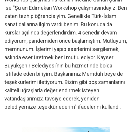
ise “Şu an Edirnekari Workshop çalışmasındayız. Ben
zaten tezhip öğrencisiyim. Genellikle Türk-İslam
sanat dallarına ilgim vardı benim. Bu konuda da
kurslar açılınca değerlendirdim. 4 senedir devam
ediyorum, pandemiden önce başlamıştım. Mutluyum,
memnunum. İşlerimi yapıp eserlerimi sergilemek,
aslında eser üretmek beni mutlu ediyor. Kayseri
Büyükşehir Belediyesi’nin bu hizmetinde bolca
istifade eden biriyim. Başkanımız Memduh beye de
teşekkürlerimi iletiyorum. Bizim gibi boş zamanlarını
kaliteli uğraşlarla değerlendirmek isteyen
vatandaşlarımıza tavsiye ederek, yeniden
belediyemize teşekkür ederim” ifadelerini kullandı.