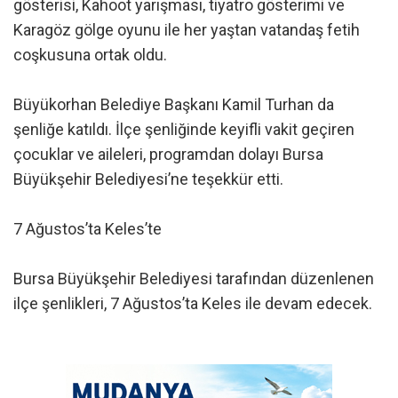
gösterisi, Kahoot yarışması, tiyatro gösterimi ve
Karagöz gölge oyunu ile her yaştan vatandaş fetih
coşkusuna ortak oldu.
Büyükorhan Belediye Başkanı Kamil Turhan da
şenliğe katıldı. İlçe şenliğinde keyifli vakit geçiren
çocuklar ve aileleri, programdan dolayı Bursa
Büyükşehir Belediyesi’ne teşekkür etti.
7 Ağustos’ta Keles’te
Bursa Büyükşehir Belediyesi tarafından düzenlenen
ilçe şenlikleri, 7 Ağustos’ta Keles ile devam edecek.