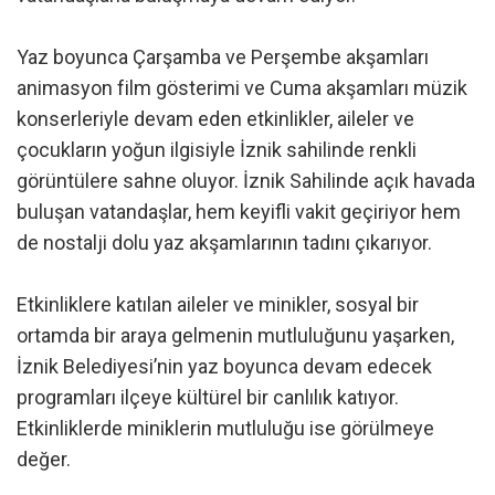
Yaz boyunca Çarşamba ve Perşembe akşamları
animasyon film gösterimi ve Cuma akşamları müzik
konserleriyle devam eden etkinlikler, aileler ve
çocukların yoğun ilgisiyle İznik sahilinde renkli
görüntülere sahne oluyor. İznik Sahilinde açık havada
buluşan vatandaşlar, hem keyifli vakit geçiriyor hem
de nostalji dolu yaz akşamlarının tadını çıkarıyor.
Etkinliklere katılan aileler ve minikler, sosyal bir
ortamda bir araya gelmenin mutluluğunu yaşarken,
İznik Belediyesi’nin yaz boyunca devam edecek
programları ilçeye kültürel bir canlılık katıyor.
Etkinliklerde miniklerin mutluluğu ise görülmeye
değer.