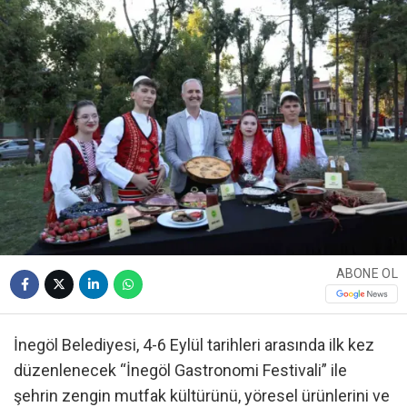
ABONE OL
İnegöl Belediyesi, 4-6 Eylül tarihleri arasında ilk kez
düzenlenecek “İnegöl Gastronomi Festivali” ile
şehrin zengin mutfak kültürünü, yöresel ürünlerini ve