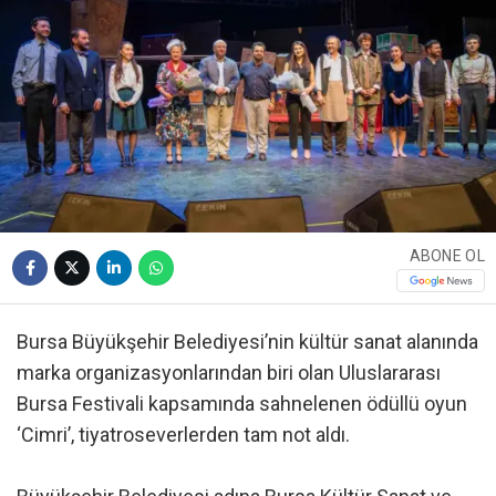
ABONE OL
Bursa Büyükşehir Belediyesi’nin kültür sanat alanında
marka organizasyonlarından biri olan Uluslararası
Bursa Festivali kapsamında sahnelenen ödüllü oyun
‘Cimri’, tiyatroseverlerden tam not aldı.