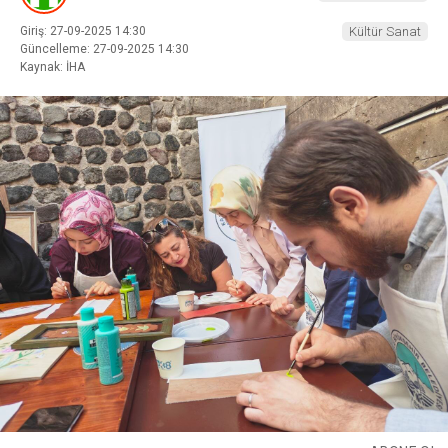
Giriş: 27-09-2025 14:30
Kültür Sanat
Güncelleme: 27-09-2025 14:30
Kaynak: İHA