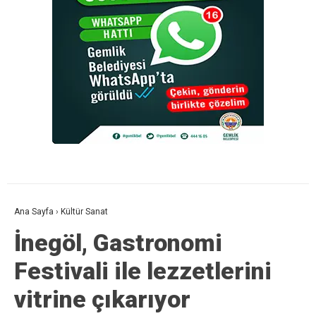
Ana Sayfa
›
Kültür Sanat
İnegöl, Gastronomi
Festivali ile lezzetlerini
vitrine çıkarıyor