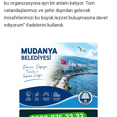
bu organizasyona ayrı bir anlam katıyor. Tüm
vatandaşlarımızı ve şehir dışından gelecek
misafirlerimizi bu büyük lezzet buluşmasına davet
ediyorum” ifadelerini kullandı.