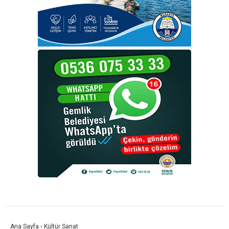
Ana Sayfa
›
Kültür Sanat