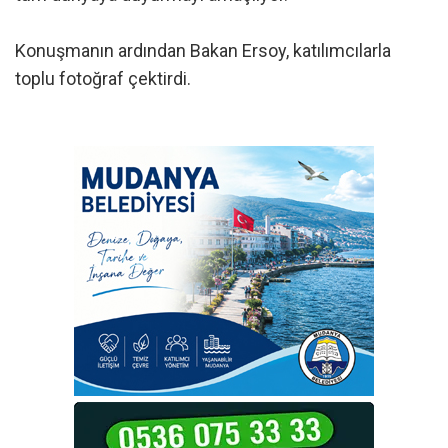
Konuşmanın ardından Bakan Ersoy, katılımcılarla
toplu fotoğraf çektirdi.