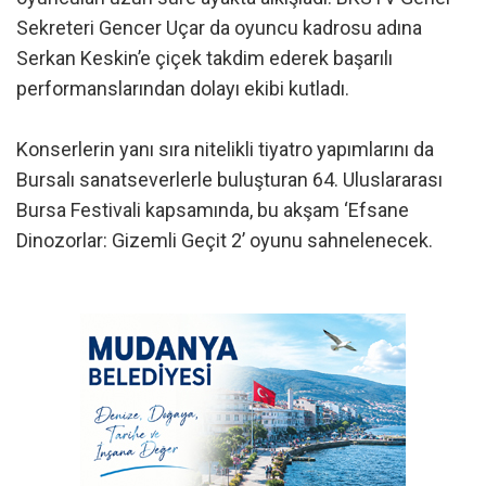
Sekreteri Gencer Uçar da oyuncu kadrosu adına
Serkan Keskin’e çiçek takdim ederek başarılı
performanslarından dolayı ekibi kutladı.
Konserlerin yanı sıra nitelikli tiyatro yapımlarını da
Bursalı sanatseverlerle buluşturan 64. Uluslararası
Bursa Festivali kapsamında, bu akşam ‘Efsane
Dinozorlar: Gizemli Geçit 2’ oyunu sahnelenecek.