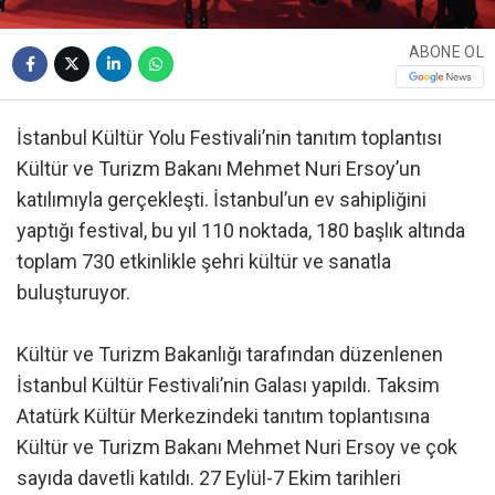
ABONE OL
İstanbul Kültür Yolu Festivali’nin tanıtım toplantısı
Kültür ve Turizm Bakanı Mehmet Nuri Ersoy’un
katılımıyla gerçekleşti. İstanbul’un ev sahipliğini
yaptığı festival, bu yıl 110 noktada, 180 başlık altında
toplam 730 etkinlikle şehri kültür ve sanatla
buluşturuyor.
Kültür ve Turizm Bakanlığı tarafından düzenlenen
İstanbul Kültür Festivali’nin Galası yapıldı. Taksim
Atatürk Kültür Merkezindeki tanıtım toplantısına
Kültür ve Turizm Bakanı Mehmet Nuri Ersoy ve çok
sayıda davetli katıldı. 27 Eylül-7 Ekim tarihleri