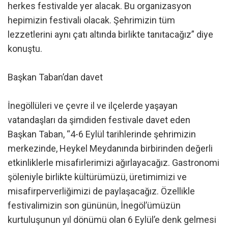
herkes festivalde yer alacak. Bu organizasyon
hepimizin festivali olacak. Şehrimizin tüm
lezzetlerini aynı çatı altında birlikte tanıtacağız” diye
konuştu.
Başkan Taban’dan davet
İnegöllüleri ve çevre il ve ilçelerde yaşayan
vatandaşları da şimdiden festivale davet eden
Başkan Taban, “4-6 Eylül tarihlerinde şehrimizin
merkezinde, Heykel Meydanında birbirinden değerli
etkinliklerle misafirlerimizi ağırlayacağız. Gastronomi
şöleniyle birlikte kültürümüzü, üretimimizi ve
misafirperverliğimizi de paylaşacağız. Özellikle
festivalimizin son gününün, İnegöl’ümüzün
kurtuluşunun yıl dönümü olan 6 Eylül’e denk gelmesi