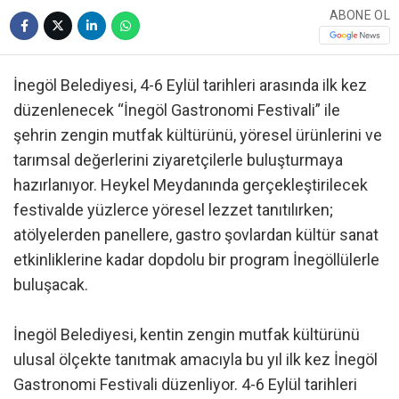
ABONE OL
İnegöl Belediyesi, 4-6 Eylül tarihleri arasında ilk kez
düzenlenecek “İnegöl Gastronomi Festivali” ile
şehrin zengin mutfak kültürünü, yöresel ürünlerini ve
tarımsal değerlerini ziyaretçilerle buluşturmaya
hazırlanıyor. Heykel Meydanında gerçekleştirilecek
festivalde yüzlerce yöresel lezzet tanıtılırken;
atölyelerden panellere, gastro şovlardan kültür sanat
etkinliklerine kadar dopdolu bir program İnegöllülerle
buluşacak.
İnegöl Belediyesi, kentin zengin mutfak kültürünü
ulusal ölçekte tanıtmak amacıyla bu yıl ilk kez İnegöl
Gastronomi Festivali düzenliyor. 4-6 Eylül tarihleri