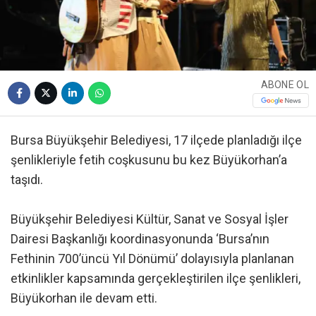
ABONE OL
Bursa Büyükşehir Belediyesi, 17 ilçede planladığı ilçe
şenlikleriyle fetih coşkusunu bu kez Büyükorhan’a
taşıdı.
Büyükşehir Belediyesi Kültür, Sanat ve Sosyal İşler
Dairesi Başkanlığı koordinasyonunda ‘Bursa’nın
Fethinin 700’üncü Yıl Dönümü’ dolayısıyla planlanan
etkinlikler kapsamında gerçekleştirilen ilçe şenlikleri,
Büyükorhan ile devam etti.