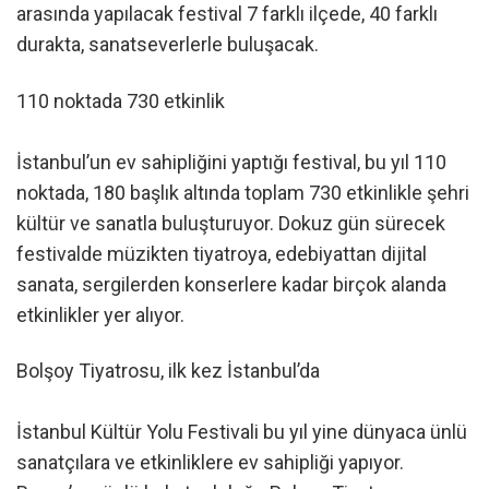
arasında yapılacak festival 7 farklı ilçede, 40 farklı
durakta, sanatseverlerle buluşacak.
110 noktada 730 etkinlik
İstanbul’un ev sahipliğini yaptığı festival, bu yıl 110
noktada, 180 başlık altında toplam 730 etkinlikle şehri
kültür ve sanatla buluşturuyor. Dokuz gün sürecek
festivalde müzikten tiyatroya, edebiyattan dijital
sanata, sergilerden konserlere kadar birçok alanda
etkinlikler yer alıyor.
Bolşoy Tiyatrosu, ilk kez İstanbul’da
İstanbul Kültür Yolu Festivali bu yıl yine dünyaca ünlü
sanatçılara ve etkinliklere ev sahipliği yapıyor.