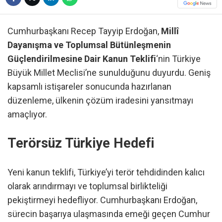
Cumhurbaşkanı Recep Tayyip Erdoğan,
Millî
Dayanışma ve Toplumsal Bütünleşmenin
Güçlendirilmesine Dair Kanun Teklifi
‘nin Türkiye
Büyük Millet Meclisi’ne sunulduğunu duyurdu. Geniş
kapsamlı istişareler sonucunda hazırlanan
düzenleme, ülkenin çözüm iradesini yansıtmayı
amaçlıyor.
Terörsüz Türkiye Hedefi
Yeni kanun teklifi, Türkiye’yi terör tehdidinden kalıcı
olarak arındırmayı ve toplumsal birlikteliği
pekiştirmeyi hedefliyor. Cumhurbaşkanı Erdoğan,
sürecin başarıya ulaşmasında emeği geçen Cumhur