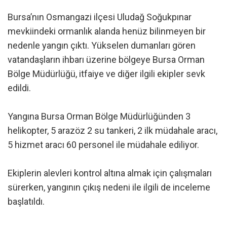
Bursa’nın Osmangazi ilçesi Uludağ Soğukpınar
mevkiindeki ormanlık alanda henüz bilinmeyen bir
nedenle yangın çıktı. Yükselen dumanları gören
vatandaşların ihbarı üzerine bölgeye Bursa Orman
Bölge Müdürlüğü, itfaiye ve diğer ilgili ekipler sevk
edildi.
Yangına Bursa Orman Bölge Müdürlüğünden 3
helikopter, 5 arazöz 2 su tankeri, 2 ilk müdahale aracı,
5 hizmet aracı 60 personel ile müdahale ediliyor.
Ekiplerin alevleri kontrol altına almak için çalışmaları
sürerken, yangının çıkış nedeni ile ilgili de inceleme
başlatıldı.