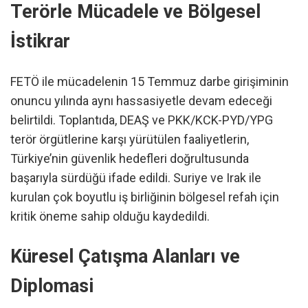
Terörle Mücadele ve Bölgesel
İstikrar
FETÖ ile mücadelenin 15 Temmuz darbe girişiminin
onuncu yılında aynı hassasiyetle devam edeceği
belirtildi. Toplantıda, DEAŞ ve PKK/KCK-PYD/YPG
terör örgütlerine karşı yürütülen faaliyetlerin,
Türkiye’nin güvenlik hedefleri doğrultusunda
başarıyla sürdüğü ifade edildi. Suriye ve Irak ile
kurulan çok boyutlu iş birliğinin bölgesel refah için
kritik öneme sahip olduğu kaydedildi.
Küresel Çatışma Alanları ve
Diplomasi