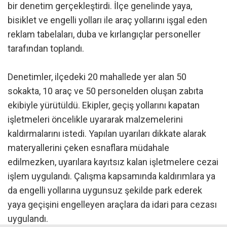
bir denetim gerçekleştirdi. İlçe genelinde yaya,
bisiklet ve engelli yolları ile araç yollarını işgal eden
reklam tabelaları, duba ve kırlangıçlar personeller
tarafından toplandı.
Denetimler, ilçedeki 20 mahallede yer alan 50
sokakta, 10 araç ve 50 personelden oluşan zabıta
ekibiyle yürütüldü. Ekipler, geçiş yollarını kapatan
işletmeleri öncelikle uyararak malzemelerini
kaldırmalarını istedi. Yapılan uyarıları dikkate alarak
materyallerini çeken esnaflara müdahale
edilmezken, uyarılara kayıtsız kalan işletmelere cezai
işlem uygulandı. Çalışma kapsamında kaldırımlara ya
da engelli yollarına uygunsuz şekilde park ederek
yaya geçişini engelleyen araçlara da idari para cezası
uygulandı.