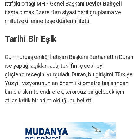
İttifakı ortağı MHP Genel Başkanı
Devlet Bahçeli
başta olmak üzere tüm siyasi parti gruplarına ve
milletvekillerine teşekkürlerini iletti.
Tarihi Bir Eşik
Cumhurbaşkanlığı İletişim Başkanı Burhanettin Duran
ise yaptığı açıklamada, teklifin iç cepheyi
güçlendireceğini vurguladı. Duran, bu girişimi Türkiye
Yüzyılı vizyonunun en önemli kilometre taşlarından
biri olarak nitelendirerek, terörsüz bir gelecek için
atılan kritik bir adım olduğunu belirtti.