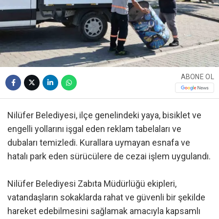
ABONE OL
Nilüfer Belediyesi, ilçe genelindeki yaya, bisiklet ve
engelli yollarını işgal eden reklam tabelaları ve
dubaları temizledi. Kurallara uymayan esnafa ve
hatalı park eden sürücülere de cezai işlem uygulandı.
Nilüfer Belediyesi Zabıta Müdürlüğü ekipleri,
vatandaşların sokaklarda rahat ve güvenli bir şekilde
hareket edebilmesini sağlamak amacıyla kapsamlı