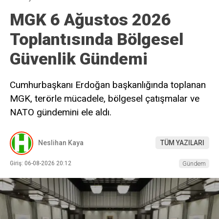
MGK 6 Ağustos 2026
Toplantısında Bölgesel
Güvenlik Gündemi
Cumhurbaşkanı Erdoğan başkanlığında toplanan
MGK, terörle mücadele, bölgesel çatışmalar ve
NATO gündemini ele aldı.
Neslihan Kaya
TÜM YAZILARI
Giriş: 06-08-2026 20:12
Gündem