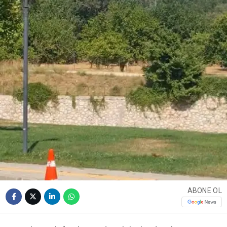
ABONE OL