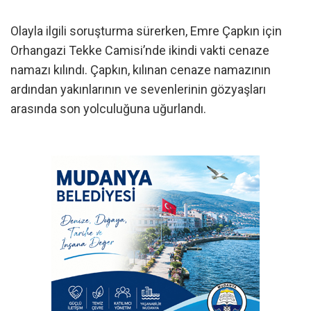
Olayla ilgili soruşturma sürerken, Emre Çapkın için
Orhangazi Tekke Camisi’nde ikindi vakti cenaze
namazı kılındı. Çapkın, kılınan cenaze namazının
ardından yakınlarının ve sevenlerinin gözyaşları
arasında son yolculuğuna uğurlandı.