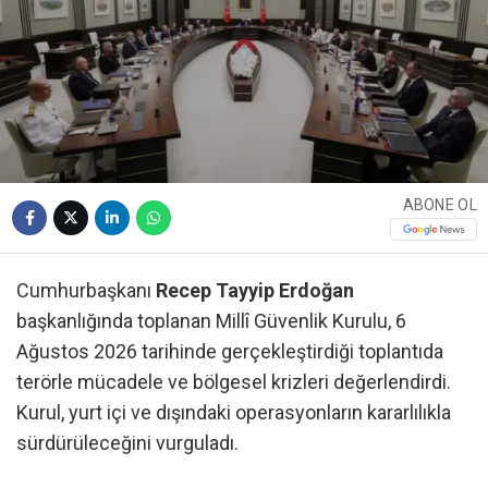
ABONE OL
Cumhurbaşkanı
Recep Tayyip Erdoğan
başkanlığında toplanan Millî Güvenlik Kurulu, 6
Ağustos 2026 tarihinde gerçekleştirdiği toplantıda
terörle mücadele ve bölgesel krizleri değerlendirdi.
Kurul, yurt içi ve dışındaki operasyonların kararlılıkla
sürdürüleceğini vurguladı.