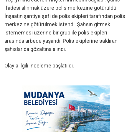
ifadesi alınmak üzere polis merkezine götürüldü.
İnşaatın şantiye şefi de polis ekipleri tarafından polis
merkezine götürülmek istendi. Şahsın gitmek
istememesi üzerine bir grup ile polis ekipleri
arasında arbede yaşandı. Polis ekiplerine saldıran
şahıslar da gözaltına alındı.
Olayla ilgili inceleme başlatıldı.