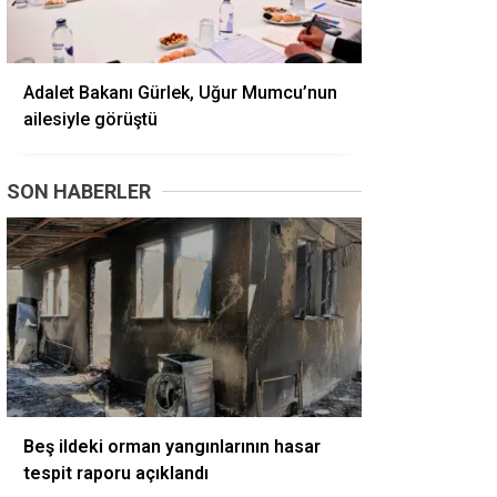
Adalet Bakanı Gürlek, Uğur Mumcu’nun
ailesiyle görüştü
SON HABERLER
Beş ildeki orman yangınlarının hasar
tespit raporu açıklandı