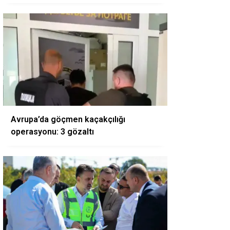
Avrupa’da göçmen kaçakçılığı
operasyonu: 3 gözaltı