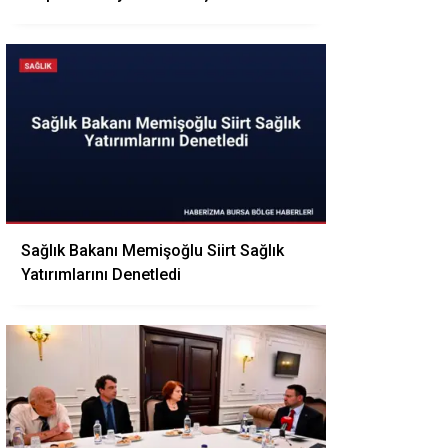
Sağlık Bakanı Memişoğlu Siirt Sağlık
Yatırımlarını Denetledi