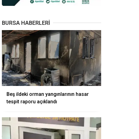
BURSA HABERLERI
Beş ildeki orman yangınlarının hasar
tespit raporu açıklandı