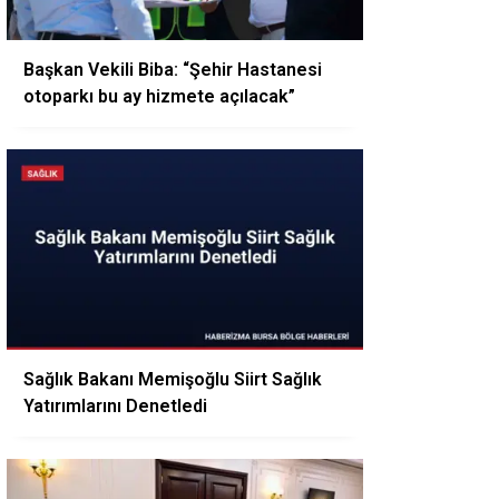
Başkan Vekili Biba: “Şehir Hastanesi
otoparkı bu ay hizmete açılacak”
Sağlık Bakanı Memişoğlu Siirt Sağlık
Yatırımlarını Denetledi