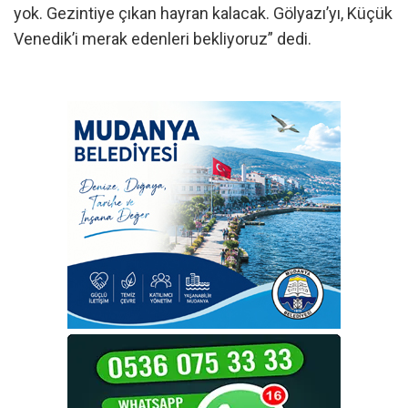
yok. Gezintiye çıkan hayran kalacak. Gölyazı’yı, Küçük
Venedik’i merak edenleri bekliyoruz” dedi.