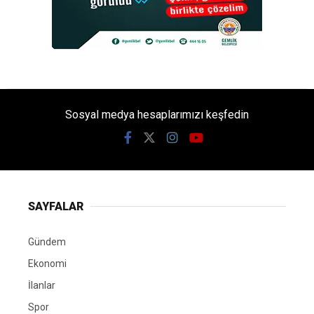
Sosyal medya hesaplarımızı keşfedin
SAYFALAR
Gündem
Ekonomi
İlanlar
Spor