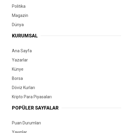
Politika
Magazin
Dünya
KURUMSAL
Ana Sayfa
Yazarlar
Künye
Borsa
Döviz Kurları
Kripto Para Piyasaları
POPÜLER SAYFALAR
Puan Durumları
Yayınlar