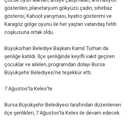
gösterileri, planetaryum gökyüzü çadırı, sihirbaz
gösterisi, Kahoot yarışması, tiyatro gösterimi ve
Karagöz gölge oyunu ile her yaştan vatandaş fetih
coşkusuna ortak oldu.
Büyükorhan Belediye Başkanı Kamil Turhan da
şenliğe katıldı. İlçe şenliğinde keyifli vakit geçiren
çocuklar ve aileleri, programdan dolayı Bursa
Büyükşehir Belediyesi’ne teşekkür etti.
7 Ağustos’ta Keles’te
Bursa Büyükşehir Belediyesi tarafından düzenlenen
ilçe şenlikleri, 7 Ağustos’ta Keles ile devam edecek.