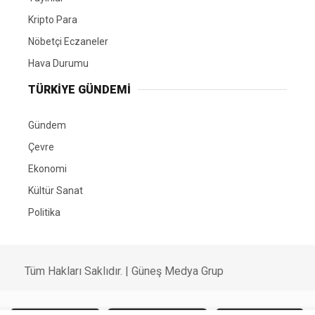
Kripto Para
Nöbetçi Eczaneler
Hava Durumu
TÜRKIYE GÜNDEMI
Gündem
Çevre
Ekonomi
Kültür Sanat
Politika
Tüm Hakları Saklıdır. |
Güneş Medya Grup