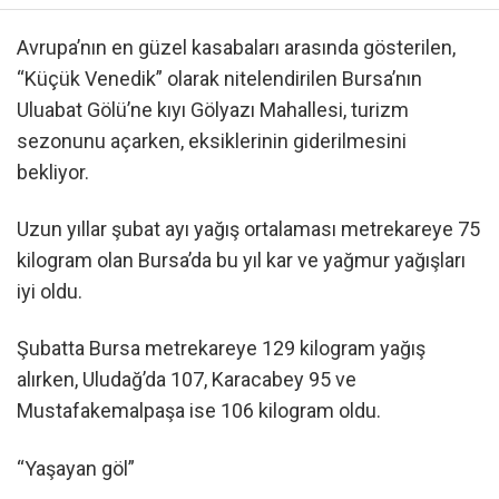
Avrupa’nın en güzel kasabaları arasında gösterilen,
“Küçük Venedik” olarak nitelendirilen Bursa’nın
Uluabat Gölü’ne kıyı Gölyazı Mahallesi, turizm
sezonunu açarken, eksiklerinin giderilmesini
bekliyor.
Uzun yıllar şubat ayı yağış ortalaması metrekareye 75
kilogram olan Bursa’da bu yıl kar ve yağmur yağışları
iyi oldu.
Şubatta Bursa metrekareye 129 kilogram yağış
alırken, Uludağ’da 107, Karacabey 95 ve
Mustafakemalpaşa ise 106 kilogram oldu.
“Yaşayan göl”