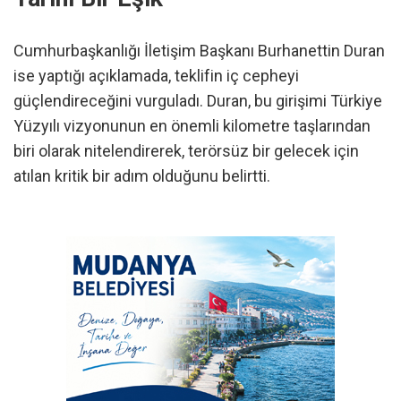
Cumhurbaşkanlığı İletişim Başkanı Burhanettin Duran
ise yaptığı açıklamada, teklifin iç cepheyi
güçlendireceğini vurguladı. Duran, bu girişimi Türkiye
Yüzyılı vizyonunun en önemli kilometre taşlarından
biri olarak nitelendirerek, terörsüz bir gelecek için
atılan kritik bir adım olduğunu belirtti.