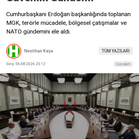
Cumhurbaşkanı Erdoğan başkanlığında toplanan
MGK, terörle mücadele, bölgesel çatışmalar ve
NATO gündemini ele aldı.
Neslihan Kaya
TÜM YAZILARI
Giriş: 06-08-2026 20:12
Gündem