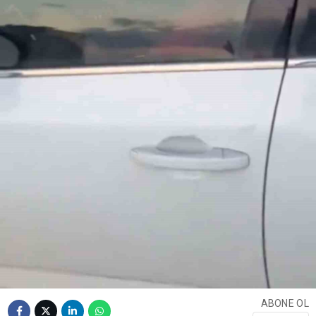
ABONE OL