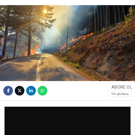
ABONE OL