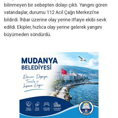
bilinmeyen bir sebepten dolayı çıktı. Yangını gören
vatandaşlar, durumu 112 Acil Çağrı Merkezi’ne
bildirdi. İhbar üzerine olay yerine itfaiye ekibi sevk
edildi. Ekipler, hızlıca olay yerine gelerek yangını
büyümeden söndürdü.