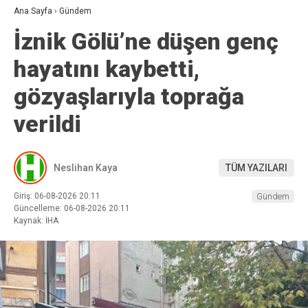
Ana Sayfa
›
Gündem
İznik Gölü’ne düşen genç
hayatını kaybetti,
gözyaşlarıyla toprağa
verildi
Neslihan Kaya
TÜM YAZILARI
Giriş: 06-08-2026 20:11
Gündem
Güncelleme: 06-08-2026 20:11
Kaynak: İHA