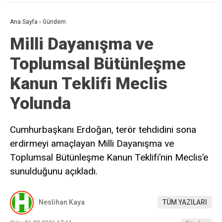
Ana Sayfa
›
Gündem
Milli Dayanışma ve
Toplumsal Bütünleşme
Kanun Teklifi Meclis
Yolunda
Cumhurbaşkanı Erdoğan, terör tehdidini sona
erdirmeyi amaçlayan Milli Dayanışma ve
Toplumsal Bütünleşme Kanun Teklifi’nin Meclis’e
sunulduğunu açıkladı.
Neslihan Kaya
TÜM YAZILARI