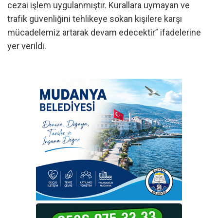
cezai işlem uygulanmıştır. Kurallara uymayan ve
trafik güvenliğini tehlikeye sokan kişilere karşı
mücadelemiz artarak devam edecektir” ifadelerine
yer verildi.