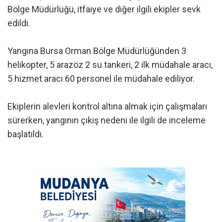
Bölge Müdürlüğü, itfaiye ve diğer ilgili ekipler sevk
edildi.
Yangına Bursa Orman Bölge Müdürlüğünden 3
helikopter, 5 arazöz 2 su tankeri, 2 ilk müdahale aracı,
5 hizmet aracı 60 personel ile müdahale ediliyor.
Ekiplerin alevleri kontrol altına almak için çalışmaları
sürerken, yangının çıkış nedeni ile ilgili de inceleme
başlatıldı.