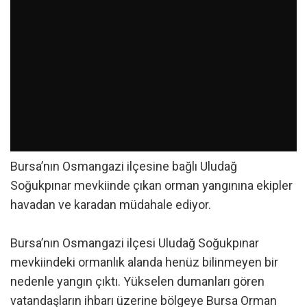
Bursa’nın Osmangazi ilçesine bağlı Uludağ
Soğukpınar mevkiinde çıkan orman yangınına ekipler
havadan ve karadan müdahale ediyor.
Bursa’nın Osmangazi ilçesi Uludağ Soğukpınar
mevkiindeki ormanlık alanda henüz bilinmeyen bir
nedenle yangın çıktı. Yükselen dumanları gören
vatandaşların ihbarı üzerine bölgeye Bursa Orman