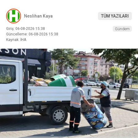
Neslihan Kaya
TÜM YAZILARI
Giriş: 06-08-2026 15:38
Gündem
Güncelleme: 06-08-2026 15:38
Kaynak: İHA