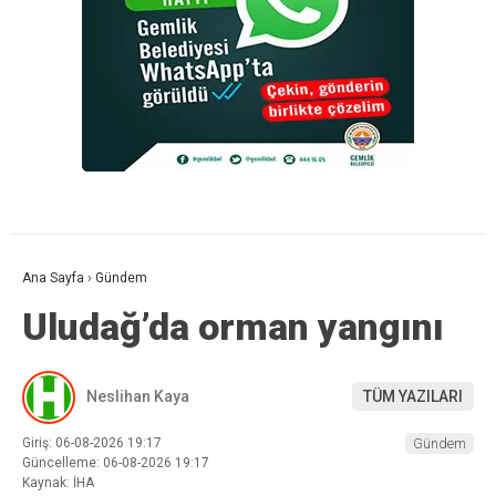
Ana Sayfa
›
Gündem
Uludağ’da orman yangını
Neslihan Kaya
TÜM YAZILARI
Giriş: 06-08-2026 19:17
Gündem
Güncelleme: 06-08-2026 19:17
Kaynak: İHA