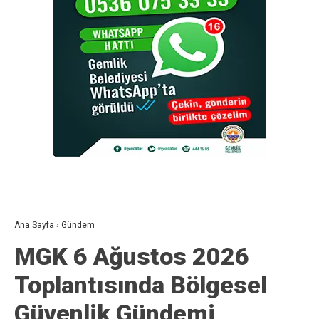
Ana Sayfa
›
Gündem
MGK 6 Ağustos 2026
Toplantısında Bölgesel
Güvenlik Gündemi