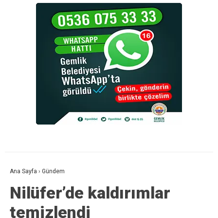
Ana Sayfa
›
Gündem
Nilüfer’de kaldırımlar
temizlendi