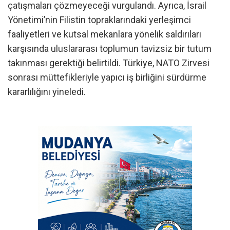
çatışmaları çözmeyeceği vurgulandı. Ayrıca, İsrail
Yönetimi’nin Filistin topraklarındaki yerleşimci
faaliyetleri ve kutsal mekanlara yönelik saldırıları
karşısında uluslararası toplumun tavizsiz bir tutum
takınması gerektiği belirtildi. Türkiye, NATO Zirvesi
sonrası müttefikleriyle yapıcı iş birliğini sürdürme
kararlılığını yineledi.