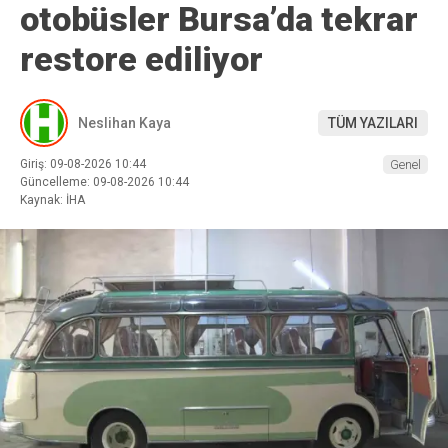
otobüsler Bursa’da tekrar
restore ediliyor
Neslihan Kaya
TÜM YAZILARI
Giriş: 09-08-2026 10:44
Genel
Güncelleme: 09-08-2026 10:44
Kaynak: İHA