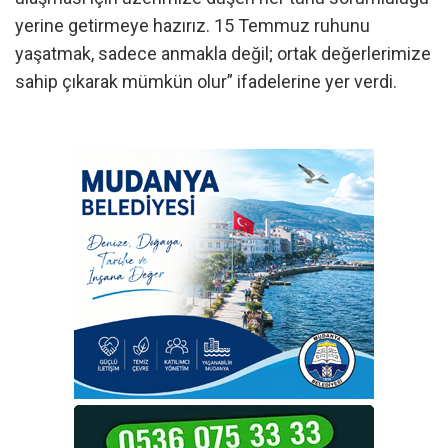
yerine getirmeye hazırız. 15 Temmuz ruhunu
yaşatmak, sadece anmakla değil; ortak değerlerimize
sahip çıkarak mümkün olur” ifadelerine yer verdi.