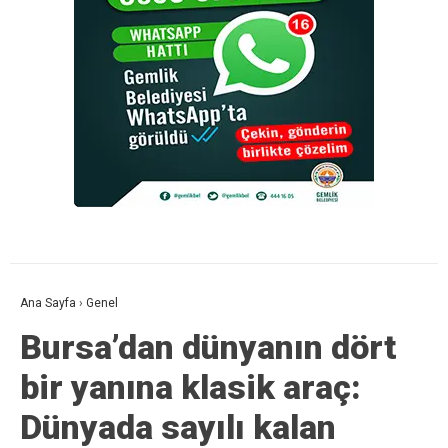
Ana Sayfa
›
Genel
Bursa’dan dünyanın dört
bir yanına klasik araç:
Dünyada sayılı kalan