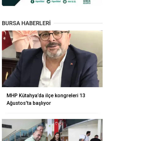
BURSA HABERLERI
MHP Kütahya’da ilçe kongreleri 13
Ağustos’ta başlıyor