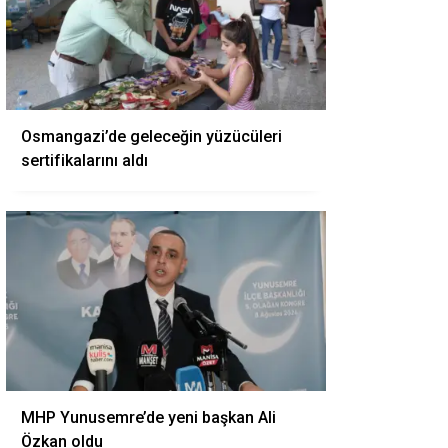
Osmangazi’de geleceğin yüzücüleri
sertifikalarını aldı
MHP Yunusemre’de yeni başkan Ali
Özkan oldu