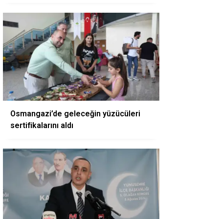
Osmangazi’de geleceğin yüzücüleri
sertifikalarını aldı