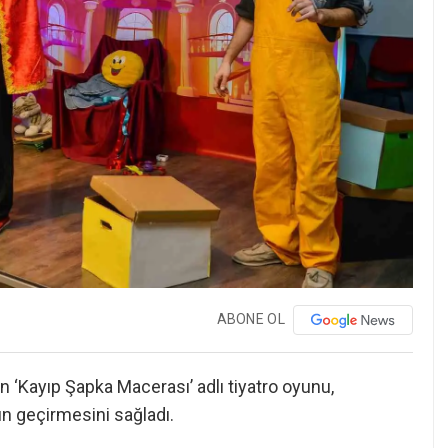
ABONE OL
 ‘Kayıp Şapka Macerası’ adlı tiyatro oyunu,
n geçirmesini sağladı.