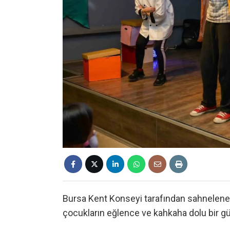
Bursa Kent Konseyi tarafından sahnelenen
çocukların eğlence ve kahkaha dolu bir gü