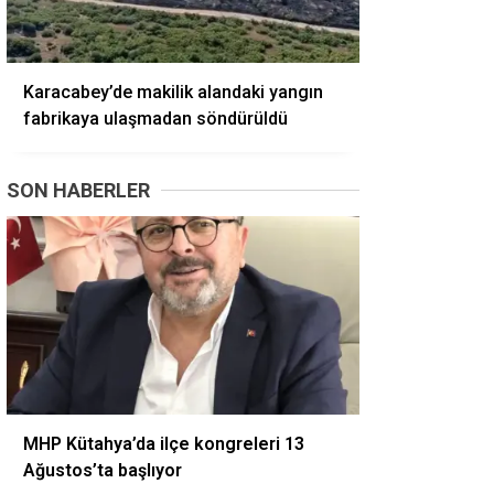
Karacabey’de makilik alandaki yangın
fabrikaya ulaşmadan söndürüldü
SON HABERLER
MHP Kütahya’da ilçe kongreleri 13
Ağustos’ta başlıyor