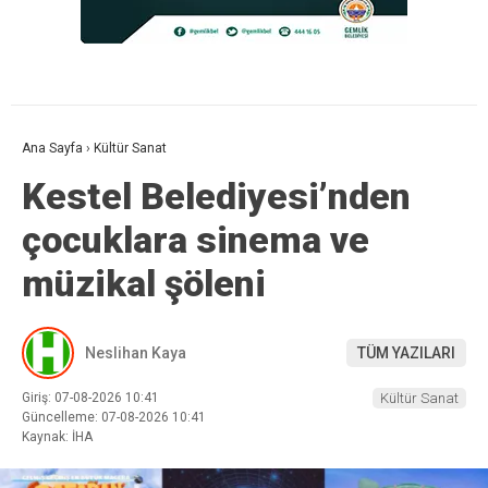
Ana Sayfa
›
Kültür Sanat
Kestel Belediyesi’nden
çocuklara sinema ve
müzikal şöleni
Neslihan Kaya
TÜM YAZILARI
Giriş: 07-08-2026 10:41
Kültür Sanat
Güncelleme: 07-08-2026 10:41
Kaynak: İHA