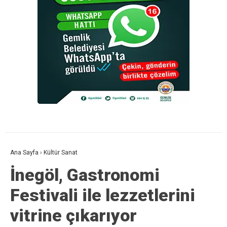
Ana Sayfa
›
Kültür Sanat
İnegöl, Gastronomi
Festivali ile lezzetlerini
vitrine çıkarıyor