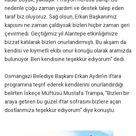
nedenle çoğu zaman yardım ve destek talep eden
taraf biz oluyoruz. Sağ olsun, Erkan Başkanımız
kapısını ne zaman çaldıysak bizleri hiçbir zaman geri
çevirmedi. Geçtiğimiz yıl Alantepe etkinliğimize
bizzat katılarak bizleri onurlandırmıştı. Bu akşam da
kendisi ve kıymetli ekibi onur konuğu olarak aramızda
bulunuyor. Ben kendisine teşekkür ediyorum” dedi.
Osmangazi Belediye Başkanı Erkan Aydın’ın iftara
programına teşrif ederek kendilerini onurlandırdığı
belirten İskeçe Müftüsü Mustafa Trampa, “Bizleri bir
araya getiren bu güzel iftar sofrasını bizlere açan
dostlarımıza teşekkür ediyorum” diye konuştu.