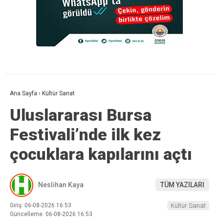
Ana Sayfa
›
Kültür Sanat
Uluslararası Bursa
Festivali’nde ilk kez
çocuklara kapılarını açtı
Neslihan Kaya
TÜM YAZILARI
Giriş: 06-08-2026 16:53
Kültür Sanat
Güncelleme: 06-08-2026 16:53