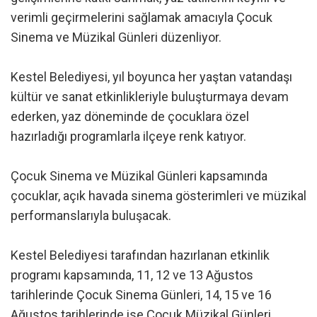
verimli geçirmelerini sağlamak amacıyla Çocuk
Sinema ve Müzikal Günleri düzenliyor.
Kestel Belediyesi, yıl boyunca her yaştan vatandaşı
kültür ve sanat etkinlikleriyle buluşturmaya devam
ederken, yaz döneminde de çocuklara özel
hazırladığı programlarla ilçeye renk katıyor.
Çocuk Sinema ve Müzikal Günleri kapsamında
çocuklar, açık havada sinema gösterimleri ve müzikal
performanslarıyla buluşacak.
Kestel Belediyesi tarafından hazırlanan etkinlik
programı kapsamında, 11, 12 ve 13 Ağustos
tarihlerinde Çocuk Sinema Günleri, 14, 15 ve 16
Ağustos tarihlerinde ise Çocuk Müzikal Günleri