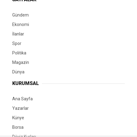
Gündem
Ekonomi
İlanlar
Spor
Politika
Magazin
Dünya
KURUMSAL
Ana Sayfa
Yazarlar
Künye
Borsa
Döviz Kurları