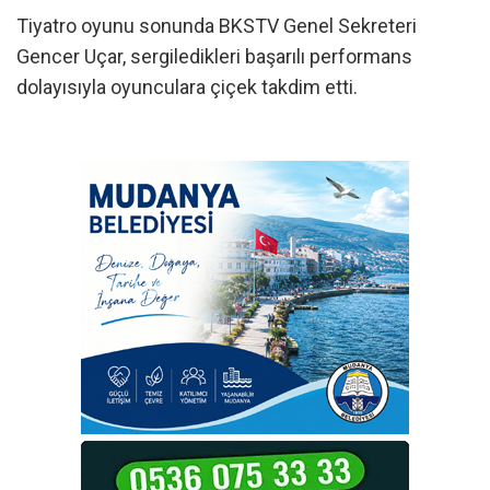
Tiyatro oyunu sonunda BKSTV Genel Sekreteri
Gencer Uçar, sergiledikleri başarılı performans
dolayısıyla oyunculara çiçek takdim etti.