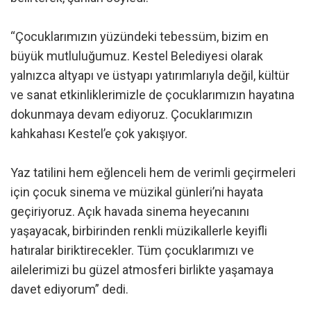
“Çocuklarımızın yüzündeki tebessüm, bizim en
büyük mutluluğumuz. Kestel Belediyesi olarak
yalnızca altyapı ve üstyapı yatırımlarıyla değil, kültür
ve sanat etkinliklerimizle de çocuklarımızın hayatına
dokunmaya devam ediyoruz. Çocuklarımızın
kahkahası Kestel’e çok yakışıyor.
Yaz tatilini hem eğlenceli hem de verimli geçirmeleri
için çocuk sinema ve müzikal günleri’ni hayata
geçiriyoruz. Açık havada sinema heyecanını
yaşayacak, birbirinden renkli müzikallerle keyifli
hatıralar biriktirecekler. Tüm çocuklarımızı ve
ailelerimizi bu güzel atmosferi birlikte yaşamaya
davet ediyorum” dedi.