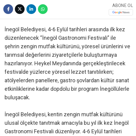
ABONE OL
İnegöl Belediyesi, 4-6 Eylül tarihleri arasında ilk kez
düzenlenecek “İnegöl Gastronomi Festivali” ile
şehrin zengin mutfak kültürünü, yöresel ürünlerini ve
tarımsal değerlerini ziyaretçilerle buluşturmaya
hazırlanıyor. Heykel Meydanında gerçekleştirilecek
festivalde yüzlerce yöresel lezzet tanıtılırken;
atölyelerden panellere, gastro şovlardan kültür sanat
etkinliklerine kadar dopdolu bir program İnegöllülerle
buluşacak.
İnegöl Belediyesi, kentin zengin mutfak kültürünü
ulusal ölçekte tanıtmak amacıyla bu yıl ilk kez İnegöl
Gastronomi Festivali düzenliyor. 4-6 Eylül tarihleri