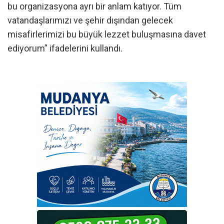
bu organizasyona ayrı bir anlam katıyor. Tüm
vatandaşlarımızı ve şehir dışından gelecek
misafirlerimizi bu büyük lezzet buluşmasına davet
ediyorum” ifadelerini kullandı.