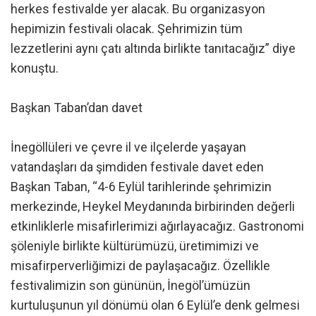
herkes festivalde yer alacak. Bu organizasyon
hepimizin festivali olacak. Şehrimizin tüm
lezzetlerini aynı çatı altında birlikte tanıtacağız” diye
konuştu.
Başkan Taban’dan davet
İnegöllüleri ve çevre il ve ilçelerde yaşayan
vatandaşları da şimdiden festivale davet eden
Başkan Taban, “4-6 Eylül tarihlerinde şehrimizin
merkezinde, Heykel Meydanında birbirinden değerli
etkinliklerle misafirlerimizi ağırlayacağız. Gastronomi
şöleniyle birlikte kültürümüzü, üretimimizi ve
misafirperverliğimizi de paylaşacağız. Özellikle
festivalimizin son gününün, İnegöl’ümüzün
kurtuluşunun yıl dönümü olan 6 Eylül’e denk gelmesi