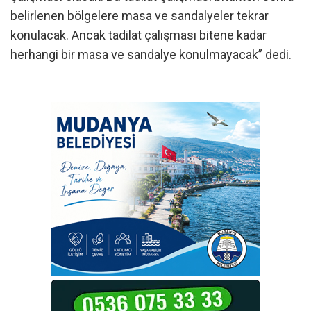
belirlenen bölgelere masa ve sandalyeler tekrar
konulacak. Ancak tadilat çalışması bitene kadar
herhangi bir masa ve sandalye konulmayacak” dedi.