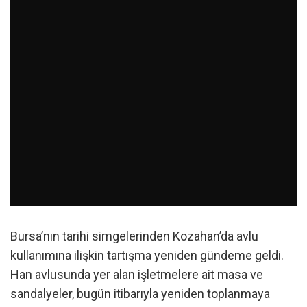
Bursa’nın tarihi simgelerinden Kozahan’da avlu
kullanımına ilişkin tartışma yeniden gündeme geldi.
Han avlusunda yer alan işletmelere ait masa ve
sandalyeler, bugün itibarıyla yeniden toplanmaya