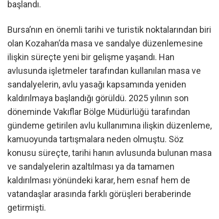
başlandı.
Bursa’nın en önemli tarihi ve turistik noktalarından biri
olan Kozahan’da masa ve sandalye düzenlemesine
ilişkin süreçte yeni bir gelişme yaşandı. Han
avlusunda işletmeler tarafından kullanılan masa ve
sandalyelerin, avlu yasağı kapsamında yeniden
kaldırılmaya başlandığı görüldü. 2025 yılının son
döneminde Vakıflar Bölge Müdürlüğü tarafından
gündeme getirilen avlu kullanımına ilişkin düzenleme,
kamuoyunda tartışmalara neden olmuştu. Söz
konusu süreçte, tarihi hanın avlusunda bulunan masa
ve sandalyelerin azaltılması ya da tamamen
kaldırılması yönündeki karar, hem esnaf hem de
vatandaşlar arasında farklı görüşleri beraberinde
getirmişti.