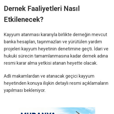
Dernek Faaliyetleri Nasıl
Etkilenecek?
Kayyum atanması kararıyla birlikte derneğin mevcut
banka hesapları, taşınmazları ve yürütülen yardım
projeleri kayyum heyetinin denetimine geçti. İdari ve
hukuki sürecin tamamlanmasına kadar dernek adına
resmi karar alma yetkisi atanan heyette olacak.
Adli makamlardan ve atanacak geçici kayyum
heyetinden konuya ilişkin detaylı resmi açıklamaların
yapılması bekleniyor.