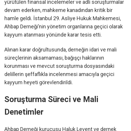
yürütülen finansal incelemeler ve adli soruşturmalar
devam ederken, mahkeme kanadından kritik bir
hamle geldi. İstanbul 29. Asliye Hukuk Mahkemesi,
Ahbap Derneği’nin yönetim organlarına geçici olarak
kayyum atanması yönünde karar tesis etti.
Alınan karar doğrultusunda, derneğin idari ve mali
süreçlerinin aksamaması, bağışçı haklarının
korunması ve mevcut soruşturma dosyasındaki
delillerin şeffaflıkla incelenmesi amacıyla geçici
kayyum heyeti görevlendirildi.
Soruşturma Süreci ve Mali
Denetimler
Ahbap Derneği kurucusu Haluk Levent ve dernek