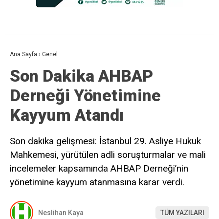
Ana Sayfa
›
Genel
Son Dakika AHBAP
Derneği Yönetimine
Kayyum Atandı
Son dakika gelişmesi: İstanbul 29. Asliye Hukuk
Mahkemesi, yürütülen adli soruşturmalar ve mali
incelemeler kapsamında AHBAP Derneği’nin
yönetimine kayyum atanmasına karar verdi.
Neslihan Kaya
TÜM YAZILARI