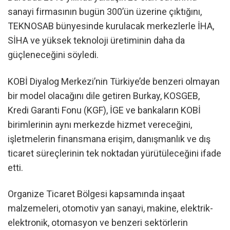
sanayi firmasının bugün 300’ün üzerine çıktığını,
TEKNOSAB bünyesinde kurulacak merkezlerle İHA,
SİHA ve yüksek teknoloji üretiminin daha da
güçleneceğini söyledi.
KOBİ Diyalog Merkezi’nin Türkiye’de benzeri olmayan
bir model olacağını dile getiren Burkay, KOSGEB,
Kredi Garanti Fonu (KGF), İGE ve bankaların KOBİ
birimlerinin aynı merkezde hizmet vereceğini,
işletmelerin finansmana erişim, danışmanlık ve dış
ticaret süreçlerinin tek noktadan yürütüleceğini ifade
etti.
Organize Ticaret Bölgesi kapsamında inşaat
malzemeleri, otomotiv yan sanayi, makine, elektrik-
elektronik, otomasyon ve benzeri sektörlerin