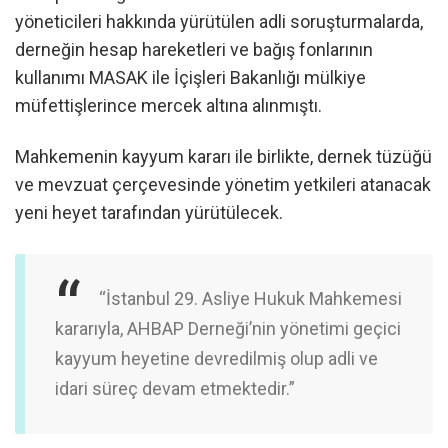
yöneticileri hakkında yürütülen adli soruşturmalarda,
derneğin hesap hareketleri ve bağış fonlarının
kullanımı MASAK ile İçişleri Bakanlığı mülkiye
müfettişlerince mercek altına alınmıştı.
Mahkemenin kayyum kararı ile birlikte, dernek tüzüğü
ve mevzuat çerçevesinde yönetim yetkileri atanacak
yeni heyet tarafından yürütülecek.
“İstanbul 29. Asliye Hukuk Mahkemesi
kararıyla, AHBAP Derneği’nin yönetimi geçici
kayyum heyetine devredilmiş olup adli ve
idari süreç devam etmektedir.”