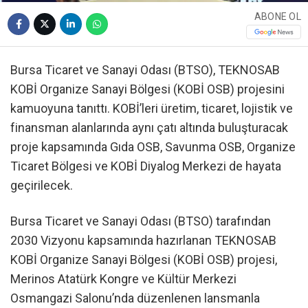
ABONE OL
Bursa Ticaret ve Sanayi Odası (BTSO), TEKNOSAB
KOBİ Organize Sanayi Bölgesi (KOBİ OSB) projesini
kamuoyuna tanıttı. KOBİ’leri üretim, ticaret, lojistik ve
finansman alanlarında aynı çatı altında buluşturacak
proje kapsamında Gıda OSB, Savunma OSB, Organize
Ticaret Bölgesi ve KOBİ Diyalog Merkezi de hayata
geçirilecek.
Bursa Ticaret ve Sanayi Odası (BTSO) tarafından
2030 Vizyonu kapsamında hazırlanan TEKNOSAB
KOBİ Organize Sanayi Bölgesi (KOBİ OSB) projesi,
Merinos Atatürk Kongre ve Kültür Merkezi
Osmangazi Salonu’nda düzenlenen lansmanla