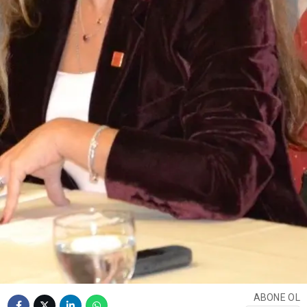
ABONE OL