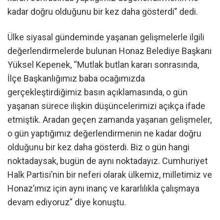
kadar doğru olduğunu bir kez daha gösterdi” dedi.
Ülke siyasal gündeminde yaşanan gelişmelerle ilgili
değerlendirmelerde bulunan Honaz Belediye Başkanı
Yüksel Kepenek, “Mutlak butlan kararı sonrasında,
İlçe Başkanlığımız baba ocağımızda
gerçekleştirdiğimiz basın açıklamasında, o gün
yaşanan sürece ilişkin düşüncelerimizi açıkça ifade
etmiştik. Aradan geçen zamanda yaşanan gelişmeler,
o gün yaptığımız değerlendirmenin ne kadar doğru
olduğunu bir kez daha gösterdi. Biz o gün hangi
noktadaysak, bugün de aynı noktadayız. Cumhuriyet
Halk Partisi’nin bir neferi olarak ülkemiz, milletimiz ve
Honaz’ımız için aynı inanç ve kararlılıkla çalışmaya
devam ediyoruz” diye konuştu.