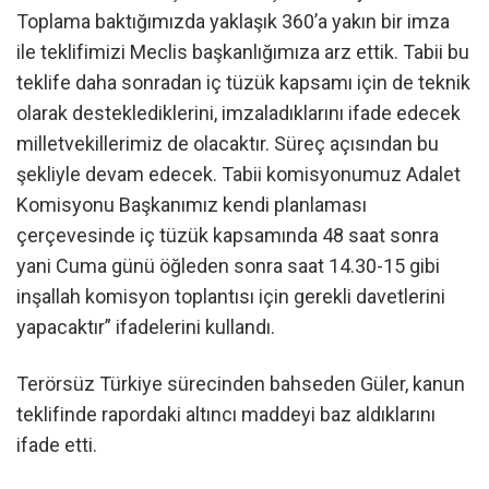
Toplama baktığımızda yaklaşık 360’a yakın bir imza
ile teklifimizi Meclis başkanlığımıza arz ettik. Tabii bu
teklife daha sonradan iç tüzük kapsamı için de teknik
olarak desteklediklerini, imzaladıklarını ifade edecek
milletvekillerimiz de olacaktır. Süreç açısından bu
şekliyle devam edecek. Tabii komisyonumuz Adalet
Komisyonu Başkanımız kendi planlaması
çerçevesinde iç tüzük kapsamında 48 saat sonra
yani Cuma günü öğleden sonra saat 14.30-15 gibi
inşallah komisyon toplantısı için gerekli davetlerini
yapacaktır” ifadelerini kullandı.
Terörsüz Türkiye sürecinden bahseden Güler, kanun
teklifinde rapordaki altıncı maddeyi baz aldıklarını
ifade etti.