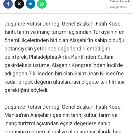
ABONE OL
Düşünce Rotası Derneği Genel Başkanı Fatih Köse,
tarih, tarım ve inanç turizmi açısından Türkiye’nin en
önemli ilçelerinden biri olan Alaşehir’in sahip olduğu
potansiyelin yeterince değerlendirilemediğini
belirterek, Philadelphia Antik Kenti’nden Sultani
çekirdeksiz üzüme, Alaşehir Kongresi’nden İncil’de
adı geçen 7 kiliseden biri olan Saint Jean Kilisesi’ne
kadar birçok değerin uluslararası ölçekte tanıtılması
gerektiğini söyledi.
Düşünce Rotası Derneği Genel Başkanı Fatih Köse,
Manisa’nın Alaşehir ilçesinin tarih, kültür, tarım ve
inanç turizmi açısından eşsiz değerlere sahip
olmasına rağmen ulusal ve uluslararası alanda hak