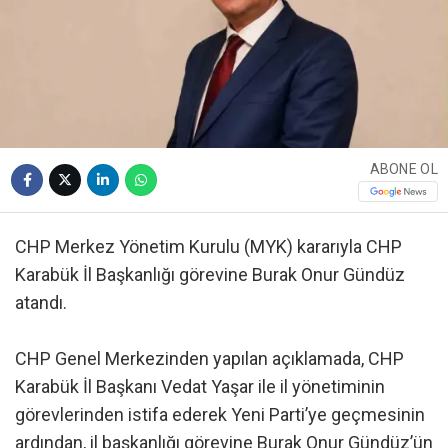
ABONE OL
CHP Merkez Yönetim Kurulu (MYK) kararıyla CHP
Karabük İl Başkanlığı görevine Burak Onur Gündüz
atandı.
CHP Genel Merkezinden yapılan açıklamada, CHP
Karabük İl Başkanı Vedat Yaşar ile il yönetiminin
görevlerinden istifa ederek Yeni Parti’ye geçmesinin
ardından, il başkanlığı görevine Burak Onur Gündüz’ün