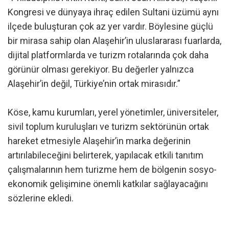
Kongresi ve dünyaya ihraç edilen Sultani üzümü aynı
ilçede buluşturan çok az yer vardır. Böylesine güçlü
bir mirasa sahip olan Alaşehir’in uluslararası fuarlarda,
dijital platformlarda ve turizm rotalarında çok daha
görünür olması gerekiyor. Bu değerler yalnızca
Alaşehir’in değil, Türkiye’nin ortak mirasıdır.”
Köse, kamu kurumları, yerel yönetimler, üniversiteler,
sivil toplum kuruluşları ve turizm sektörünün ortak
hareket etmesiyle Alaşehir’in marka değerinin
artırılabileceğini belirterek, yapılacak etkili tanıtım
çalışmalarının hem turizme hem de bölgenin sosyo-
ekonomik gelişimine önemli katkılar sağlayacağını
sözlerine ekledi.