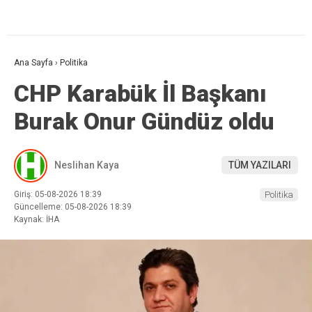
Ana Sayfa
›
Politika
CHP Karabük İl Başkanı
Burak Onur Gündüz oldu
Neslihan Kaya
TÜM YAZILARI
Giriş: 05-08-2026 18:39
Politika
Güncelleme: 05-08-2026 18:39
Kaynak: İHA