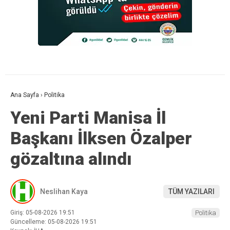
Ana Sayfa
›
Politika
Yeni Parti Manisa İl
Başkanı İlksen Özalper
gözaltına alındı
Neslihan Kaya
TÜM YAZILARI
Giriş: 05-08-2026 19:51
Politika
Güncelleme: 05-08-2026 19:51