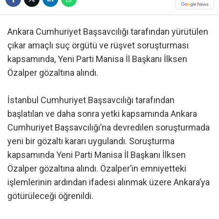
Ankara Cumhuriyet Başsavcılığı tarafından yürütülen
çıkar amaçlı suç örgütü ve rüşvet soruşturması
kapsamında, Yeni Parti Manisa İl Başkanı İlksen
Özalper gözaltına alındı.
İstanbul Cumhuriyet Başsavcılığı tarafından
başlatılan ve daha sonra yetki kapsamında Ankara
Cumhuriyet Başsavcılığı’na devredilen soruşturmada
yeni bir gözaltı kararı uygulandı. Soruşturma
kapsamında Yeni Parti Manisa İl Başkanı İlksen
Özalper gözaltına alındı. Özalper’in emniyetteki
işlemlerinin ardından ifadesi alınmak üzere Ankara’ya
götürüleceği öğrenildi.