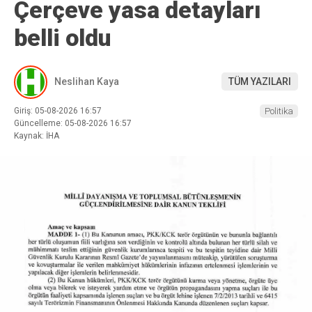
Çerçeve yasa detayları
belli oldu
Neslihan Kaya
TÜM YAZILARI
Giriş: 05-08-2026 16:57
Politika
Güncelleme: 05-08-2026 16:57
Kaynak: İHA