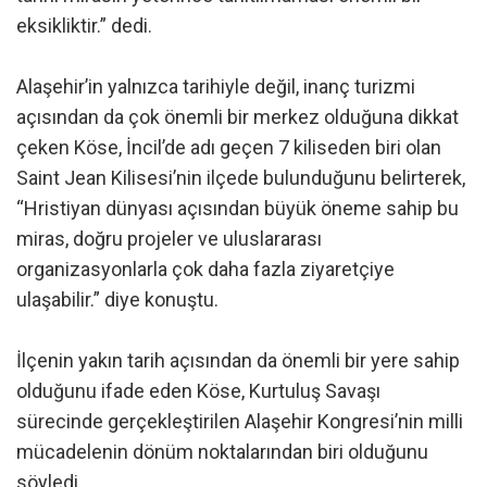
eksikliktir.” dedi.
Alaşehir’in yalnızca tarihiyle değil, inanç turizmi
açısından da çok önemli bir merkez olduğuna dikkat
çeken Köse, İncil’de adı geçen 7 kiliseden biri olan
Saint Jean Kilisesi’nin ilçede bulunduğunu belirterek,
“Hristiyan dünyası açısından büyük öneme sahip bu
miras, doğru projeler ve uluslararası
organizasyonlarla çok daha fazla ziyaretçiye
ulaşabilir.” diye konuştu.
İlçenin yakın tarih açısından da önemli bir yere sahip
olduğunu ifade eden Köse, Kurtuluş Savaşı
sürecinde gerçekleştirilen Alaşehir Kongresi’nin milli
mücadelenin dönüm noktalarından biri olduğunu
söyledi.