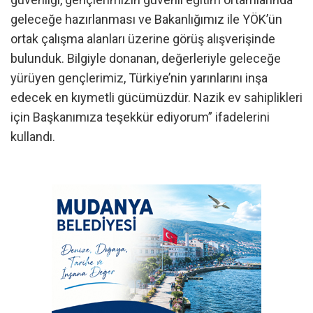
geleceğe hazırlanması ve Bakanlığımız ile YÖK’ün
ortak çalışma alanları üzerine görüş alışverişinde
bulunduk. Bilgiyle donanan, değerleriyle geleceğe
yürüyen gençlerimiz, Türkiye’nin yarınlarını inşa
edecek en kıymetli gücümüzdür. Nazik ev sahiplikleri
için Başkanımıza teşekkür ediyorum” ifadelerini
kullandı.