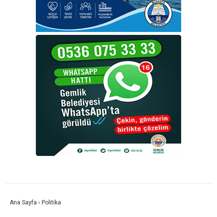
Ana Sayfa
›
Politika