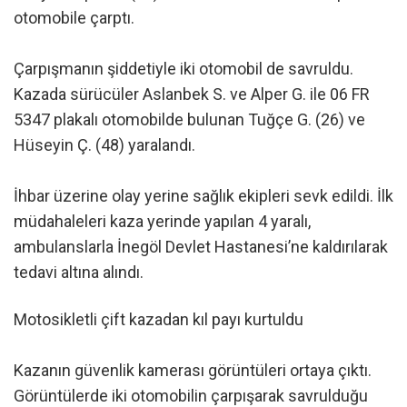
otomobile çarptı.
Çarpışmanın şiddetiyle iki otomobil de savruldu.
Kazada sürücüler Aslanbek S. ve Alper G. ile 06 FR
5347 plakalı otomobilde bulunan Tuğçe G. (26) ve
Hüseyin Ç. (48) yaralandı.
İhbar üzerine olay yerine sağlık ekipleri sevk edildi. İlk
müdahaleleri kaza yerinde yapılan 4 yaralı,
ambulanslarla İnegöl Devlet Hastanesi’ne kaldırılarak
tedavi altına alındı.
Motosikletli çift kazadan kıl payı kurtuldu
Kazanın güvenlik kamerası görüntüleri ortaya çıktı.
Görüntülerde iki otomobilin çarpışarak savrulduğu