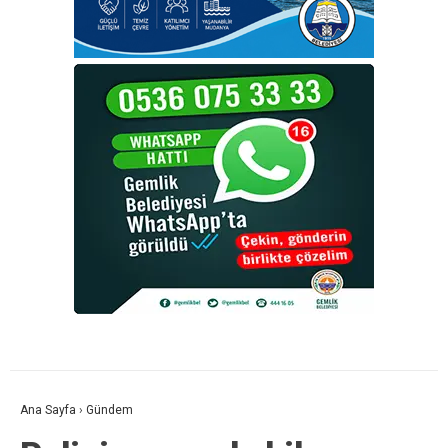
Ana Sayfa
›
Gündem