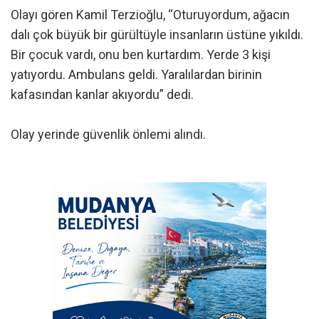
Olayı gören Kamil Terzioğlu, “Oturuyordum, ağacın
dalı çok büyük bir gürültüyle insanların üstüne yıkıldı.
Bir çocuk vardı, onu ben kurtardım. Yerde 3 kişi
yatıyordu. Ambulans geldi. Yaralılardan birinin
kafasından kanlar akıyordu” dedi.
Olay yerinde güvenlik önlemi alındı.