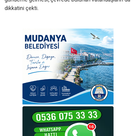
dikkatini çekti.