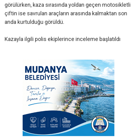
görülürken, kaza sırasında yoldan geçen motosikletli
çiftin ise savrulan araçların arasında kalmaktan son
anda kurtulduğu görüldü.
Kazayla ilgili polis ekiplerince inceleme başlatıldı