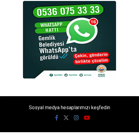
Sosyal medya hesaplarımızı keşfedin