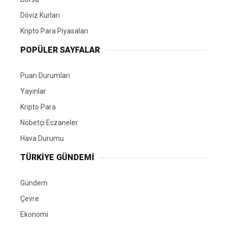
Döviz Kurları
Kripto Para Piyasaları
POPÜLER SAYFALAR
Puan Durumları
Yayınlar
Kripto Para
Nöbetçi Eczaneler
Hava Durumu
TÜRKIYE GÜNDEMI
Gündem
Çevre
Ekonomi