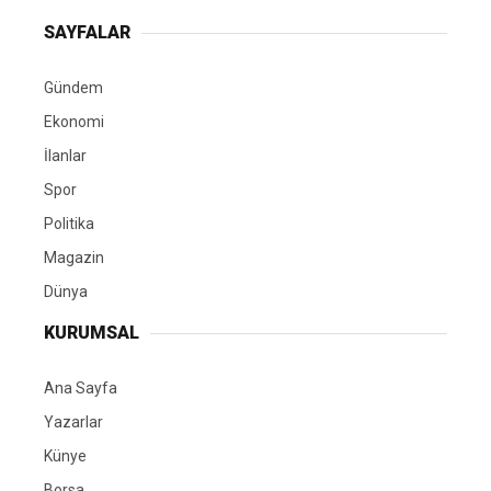
SAYFALAR
Gündem
Ekonomi
İlanlar
Spor
Politika
Magazin
Dünya
KURUMSAL
Ana Sayfa
Yazarlar
Künye
Borsa