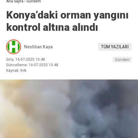
Ana Sayfa
›
Gündem
Konya’daki orman yangını
kontrol altına alındı
Neslihan Kaya
TÜM YAZILARI
Giriş: 16-07-2025 10:48
Gündem
Güncelleme: 16-07-2025 10:48
Kaynak: İHA