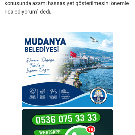
konusunda azami hassasiyet gösterilmesini önemle
rica ediyorum” dedi.