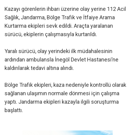
Kazayı görenlerin ihbarı üzerine olay yerine 112 Acil
Sağlık, Jandarma, Bölge Trafik ve İtfaiye Arama
Kurtarma ekipleri sevk edildi. Araçta yaralanan
sürücü, ekiplerin çalışmasıyla kurtarıldı.
Yaralı sürücü, olay yerindeki ilk müdahalesinin
ardından ambulansla İnegöl Devlet Hastanesi’ne
kaldırılarak tedavi altına alındı.
Bölge Trafik ekipleri, kaza nedeniyle kontrollü olarak
sağlanan ulaşımın normale dönmesi için çalışma
yaptı. Jandarma ekipleri kazayla ilgili soruşturma
başlattı.