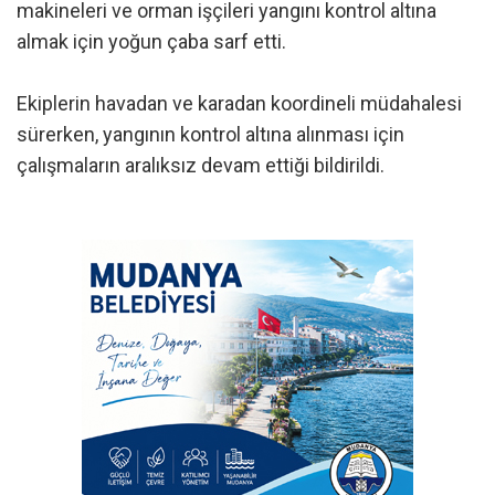
makineleri ve orman işçileri yangını kontrol altına
almak için yoğun çaba sarf etti.
Ekiplerin havadan ve karadan koordineli müdahalesi
sürerken, yangının kontrol altına alınması için
çalışmaların aralıksız devam ettiği bildirildi.