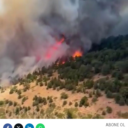
ABONE OL