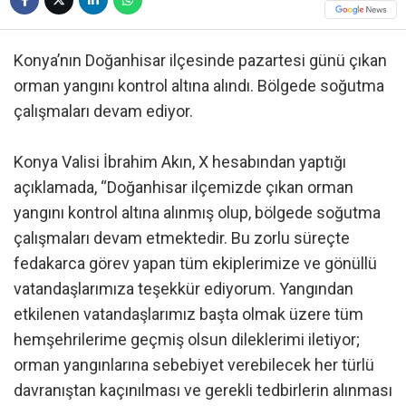
Konya’nın Doğanhisar ilçesinde pazartesi günü çıkan
orman yangını kontrol altına alındı. Bölgede soğutma
çalışmaları devam ediyor.
Konya Valisi İbrahim Akın, X hesabından yaptığı
açıklamada, “Doğanhisar ilçemizde çıkan orman
yangını kontrol altına alınmış olup, bölgede soğutma
çalışmaları devam etmektedir. Bu zorlu süreçte
fedakarca görev yapan tüm ekiplerimize ve gönüllü
vatandaşlarımıza teşekkür ediyorum. Yangından
etkilenen vatandaşlarımız başta olmak üzere tüm
hemşehrilerime geçmiş olsun dileklerimi iletiyor;
orman yangınlarına sebebiyet verebilecek her türlü
davranıştan kaçınılması ve gerekli tedbirlerin alınması