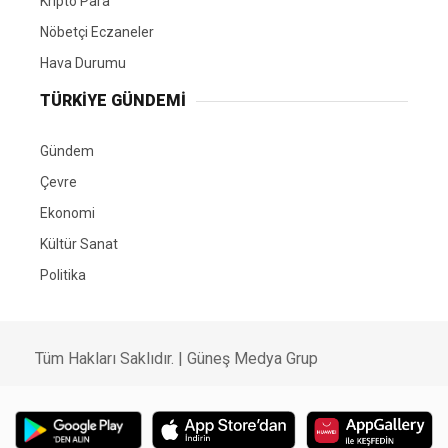
Kripto Para
Nöbetçi Eczaneler
Hava Durumu
TÜRKIYE GÜNDEMI
Gündem
Çevre
Ekonomi
Kültür Sanat
Politika
Tüm Hakları Saklıdır. |
Güneş Medya Grup