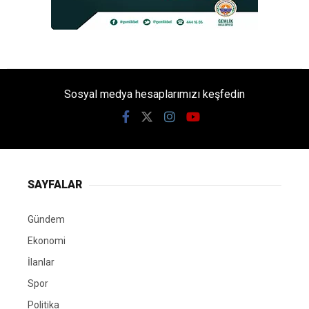
Sosyal medya hesaplarımızı keşfedin
SAYFALAR
Gündem
Ekonomi
İlanlar
Spor
Politika