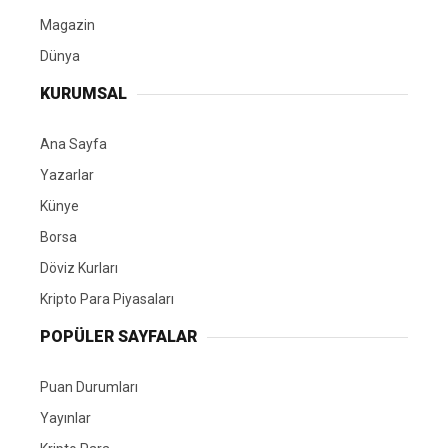
Magazin
Dünya
KURUMSAL
Ana Sayfa
Yazarlar
Künye
Borsa
Döviz Kurları
Kripto Para Piyasaları
POPÜLER SAYFALAR
Puan Durumları
Yayınlar