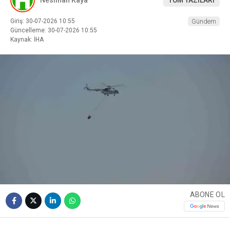
Giriş: 30-07-2026 10:55
Gündem
Güncelleme: 30-07-2026 10:55
Kaynak: İHA
ABONE OL