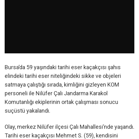
Bursa’da 59 yaşındaki tarihi eser kaçakçısı şahıs
elindeki tarihi eser niteliğindeki sikke ve objeleri
satmaya çalıştığı sırada, kimliğini gizleyen KOM
personeli ile Nilüfer Çalı Jandarma Karakol
Komutanlığı ekiplerinin ortak çalışması sonucu
suçüstü yakalandı.
Olay, merkez Nilüfer ilçesi Çalı Mahallesi’nde yaşandı.
Tarihi eser kaçakçısı Mehmet S. (59), kendisini