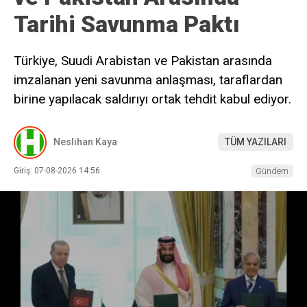
Tarihi Savunma Paktı
Türkiye, Suudi Arabistan ve Pakistan arasında
imzalanan yeni savunma anlaşması, taraflardan
birine yapılacak saldırıyı ortak tehdit kabul ediyor.
Neslihan Kaya
TÜM YAZILARI
Giriş: 07-08-2026 14:56
Gündem