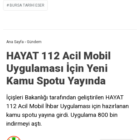
BURSA TARIHI ESER
Ana Sayfa
›
Gündem
HAYAT 112 Acil Mobil
Uygulaması İçin Yeni
Kamu Spotu Yayında
İçişleri Bakanlığı tarafından geliştirilen HAYAT
112 Acil Mobil İhbar Uygulaması için hazırlanan
kamu spotu yayına girdi. Uygulama 800 bin
indirmeyi aştı.