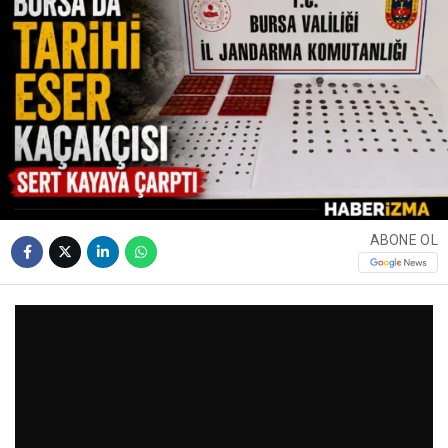
ABONE OL