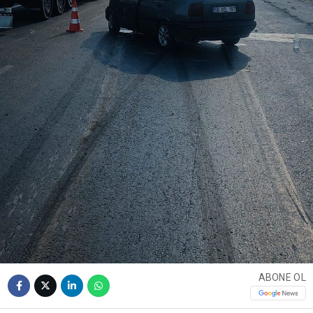
ABONE OL