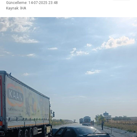
Güncelleme: 14-07-2025 23:48
Kaynak: İHA