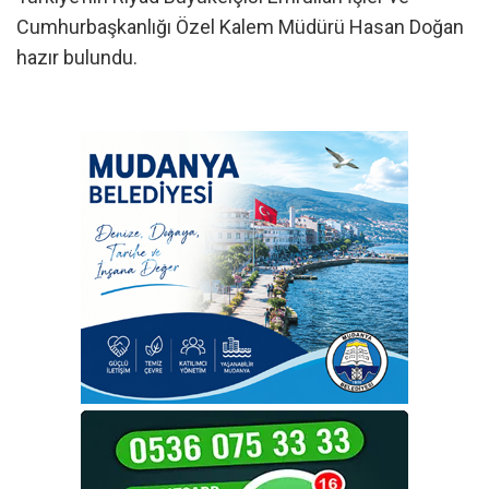
Cumhurbaşkanlığı Özel Kalem Müdürü Hasan Doğan
hazır bulundu.