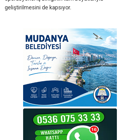
geliştirilmesini de kapsıyor.