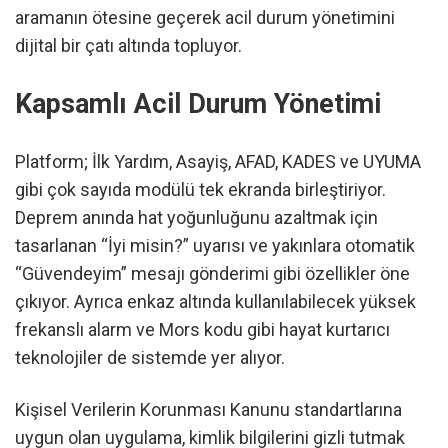
aramanın ötesine geçerek acil durum yönetimini
dijital bir çatı altında topluyor.
Kapsamlı Acil Durum Yönetimi
Platform; İlk Yardım, Asayiş, AFAD, KADES ve UYUMA
gibi çok sayıda modülü tek ekranda birleştiriyor.
Deprem anında hat yoğunluğunu azaltmak için
tasarlanan “İyi misin?” uyarısı ve yakınlara otomatik
“Güvendeyim” mesajı gönderimi gibi özellikler öne
çıkıyor. Ayrıca enkaz altında kullanılabilecek yüksek
frekanslı alarm ve Mors kodu gibi hayat kurtarıcı
teknolojiler de sistemde yer alıyor.
Kişisel Verilerin Korunması Kanunu standartlarına
uygun olan uygulama, kimlik bilgilerini gizli tutmak