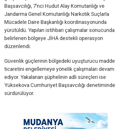
Başsavcılığı, 7’nci Hudut Alay Komutanlığı ve
Jandarma Genel Komutanlığı Narkotik Suçlarla
Mücadele Daire Başkanlığı koordinasyonunda
yürütüldü. Yapılan istihbari çalışmalar sonucunda
belirlenen bölgeye JİHA destekli operasyon
düzenlendi.
Güvenlik güçlerinin bölgedeki uyuşturucu madde
ticaretini engellemeye yönelik çalışmaları devam
ediyor. Yakalanan şüphelinin adli süreçleri ise
Yüksekova Cumhuriyet Başsavcılığı denetiminde
sürdürülüyor.