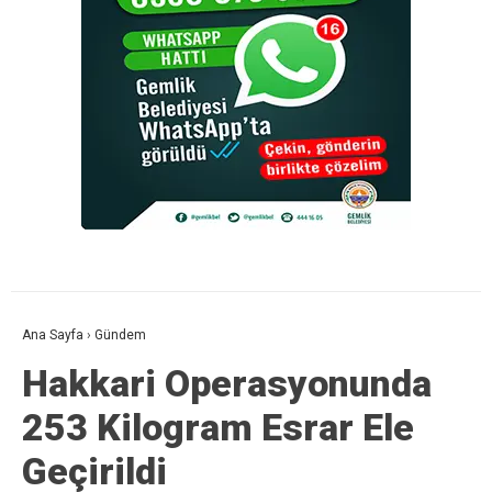
Ana Sayfa
›
Gündem
Hakkari Operasyonunda
253 Kilogram Esrar Ele
Geçirildi