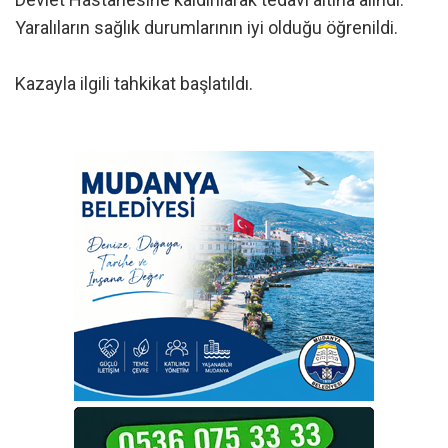
Yaralıların sağlık durumlarının iyi olduğu öğrenildi.
Kazayla ilgili tahkikat başlatıldı.