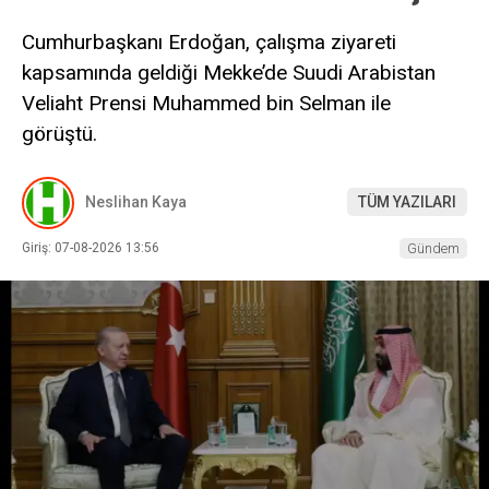
Cumhurbaşkanı Erdoğan, çalışma ziyareti
kapsamında geldiği Mekke’de Suudi Arabistan
Veliaht Prensi Muhammed bin Selman ile
görüştü.
Neslihan Kaya
TÜM YAZILARI
Giriş: 07-08-2026 13:56
Gündem