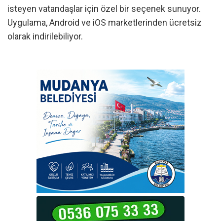
isteyen vatandaşlar için özel bir seçenek sunuyor.
Uygulama, Android ve iOS marketlerinden ücretsiz
olarak indirilebiliyor.