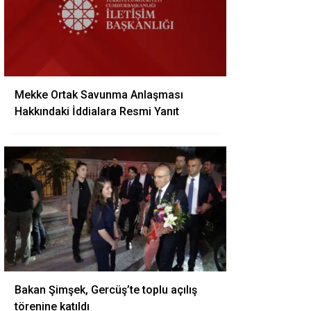
Mekke Ortak Savunma Anlaşması
Hakkındaki İddialara Resmi Yanıt
Bakan Şimşek, Gercüş’te toplu açılış
törenine katıldı