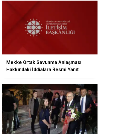
Mekke Ortak Savunma Anlaşması
Hakkındaki İddialara Resmi Yanıt