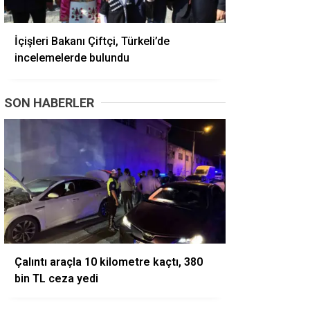
İçişleri Bakanı Çiftçi, Türkeli’de
incelemelerde bulundu
SON HABERLER
Çalıntı araçla 10 kilometre kaçtı, 380
bin TL ceza yedi