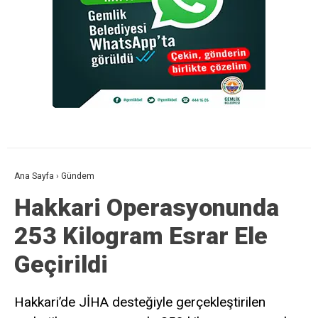
Ana Sayfa
›
Gündem
Hakkari Operasyonunda
253 Kilogram Esrar Ele
Geçirildi
Hakkari’de JİHA desteğiyle gerçekleştirilen