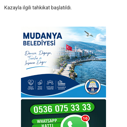
Kazayla ilgili tahkikat başlatıldı.