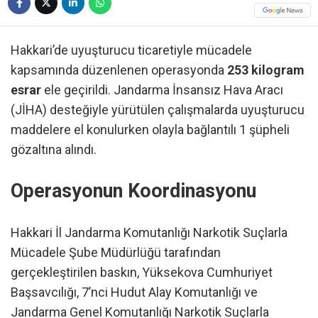
Hakkari’de uyuşturucu ticaretiyle mücadele
kapsamında düzenlenen operasyonda
253 kilogram
esrar
ele geçirildi. Jandarma İnsansız Hava Aracı
(JİHA) desteğiyle yürütülen çalışmalarda uyuşturucu
maddelere el konulurken olayla bağlantılı 1 şüpheli
gözaltına alındı.
Operasyonun Koordinasyonu
Hakkari İl Jandarma Komutanlığı Narkotik Suçlarla
Mücadele Şube Müdürlüğü tarafından
gerçekleştirilen baskın, Yüksekova Cumhuriyet
Başsavcılığı, 7’nci Hudut Alay Komutanlığı ve
Jandarma Genel Komutanlığı Narkotik Suçlarla