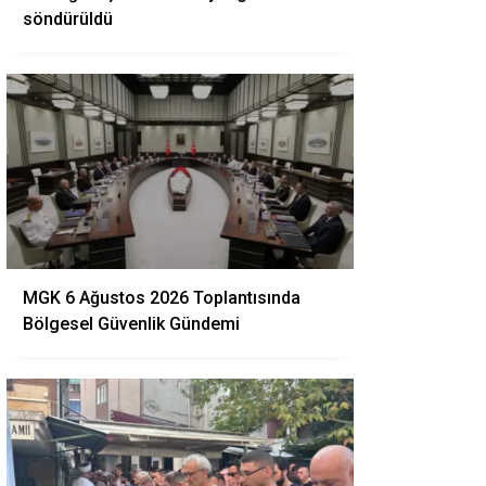
söndürüldü
MGK 6 Ağustos 2026 Toplantısında
Bölgesel Güvenlik Gündemi