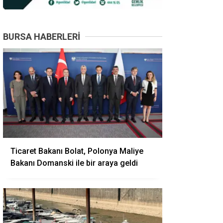
BURSA HABERLERI
Ticaret Bakanı Bolat, Polonya Maliye
Bakanı Domanski ile bir araya geldi