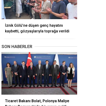
İznik Gölü’ne düşen genç hayatını
kaybetti, gözyaşlarıyla toprağa verildi
SON HABERLER
Ticaret Bakanı Bolat, Polonya Maliye