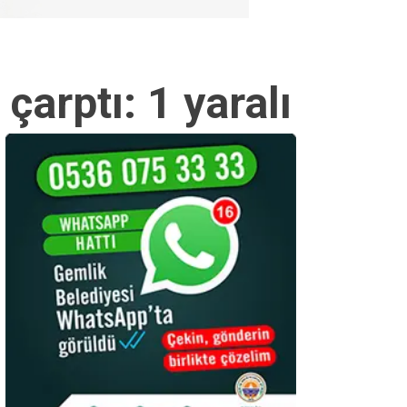
çarptı: 1 yaralı