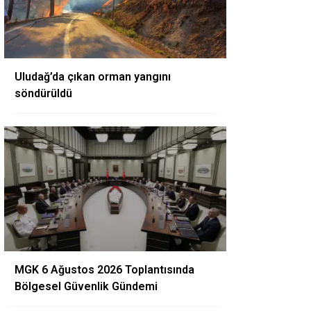
Uludağ’da çıkan orman yangını
söndürüldü
MGK 6 Ağustos 2026 Toplantısında
Bölgesel Güvenlik Gündemi