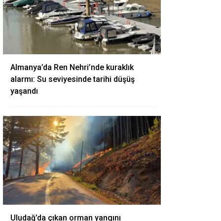
Almanya’da Ren Nehri’nde kuraklık
alarmı: Su seviyesinde tarihi düşüş
yaşandı
Uludağ’da çıkan orman yangını