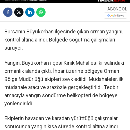
ABONE OL
Bursa’nın Büyükorhan ilçesinde çıkan orman yangını,
kontrol altına alındı. Bölgede soğutma çalışmaları
sürüyor.
Yangın, Büyükorhan ilçesi Kınık Mahallesi kırsalındaki
ormanlık alanda çıktı. İhbar üzerine bölgeye Orman
Bölge Müdürlüğü ekipleri sevk edildi. Müdahaleler, ilk
müdahale aracı ve arazözle gerçekleştirildi. Tedbir
amacıyla yangın söndürme helikopteri de bölgeye
yönlendirildi.
Ekiplerin havadan ve karadan yürüttüğü çalışmalar
sonucunda yangın kısa sürede kontrol altına alındı.