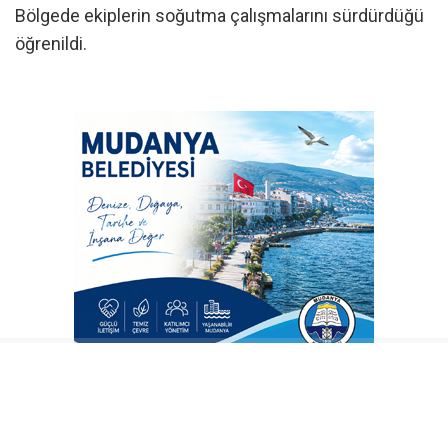
Bölgede ekiplerin soğutma çalışmalarını sürdürdüğü
öğrenildi.