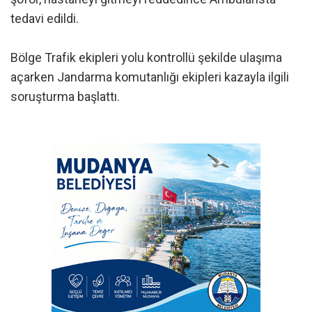
tedavi edildi.
Bölge Trafik ekipleri yolu kontrollü şekilde ulaşıma
açarken Jandarma komutanlığı ekipleri kazayla ilgili
soruşturma başlattı.