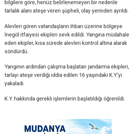
bilgilere göre, henüz belirlenemeyen bir nedenle
tarlalık alanı ateşe veren şüpheli, olay yerinden ayrıldı.
Alevleri gören vatandaşların ihbarı üzerine bölgeye
İnegöl itfaiyesi ekipleri sevk edildi. Yangına müdahale
eden ekipler, kısa sürede alevleri kontrol altına alarak
söndürdü.
Yangının ardından çalışma başlatan jandarma ekipleri,
tarlayı ateşe verdiği iddia edilen 16 yaşındaki K.Y.’yi
yakaladı.
K.Y. hakkında gerekli işlemlerin başlatıldığı öğrenildi.