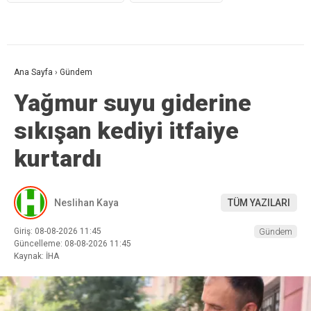
Ana Sayfa
›
Gündem
Yağmur suyu giderine
sıkışan kediyi itfaiye
kurtardı
Neslihan Kaya
TÜM YAZILARI
Giriş: 08-08-2026 11:45
Gündem
Güncelleme: 08-08-2026 11:45
Kaynak: İHA