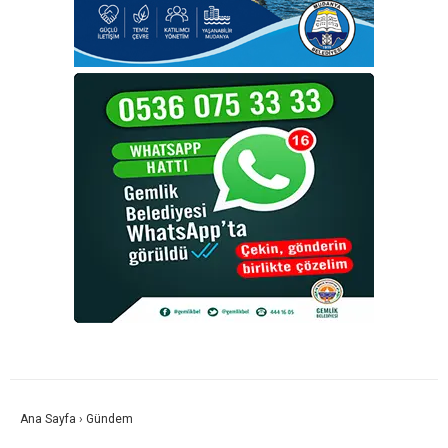
Ana Sayfa
›
Gündem