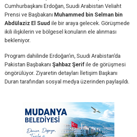
Cumhurbaşkanı Erdoğan, Suudi Arabistan Veliaht
Prensi ve Başbakanı
Muhammed bin Selman bin
Abdülaziz El Suud
ile bir araya gelecek. Görüşmede
ikili ilişkilerin ve bölgesel konuların ele alınması
bekleniyor.
Program dahilinde Erdoğan’ın, Suudi Arabistan’da
Pakistan Başbakanı
Şahbaz Şerif
ile de görüşmesi
öngörülüyor. Ziyaretin detayları İletişim Başkanı
Duran tarafından sosyal medya üzerinden paylaşıldı.