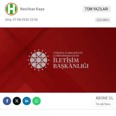
Neslihan Kaya
TÜM YAZILARI
Giriş: 07-08-2026 22:56
Gündem
ABONE OL