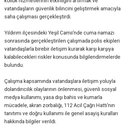
kolluk hizmetlerinin etkinliğini artırmak ve
vatandaşların güvenlik bilincini geliştirmek amacıyla
saha çalışması gerçekleştirdi.
Yıldırım ilçesindeki Yeşil Camii’nde cuma namazı
sonrasında gerçekleştirilen çalışmada polis ekipleri
vatandaşlarla birebir iletişim kurarak karşı karşıya
kalabilecekleri riskler konusunda bilgilendirmelerde
bulundu.
Çalışma kapsamında vatandaşlara iletişim yoluyla
dolandırıcılık olaylarının önlenmesi, güvenli sosyal
medya kullanımı, yasa dışı bahis ve kumarla
mücadele, akran zorbalığı, 112 Acil Çağrı Hattı’nın
tanıtımı ve doğru kullanımı ile genel asayiş kuralları
hakkında bilgiler verildi.