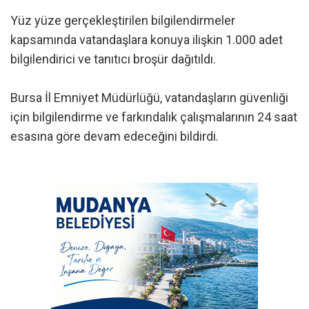
Yüz yüze gerçekleştirilen bilgilendirmeler
kapsamında vatandaşlara konuya ilişkin 1.000 adet
bilgilendirici ve tanıtıcı broşür dağıtıldı.
Bursa İl Emniyet Müdürlüğü, vatandaşların güvenliği
için bilgilendirme ve farkındalık çalışmalarının 24 saat
esasına göre devam edeceğini bildirdi.