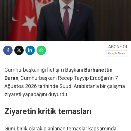
ABONE OL
Cumhurbaşkanlığı İletişim Başkanı
Burhanettin
Duran
, Cumhurbaşkanı Recep Tayyip Erdoğan’ın 7
Ağustos 2026 tarihinde Suudi Arabistan’a bir çalışma
ziyareti yapacağını duyurdu.
Ziyaretin kritik temasları
Günübirlik olarak planlanan temaslar kapsamında