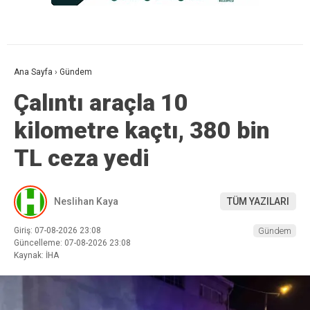
Ana Sayfa
›
Gündem
Çalıntı araçla 10
kilometre kaçtı, 380 bin
TL ceza yedi
Neslihan Kaya
TÜM YAZILARI
Giriş: 07-08-2026 23:08
Gündem
Güncelleme: 07-08-2026 23:08
Kaynak: İHA