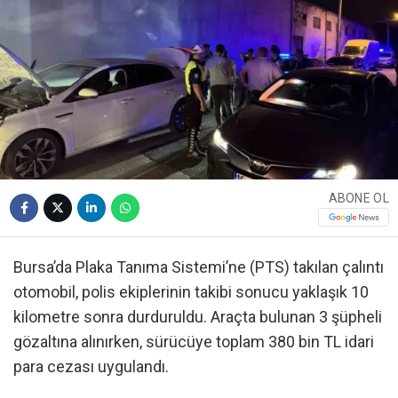
ABONE OL
Bursa’da Plaka Tanıma Sistemi’ne (PTS) takılan çalıntı
otomobil, polis ekiplerinin takibi sonucu yaklaşık 10
kilometre sonra durduruldu. Araçta bulunan 3 şüpheli
gözaltına alınırken, sürücüye toplam 380 bin TL idari
para cezası uygulandı.