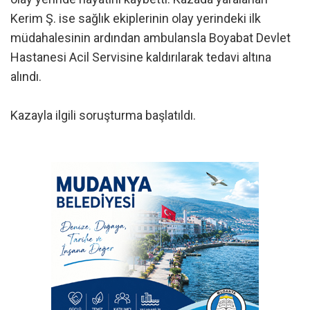
Kerim Ş. ise sağlık ekiplerinin olay yerindeki ilk
müdahalesinin ardından ambulansla Boyabat Devlet
Hastanesi Acil Servisine kaldırılarak tedavi altına
alındı.
Kazayla ilgili soruşturma başlatıldı.