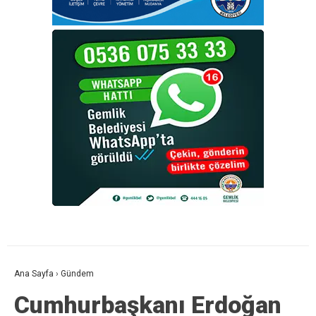
Ana Sayfa
›
Gündem
Cumhurbaşkanı Erdoğan