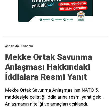
Ana Sayfa
›
Gündem
Mekke Ortak Savunma
Anlaşması Hakkındaki
İddialara Resmi Yanıt
Mekke Ortak Savunma Anlaşması’nın NATO 5.
maddesiyle çeliştiği iddialarına resmi yanıt geldi.
Anlaşmanın niteliği ve amaçları açıklandı.