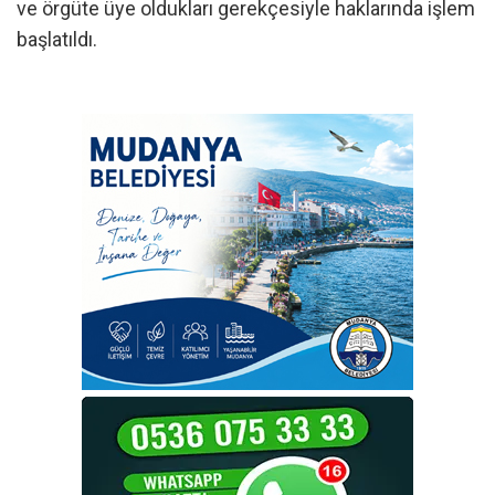
ve örgüte üye oldukları gerekçesiyle haklarında işlem
başlatıldı.