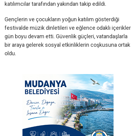
katılımcılar tarafından yakından takip edildi.
Gençlerin ve çocukların yoğun katılım gösterdiği
festivalde müzik dinletileri ve eğlence odaklı içerikler
gün boyu devam etti. Güvenlik güçleri, vatandaşlarla
bir araya gelerek sosyal etkinliklerin coşkusuna ortak
oldu.