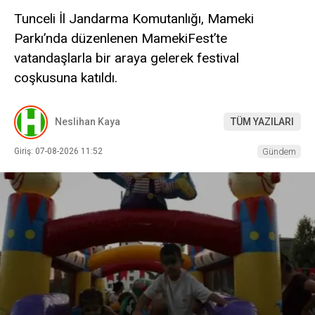
Tunceli İl Jandarma Komutanlığı, Mameki
Parkı’nda düzenlenen MamekiFest’te
vatandaşlarla bir araya gelerek festival
coşkusuna katıldı.
Neslihan Kaya
TÜM YAZILARI
Giriş: 07-08-2026 11:52
Gündem