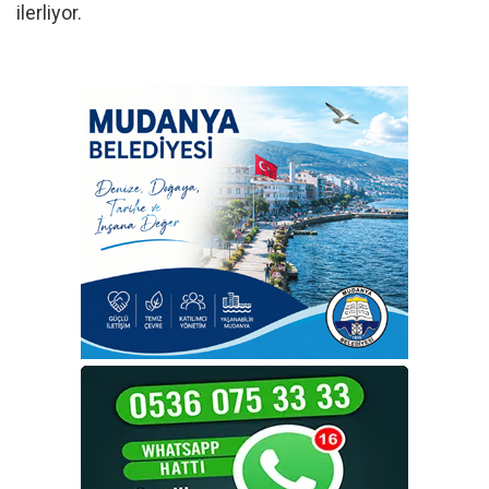
ilerliyor.