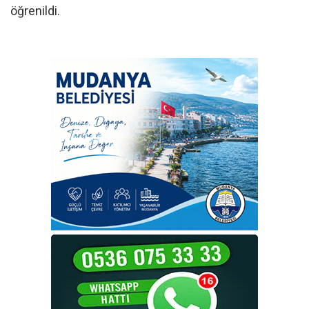
öğrenildi.