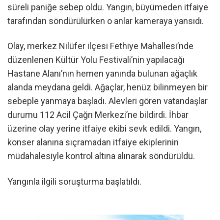
süreli paniğe sebep oldu. Yangın, büyümeden itfaiye
tarafından söndürülürken o anlar kameraya yansıdı.
Olay, merkez Nilüfer ilçesi Fethiye Mahallesi’nde
düzenlenen Kültür Yolu Festivali’nin yapılacağı
Hastane Alanı’nın hemen yanında bulunan ağaçlık
alanda meydana geldi. Ağaçlar, henüz bilinmeyen bir
sebeple yanmaya başladı. Alevleri gören vatandaşlar
durumu 112 Acil Çağrı Merkezi’ne bildirdi. İhbar
üzerine olay yerine itfaiye ekibi sevk edildi. Yangın,
konser alanına sıçramadan itfaiye ekiplerinin
müdahalesiyle kontrol altına alınarak söndürüldü.
Yangınla ilgili soruşturma başlatıldı.