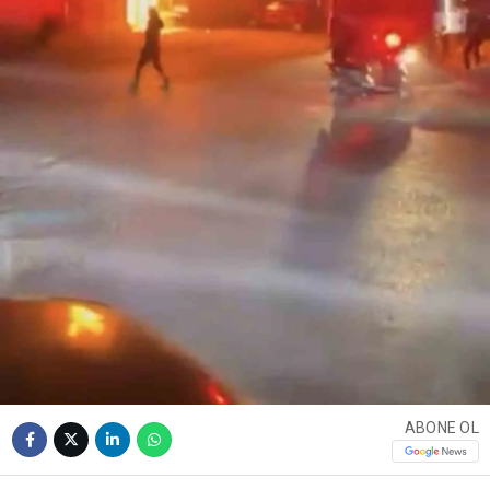
ABONE OL