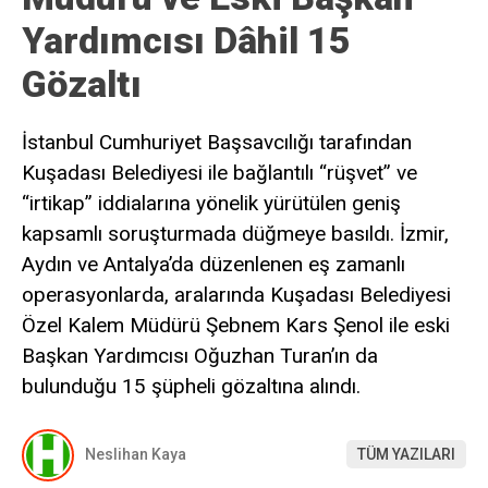
Yardımcısı Dâhil 15
Gözaltı
İstanbul Cumhuriyet Başsavcılığı tarafından
Kuşadası Belediyesi ile bağlantılı “rüşvet” ve
“irtikap” iddialarına yönelik yürütülen geniş
kapsamlı soruşturmada düğmeye basıldı. İzmir,
Aydın ve Antalya’da düzenlenen eş zamanlı
operasyonlarda, aralarında Kuşadası Belediyesi
Özel Kalem Müdürü Şebnem Kars Şenol ile eski
Başkan Yardımcısı Oğuzhan Turan’ın da
bulunduğu 15 şüpheli gözaltına alındı.
Neslihan Kaya
TÜM YAZILARI