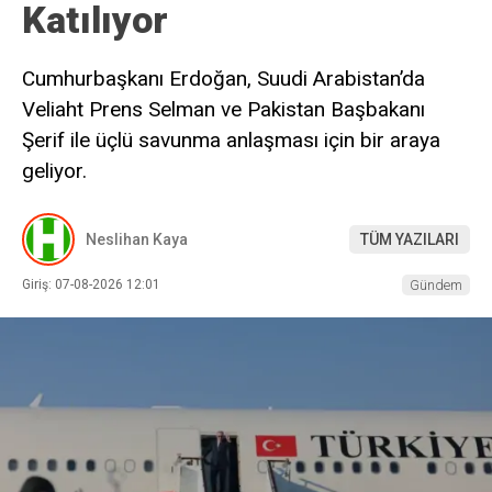
Katılıyor
Cumhurbaşkanı Erdoğan, Suudi Arabistan’da
Veliaht Prens Selman ve Pakistan Başbakanı
Şerif ile üçlü savunma anlaşması için bir araya
geliyor.
Neslihan Kaya
TÜM YAZILARI
Giriş: 07-08-2026 12:01
Gündem