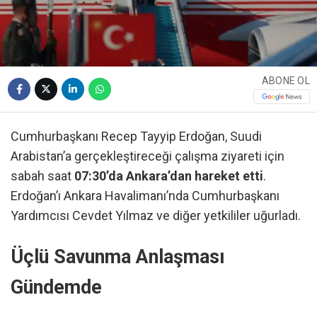
ABONE OL
Cumhurbaşkanı Recep Tayyip Erdoğan, Suudi
Arabistan’a gerçekleştireceği çalışma ziyareti için
sabah saat
07:30’da Ankara’dan hareket etti
.
Erdoğan’ı Ankara Havalimanı’nda Cumhurbaşkanı
Yardımcısı Cevdet Yılmaz ve diğer yetkililer uğurladı.
Üçlü Savunma Anlaşması
Gündemde