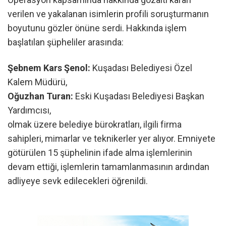
verilen ve yakalanan isimlerin profili soruşturmanın
boyutunu gözler önüne serdi. Hakkında işlem
başlatılan şüpheliler arasında:
Şebnem Kars Şenol:
Kuşadası Belediyesi Özel
Kalem Müdürü,
Oğuzhan Turan:
Eski Kuşadası Belediyesi Başkan
Yardımcısı,
olmak üzere belediye bürokratları, ilgili firma
sahipleri, mimarlar ve teknikerler yer alıyor. Emniyete
götürülen 15 şüphelinin ifade alma işlemlerinin
devam ettiği, işlemlerin tamamlanmasının ardından
adliyeye sevk edilecekleri öğrenildi.