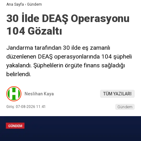
Ana Sayfa
›
Gündem
30 İlde DEAŞ Operasyonu
104 Gözaltı
Jandarma tarafından 30 ilde eş zamanlı
düzenlenen DEAŞ operasyonlarında 104 şüpheli
yakalandı. Şüphelilerin örgüte finans sağladığı
belirlendi.
Neslihan Kaya
TÜM YAZILARI
Giriş: 07-08-2026 11:41
Gündem