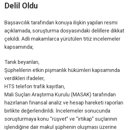
Delil Oldu
Başsavcılık tarafından konuya ilişkin yapılan resmi
açıklamada, soruşturma dosyasındaki delillere dikkat
çekildi. Adli makamlarca yürütülen titiz incelemeler
kapsamında;
Tanık beyanları,
Şüphelilerin etkin pişmanlık hükümleri kapsamında
verdikleri ifadeler,
HTS telefon trafik kayıtları,
Mali Suçları Araştırma Kurulu (MASAK) tarafından
hazırlanan finansal analiz ve hesap hareketi raporları
birlikte değerlendirildi. İncelemeler sonucunda
soruşturmaya konu “rüşvet” ve “irtikap” suçlarının
işlendiğine dair makul şüphenin oluşması üzerine