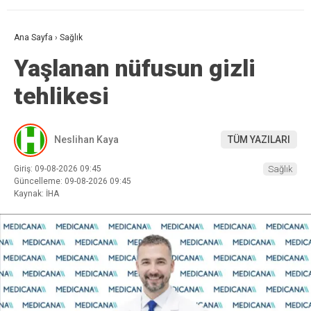
Ana Sayfa
›
Sağlık
Yaşlanan nüfusun gizli
tehlikesi
Neslihan Kaya
TÜM YAZILARI
Giriş: 09-08-2026 09:45
Sağlık
Güncelleme: 09-08-2026 09:45
Kaynak: İHA