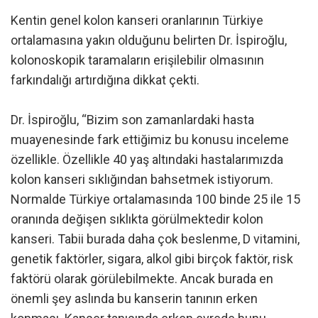
Kentin genel kolon kanseri oranlarının Türkiye
ortalamasına yakın olduğunu belirten Dr. İspiroğlu,
kolonoskopik taramaların erişilebilir olmasının
farkındalığı artırdığına dikkat çekti.
Dr. İspiroğlu, “Bizim son zamanlardaki hasta
muayenesinde fark ettiğimiz bu konusu inceleme
özellikle. Özellikle 40 yaş altındaki hastalarımızda
kolon kanseri sıklığından bahsetmek istiyorum.
Normalde Türkiye ortalamasında 100 binde 25 ile 15
oranında değişen sıklıkta görülmektedir kolon
kanseri. Tabii burada daha çok beslenme, D vitamini,
genetik faktörler, sigara, alkol gibi birçok faktör, risk
faktörü olarak görülebilmekte. Ancak burada en
önemli şey aslında bu kanserin tanının erken