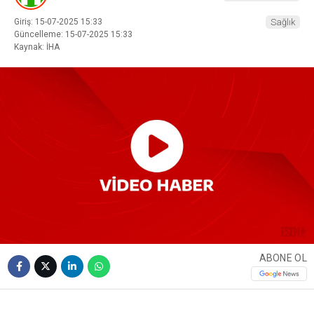
Giriş: 15-07-2025 15:33
Sağlık
Güncelleme: 15-07-2025 15:33
Kaynak: İHA
ABONE OL