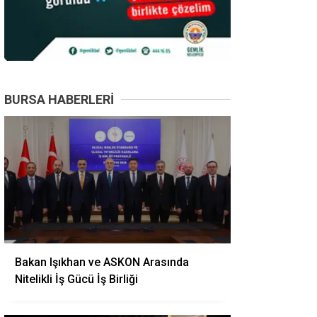
BURSA HABERLERI
Bakan Işıkhan ve ASKON Arasında
Nitelikli İş Gücü İş Birliği