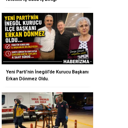
Yeni Parti’nin İnegöl’de Kurucu Başkanı
Erkan Dönmez Oldu.