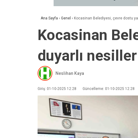
Ana Sayfa
›
Genel
›
Kocasinan Belediyesi, çevre dostu yarı
Kocasinan Bele
duyarlı nesiller
Neslihan Kaya
Giriş: 01-10-2025 12:28
Güncelleme: 01-10-2025 12:28