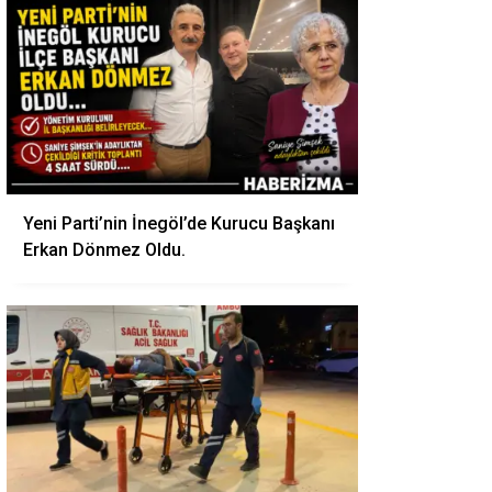
Yeni Parti’nin İnegöl’de Kurucu Başkanı
Erkan Dönmez Oldu.