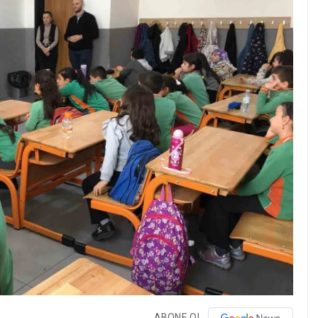
ABONE OL