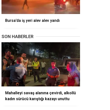
Bursa’da iş yeri alev alev yandı
SON HABERLER
Mahalleyi savaş alanına çevirdi, alkollü
kadın sürücü karıştığı kazayı unuttu