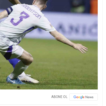
ABONE OL