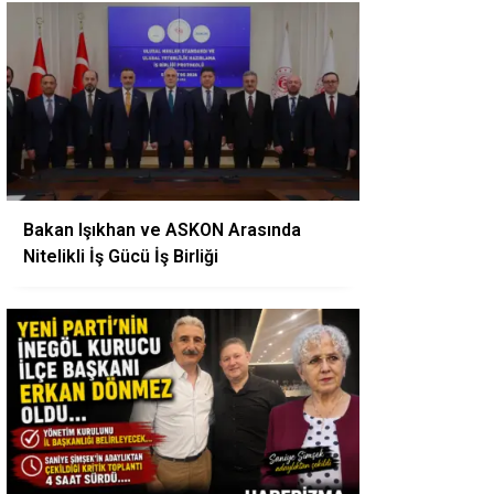
Bakan Işıkhan ve ASKON Arasında
Nitelikli İş Gücü İş Birliği