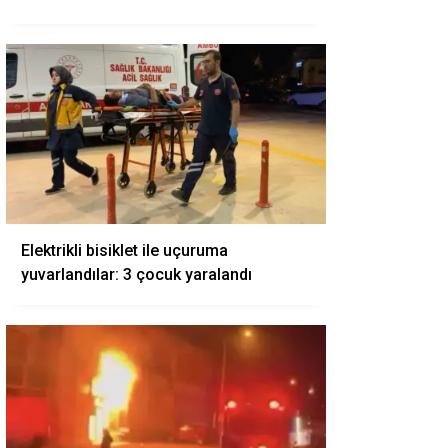
Elektrikli bisiklet ile uçuruma
yuvarlandılar: 3 çocuk yaralandı