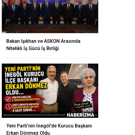
Bakan Işıkhan ve ASKON Arasında
Nitelikli İş Gücü İş Birliği
Yeni Parti’nin İnegöl’de Kurucu Başkanı
Erkan Dönmez Oldu.