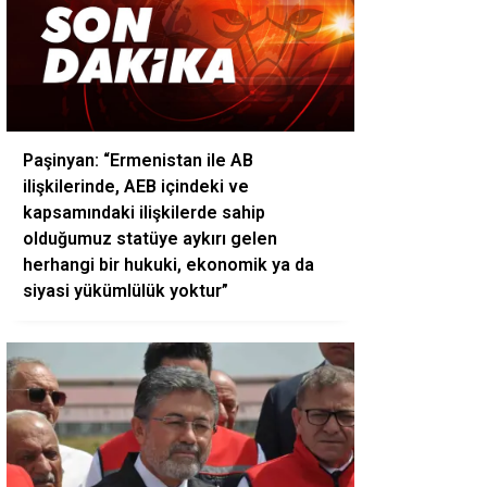
Paşinyan: “Ermenistan ile AB
ilişkilerinde, AEB içindeki ve
kapsamındaki ilişkilerde sahip
olduğumuz statüye aykırı gelen
herhangi bir hukuki, ekonomik ya da
siyasi yükümlülük yoktur”