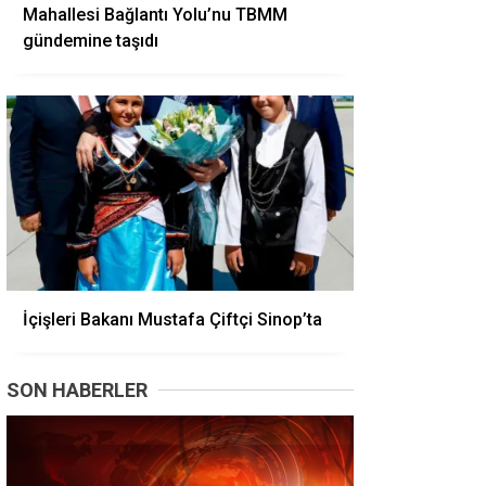
Mahallesi Bağlantı Yolu’nu TBMM
gündemine taşıdı
İçişleri Bakanı Mustafa Çiftçi Sinop’ta
SON HABERLER