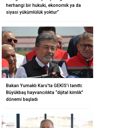
herhangi bir hukuki, ekonomik ya da
siyasi yükümlülük yoktur”
Bakan Yumaklı Kars’ta GEKİS’i tanıttı:
Büyükbaş hayvancılıkta “dijital kimlik”
dönemi başladı