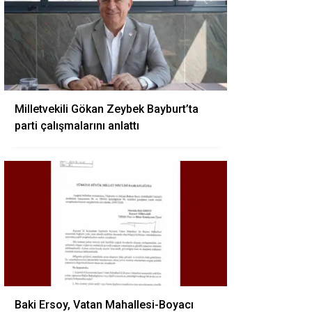
Milletvekili Gökan Zeybek Bayburt’ta
parti çalışmalarını anlattı
Baki Ersoy, Vatan Mahallesi-Boyacı