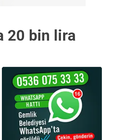
 20 bin lira