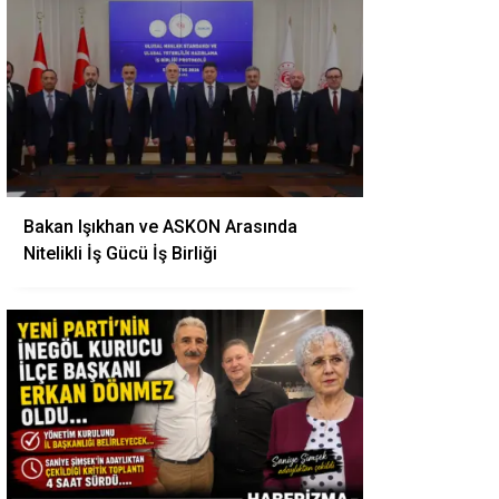
Bakan Işıkhan ve ASKON Arasında
Nitelikli İş Gücü İş Birliği