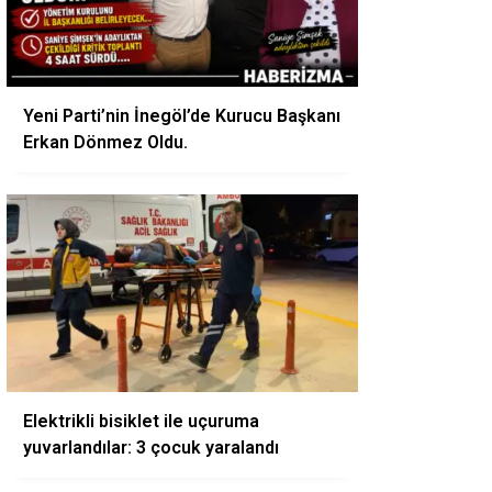
Yeni Parti’nin İnegöl’de Kurucu Başkanı
Erkan Dönmez Oldu.
Elektrikli bisiklet ile uçuruma
yuvarlandılar: 3 çocuk yaralandı