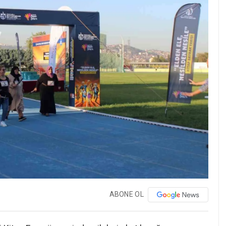
ABONE OL