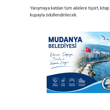
Yarışmaya katılan tüm ailelere tişört, kitap
kupayla ödüllendirilecek.