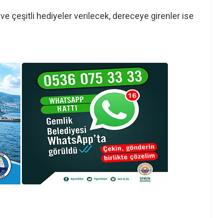
 ve çeşitli hediyeler verilecek, dereceye girenler ise