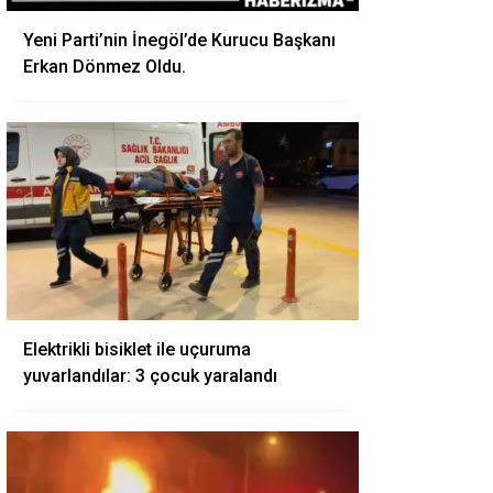
Yeni Parti’nin İnegöl’de Kurucu Başkanı
Erkan Dönmez Oldu.
Elektrikli bisiklet ile uçuruma
yuvarlandılar: 3 çocuk yaralandı