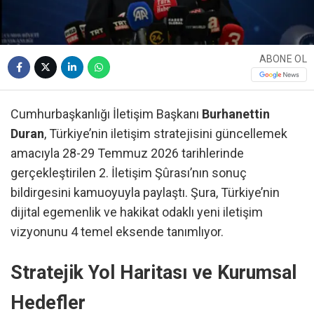
ABONE OL
Cumhurbaşkanlığı İletişim Başkanı
Burhanettin
Duran
, Türkiye’nin iletişim stratejisini güncellemek
amacıyla 28-29 Temmuz 2026 tarihlerinde
gerçekleştirilen 2. İletişim Şûrası’nın sonuç
bildirgesini kamuoyuyla paylaştı. Şura, Türkiye’nin
dijital egemenlik ve hakikat odaklı yeni iletişim
vizyonunu 4 temel eksende tanımlıyor.
Stratejik Yol Haritası ve Kurumsal
Hedefler