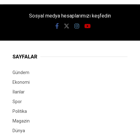
Sosyal medya hesaplarımızı keşfedin
SAYFALAR
Gündem
Ekonomi
İlanlar
Spor
Politika
Magazin
Dünya