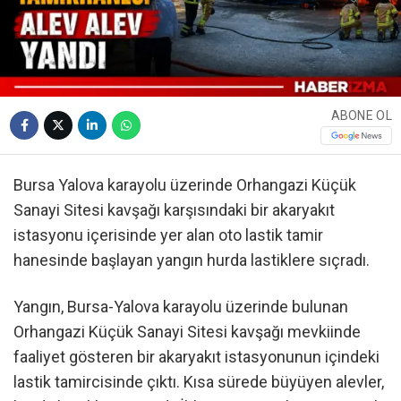
ABONE OL
Bursa Yalova karayolu üzerinde Orhangazi Küçük
Sanayi Sitesi kavşağı karşısındaki bir akaryakıt
istasyonu içerisinde yer alan oto lastik tamir
hanesinde başlayan yangın hurda lastiklere sıçradı.
Yangın, Bursa-Yalova karayolu üzerinde bulunan
Orhangazi Küçük Sanayi Sitesi kavşağı mevkiinde
faaliyet gösteren bir akaryakıt istasyonunun içindeki
lastik tamircisinde çıktı. Kısa sürede büyüyen alevler,