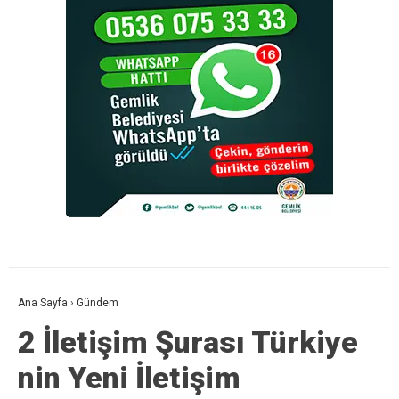
Ana Sayfa
›
Gündem
2 İletişim Şurası Türkiye
nin Yeni İletişim