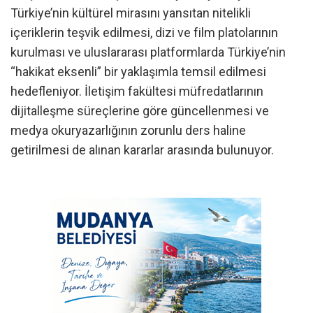
Türkiye’nin kültürel mirasını yansıtan nitelikli
içeriklerin teşvik edilmesi, dizi ve film platolarının
kurulması ve uluslararası platformlarda Türkiye’nin
“hakikat eksenli” bir yaklaşımla temsil edilmesi
hedefleniyor. İletişim fakültesi müfredatlarının
dijitalleşme süreçlerine göre güncellenmesi ve
medya okuryazarlığının zorunlu ders haline
getirilmesi de alınan kararlar arasında bulunuyor.