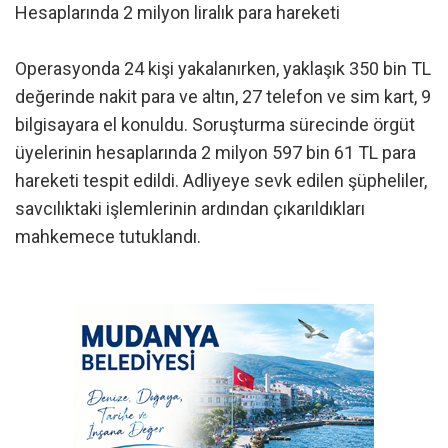
Hesaplarında 2 milyon liralık para hareketi
Operasyonda 24 kişi yakalanırken, yaklaşık 350 bin TL
değerinde nakit para ve altın, 27 telefon ve sim kart, 9
bilgisayara el konuldu. Soruşturma sürecinde örgüt
üyelerinin hesaplarında 2 milyon 597 bin 61 TL para
hareketi tespit edildi. Adliyeye sevk edilen şüpheliler,
savcılıktaki işlemlerinin ardından çıkarıldıkları
mahkemece tutuklandı.