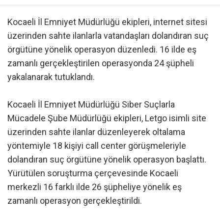
Kocaeli İl Emniyet Müdürlüğü ekipleri, internet sitesi
üzerinden sahte ilanlarla vatandaşları dolandıran suç
örgütüne yönelik operasyon düzenledi. 16 ilde eş
zamanlı gerçekleştirilen operasyonda 24 şüpheli
yakalanarak tutuklandı.
Kocaeli İl Emniyet Müdürlüğü Siber Suçlarla
Mücadele Şube Müdürlüğü ekipleri, Letgo isimli site
üzerinden sahte ilanlar düzenleyerek oltalama
yöntemiyle 18 kişiyi call center görüşmeleriyle
dolandıran suç örgütüne yönelik operasyon başlattı.
Yürütülen soruşturma çerçevesinde Kocaeli
merkezli 16 farklı ilde 26 şüpheliye yönelik eş
zamanlı operasyon gerçekleştirildi.