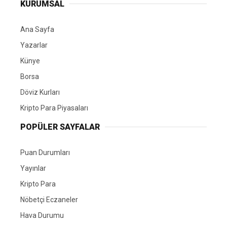
KURUMSAL
Ana Sayfa
Yazarlar
Künye
Borsa
Döviz Kurları
Kripto Para Piyasaları
POPÜLER SAYFALAR
Puan Durumları
Yayınlar
Kripto Para
Nöbetçi Eczaneler
Hava Durumu