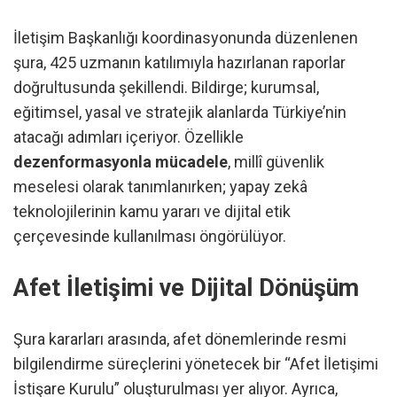
İletişim Başkanlığı koordinasyonunda düzenlenen
şura, 425 uzmanın katılımıyla hazırlanan raporlar
doğrultusunda şekillendi. Bildirge; kurumsal,
eğitimsel, yasal ve stratejik alanlarda Türkiye’nin
atacağı adımları içeriyor. Özellikle
dezenformasyonla mücadele
, millî güvenlik
meselesi olarak tanımlanırken; yapay zekâ
teknolojilerinin kamu yararı ve dijital etik
çerçevesinde kullanılması öngörülüyor.
Afet İletişimi ve Dijital Dönüşüm
Şura kararları arasında, afet dönemlerinde resmi
bilgilendirme süreçlerini yönetecek bir “Afet İletişimi
İstişare Kurulu” oluşturulması yer alıyor. Ayrıca,