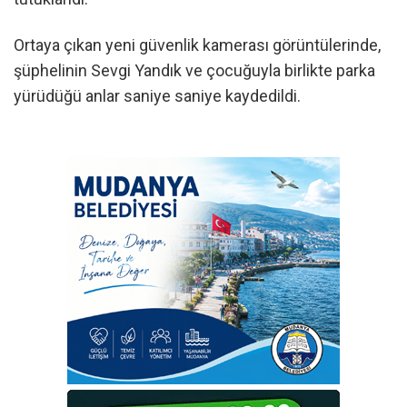
Ortaya çıkan yeni güvenlik kamerası görüntülerinde,
şüphelinin Sevgi Yandık ve çocuğuyla birlikte parka
yürüdüğü anlar saniye saniye kaydedildi.