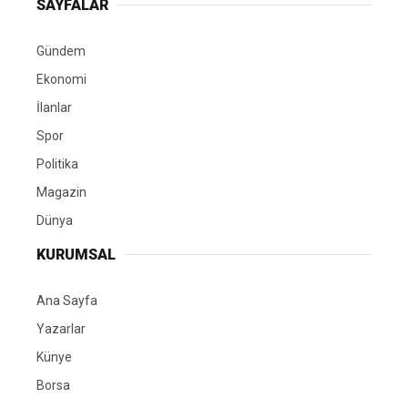
SAYFALAR
Gündem
Ekonomi
İlanlar
Spor
Politika
Magazin
Dünya
KURUMSAL
Ana Sayfa
Yazarlar
Künye
Borsa