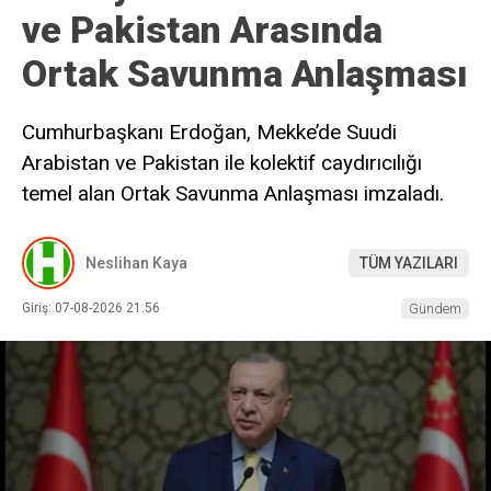
ve Pakistan Arasında
Ortak Savunma Anlaşması
Cumhurbaşkanı Erdoğan, Mekke’de Suudi
Arabistan ve Pakistan ile kolektif caydırıcılığı
temel alan Ortak Savunma Anlaşması imzaladı.
Neslihan Kaya
TÜM YAZILARI
Giriş: 07-08-2026 21:56
Gündem