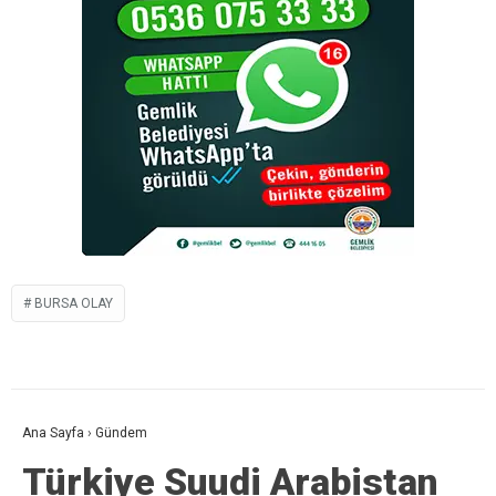
BURSA OLAY
Ana Sayfa
›
Gündem
Türkiye Suudi Arabistan