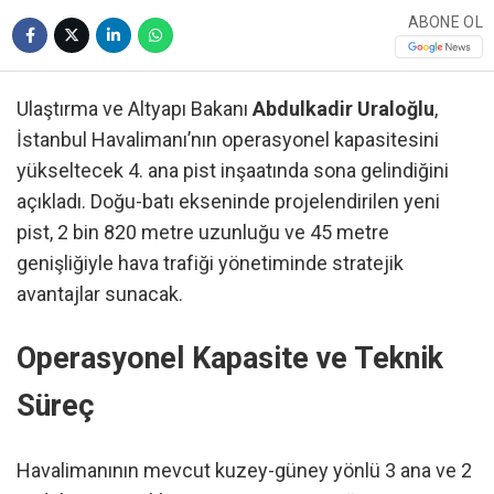
ABONE OL
Ulaştırma ve Altyapı Bakanı
Abdulkadir Uraloğlu
,
İstanbul Havalimanı’nın operasyonel kapasitesini
yükseltecek 4. ana pist inşaatında sona gelindiğini
açıkladı. Doğu-batı ekseninde projelendirilen yeni
pist, 2 bin 820 metre uzunluğu ve 45 metre
genişliğiyle hava trafiği yönetiminde stratejik
avantajlar sunacak.
Operasyonel Kapasite ve Teknik
Süreç
Havalimanının mevcut kuzey-güney yönlü 3 ana ve 2