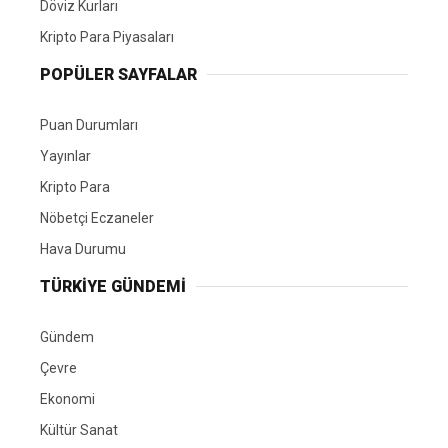
Döviz Kurları
Kripto Para Piyasaları
POPÜLER SAYFALAR
Puan Durumları
Yayınlar
Kripto Para
Nöbetçi Eczaneler
Hava Durumu
TÜRKIYE GÜNDEMI
Gündem
Çevre
Ekonomi
Kültür Sanat