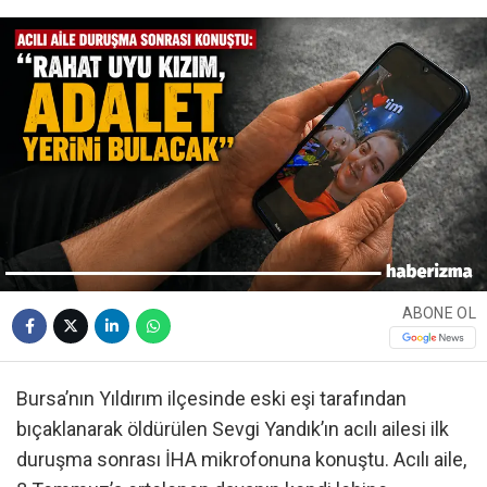
ABONE OL
Bursa’nın Yıldırım ilçesinde eski eşi tarafından
bıçaklanarak öldürülen Sevgi Yandık’ın acılı ailesi ilk
duruşma sonrası İHA mikrofonuna konuştu. Acılı aile,