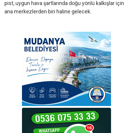
pist, uygun hava şartlarında doğu yönlü kalkışlar için
ana merkezlerden biri haline gelecek.