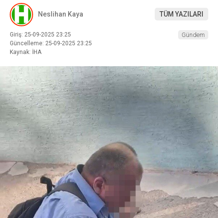
Neslihan Kaya
TÜM YAZILARI
Giriş: 25-09-2025 23:25
Gündem
Güncelleme: 25-09-2025 23:25
Kaynak: İHA