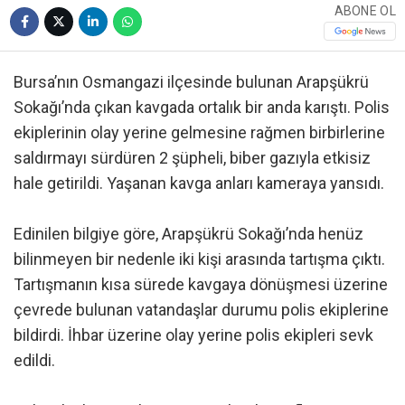
ABONE OL
Bursa’nın Osmangazi ilçesinde bulunan Arapşükrü
Sokağı’nda çıkan kavgada ortalık bir anda karıştı. Polis
ekiplerinin olay yerine gelmesine rağmen birbirlerine
saldırmayı sürdüren 2 şüpheli, biber gazıyla etkisiz
hale getirildi. Yaşanan kavga anları kameraya yansıdı.
Edinilen bilgiye göre, Arapşükrü Sokağı’nda henüz
bilinmeyen bir nedenle iki kişi arasında tartışma çıktı.
Tartışmanın kısa sürede kavgaya dönüşmesi üzerine
çevrede bulunan vatandaşlar durumu polis ekiplerine
bildirdi. İhbar üzerine olay yerine polis ekipleri sevk
edildi.