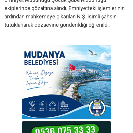
ekiplerince gözaltına alındı. Emniyetteki işlemlerinin
ardından mahkemeye çıkarılan N.Ş. isimli şahsın
tutuklanarak cezaevine gönderildiği öğrenildi.