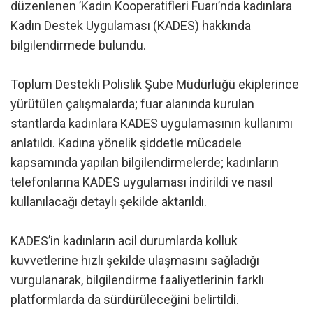
düzenlenen ’Kadın Kooperatifleri Fuarı’nda kadınlara
Kadın Destek Uygulaması (KADES) hakkında
bilgilendirmede bulundu.
Toplum Destekli Polislik Şube Müdürlüğü ekiplerince
yürütülen çalışmalarda; fuar alanında kurulan
stantlarda kadınlara KADES uygulamasının kullanımı
anlatıldı. Kadına yönelik şiddetle mücadele
kapsamında yapılan bilgilendirmelerde; kadınların
telefonlarına KADES uygulaması indirildi ve nasıl
kullanılacağı detaylı şekilde aktarıldı.
KADES’in kadınların acil durumlarda kolluk
kuvvetlerine hızlı şekilde ulaşmasını sağladığı
vurgulanarak, bilgilendirme faaliyetlerinin farklı
platformlarda da sürdürüleceğini belirtildi.