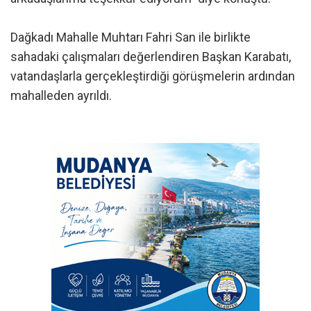
Dağkadı Mahalle Muhtarı Fahri San ile birlikte
sahadaki çalışmaları değerlendiren Başkan Karabatı,
vatandaşlarla gerçekleştirdiği görüşmelerin ardından
mahalleden ayrıldı.