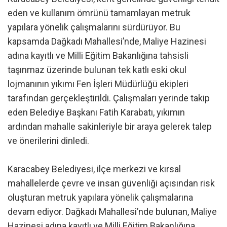
eden ve kullanım ömrünü tamamlayan metruk
yapılara yönelik çalışmalarını sürdürüyor. Bu
kapsamda Dağkadı Mahallesi’nde, Maliye Hazinesi
adına kayıtlı ve Milli Eğitim Bakanlığına tahsisli
taşınmaz üzerinde bulunan tek katlı eski okul
lojmanının yıkımı Fen İşleri Müdürlüğü ekipleri
tarafından gerçekleştirildi. Çalışmaları yerinde takip
eden Belediye Başkanı Fatih Karabatı, yıkımın
ardından mahalle sakinleriyle bir araya gelerek talep
ve önerilerini dinledi.
Karacabey Belediyesi, ilçe merkezi ve kırsal
mahallelerde çevre ve insan güvenliği açısından risk
oluşturan metruk yapılara yönelik çalışmalarına
devam ediyor. Dağkadı Mahallesi’nde bulunan, Maliye
Hazinesi adına kayıtlı ve Milli Eğitim Bakanlığına