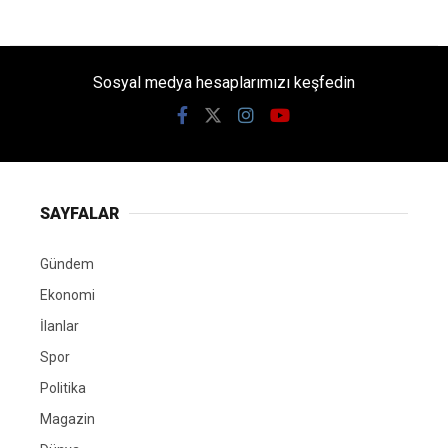
Sosyal medya hesaplarımızı keşfedin
SAYFALAR
Gündem
Ekonomi
İlanlar
Spor
Politika
Magazin