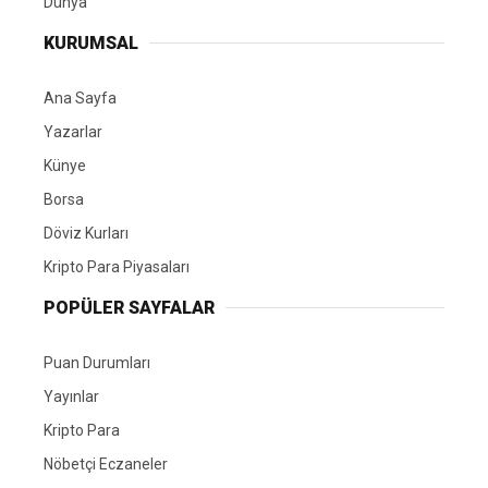
Dünya
KURUMSAL
Ana Sayfa
Yazarlar
Künye
Borsa
Döviz Kurları
Kripto Para Piyasaları
POPÜLER SAYFALAR
Puan Durumları
Yayınlar
Kripto Para
Nöbetçi Eczaneler