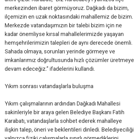
merkezinden ibaret görmüyoruz. Dağkadı da bizim,
ilçemizin en uzak noktasındaki mahallemiz de bizim.
Merkezde vatandaşımızın bir talebi bizim için ne
kadar önemliyse kırsal mahallelerimizde yaşayan
hemşehrilerimizin talepleri de aynı derecede önemli.
Sahada olmaya, sorunları yerinde görmeye ve
imkanlarımız doğrultusunda hızlı çözümler üretmeye
devam edeceğiz.” ifadelerini kullandı.
Yıkım sonrası vatandaşlarla buluşma
Yıkım çalışmalarının ardından Dağkadı Mahallesi
sakinleriyle bir araya gelen Belediye Başkanı Fatih
Karabatı, vatandaşlarla sohbet ederek mahalleye
ilişkin talep, öneri ve beklentileri dinledi. Belediyeciliği
yalnızca fiziki çalışmalarla sınırlı görmediklerini