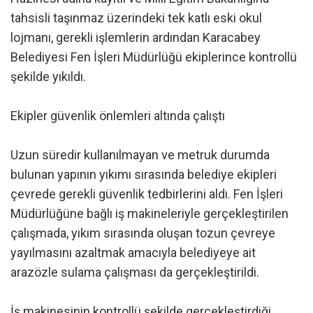
tahsisli taşınmaz üzerindeki tek katlı eski okul
lojmanı, gerekli işlemlerin ardından Karacabey
Belediyesi Fen İşleri Müdürlüğü ekiplerince kontrollü
şekilde yıkıldı.
Ekipler güvenlik önlemleri altında çalıştı
Uzun süredir kullanılmayan ve metruk durumda
bulunan yapının yıkımı sırasında belediye ekipleri
çevrede gerekli güvenlik tedbirlerini aldı. Fen İşleri
Müdürlüğüne bağlı iş makineleriyle gerçekleştirilen
çalışmada, yıkım sırasında oluşan tozun çevreye
yayılmasını azaltmak amacıyla belediyeye ait
arazözle sulama çalışması da gerçekleştirildi.
İş makinesinin kontrollü şekilde gerçekleştirdiği