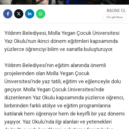
ABONE OL
Yıldırım Belediyesi, Molla Yegan Çocuk Üniversitesi
Yaz Okulu’nun ikinci dönem eğitimleri kapsamında
yüzlerce öğrenciyi bilim ve sanatla buluşturuyor.
Yıldırım Belediyesi’nin eğitim alanında önemli
projelerinden olan Molla Yegan Çocuk
Üniversitesi’nde yaz tatili, eğitim ve eğlenceyle dolu
geçiyor. Molla Yegan Çocuk Üniversitesi’nde
düzenlenen Yaz Okulu kapsamında yüzlerce öğrenci,
birbirinden farklı atölye ve eğitim programlarına
katılarak hem öğreniyor hem de keyifli bir yaz dönemi
yaşıyor. Yaz Okulu’nda ilgi alanları ve yetenekleri