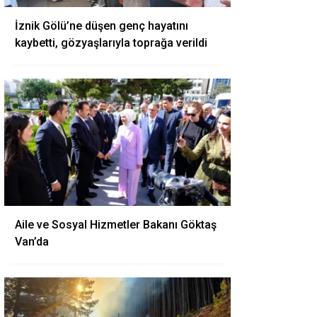
İznik Gölü’ne düşen genç hayatını
kaybetti, gözyaşlarıyla toprağa verildi
Aile ve Sosyal Hizmetler Bakanı Göktaş
Van’da