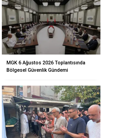
MGK 6 Ağustos 2026 Toplantısında
Bölgesel Güvenlik Gündemi