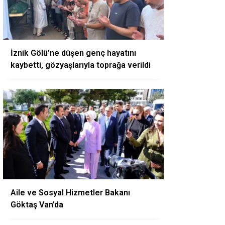
İznik Gölü’ne düşen genç hayatını
kaybetti, gözyaşlarıyla toprağa verildi
Aile ve Sosyal Hizmetler Bakanı
Göktaş Van’da