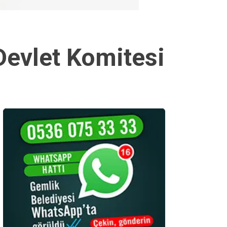
 Devlet Komitesi