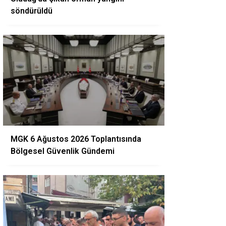
söndürüldü
MGK 6 Ağustos 2026 Toplantısında
Bölgesel Güvenlik Gündemi