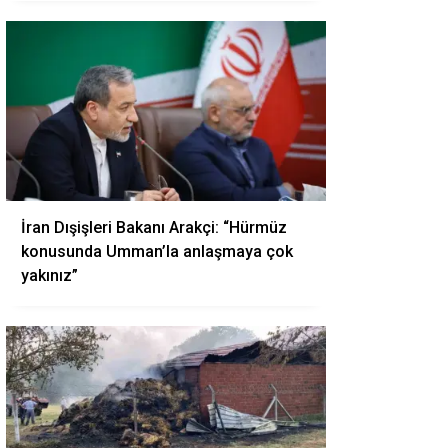
İran Dışişleri Bakanı Arakçi: “Hürmüz
konusunda Umman’la anlaşmaya çok
yakınız”