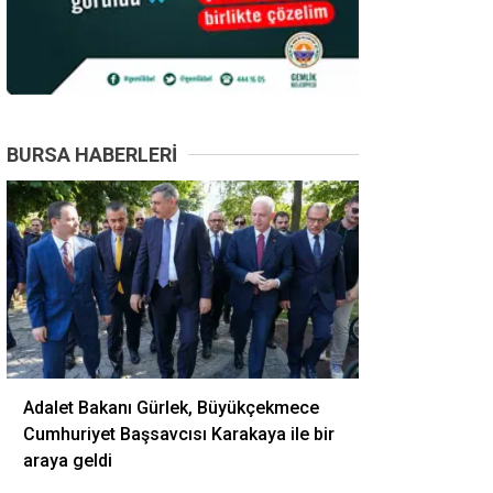
BURSA HABERLERI
Adalet Bakanı Gürlek, Büyükçekmece
Cumhuriyet Başsavcısı Karakaya ile bir
araya geldi