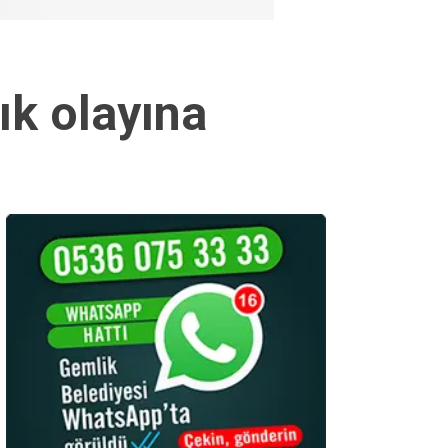
lık olayına