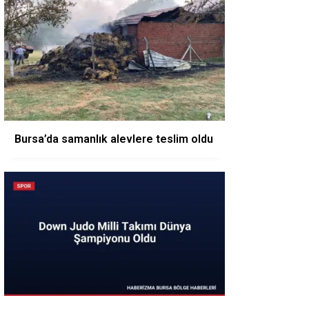
Bursa’da samanlık alevlere teslim oldu