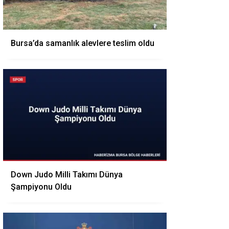
Bursa’da samanlık alevlere teslim oldu
Down Judo Milli Takımı Dünya
Şampiyonu Oldu