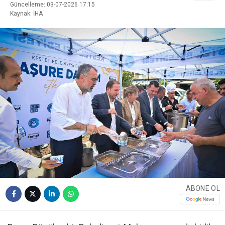
Güncelleme: 03-07-2026 17:15
Kaynak: İHA
ABONE OL