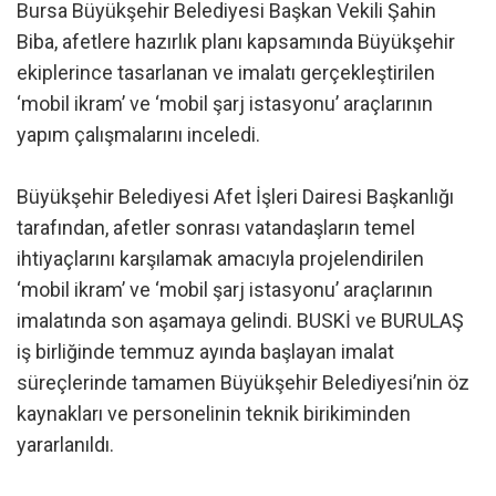
Bursa Büyükşehir Belediyesi Başkan Vekili Şahin
Biba, afetlere hazırlık planı kapsamında Büyükşehir
ekiplerince tasarlanan ve imalatı gerçekleştirilen
‘mobil ikram’ ve ‘mobil şarj istasyonu’ araçlarının
yapım çalışmalarını inceledi.
Büyükşehir Belediyesi Afet İşleri Dairesi Başkanlığı
tarafından, afetler sonrası vatandaşların temel
ihtiyaçlarını karşılamak amacıyla projelendirilen
‘mobil ikram’ ve ‘mobil şarj istasyonu’ araçlarının
imalatında son aşamaya gelindi. BUSKİ ve BURULAŞ
iş birliğinde temmuz ayında başlayan imalat
süreçlerinde tamamen Büyükşehir Belediyesi’nin öz
kaynakları ve personelinin teknik birikiminden
yararlanıldı.