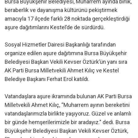
Bursa Büyükşehir Belediyesi, Muharrem ayında birlik,
beraberlik ve dayanışma kültürünü pekiştirmek
amacıyla 17 ilçede farklı 28 noktada gerçekleştirdiği
aşure dağıtımlarını Kestel’de de sürdürdü.
Sosyal Hizmetler Dairesi Başkanlığı tarafından
organize edilen aşure dağıtımına Bursa Büyükşehir
Belediyesi Başkan Vekili Kevser Öztürk’ün yanı sıra
AK Parti Bursa Milletvekili Ahmet Kılıç ve Kestel
Belediye Başkanı Ferhat Erol katıldı.
Vatandaşlara aşure ikramında bulunan AK Parti Bursa
Milletvekili Ahmet Kılıç, “Muharrem ayının bereketini
vatandaşlarımızla birlikte yaşıyoruz. Güzel ve anlamlı
bir günde hemşerilerimizle bir aradayız.” dedi. Bursa
Büyükşehir Belediyesi Başkan Vekili Kevser Öztürk,