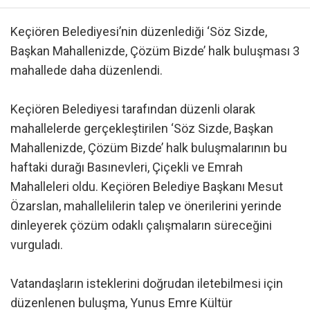
Keçiören Belediyesi’nin düzenlediği ‘Söz Sizde,
Başkan Mahallenizde, Çözüm Bizde’ halk buluşması 3
mahallede daha düzenlendi.
Keçiören Belediyesi tarafından düzenli olarak
mahallelerde gerçekleştirilen ‘Söz Sizde, Başkan
Mahallenizde, Çözüm Bizde’ halk buluşmalarının bu
haftaki durağı Basınevleri, Çiçekli ve Emrah
Mahalleleri oldu. Keçiören Belediye Başkanı Mesut
Özarslan, mahallelilerin talep ve önerilerini yerinde
dinleyerek çözüm odaklı çalışmaların süreceğini
vurguladı.
Vatandaşların isteklerini doğrudan iletebilmesi için
düzenlenen buluşma, Yunus Emre Kültür