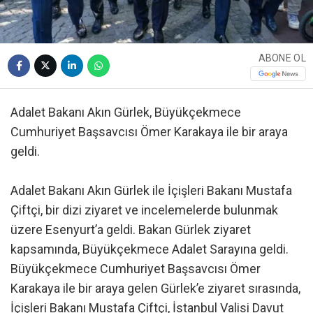
ABONE OL
Adalet Bakanı Akın Gürlek, Büyükçekmece
Cumhuriyet Başsavcısı Ömer Karakaya ile bir araya
geldi.
Adalet Bakanı Akın Gürlek ile İçişleri Bakanı Mustafa
Çiftçi, bir dizi ziyaret ve incelemelerde bulunmak
üzere Esenyurt’a geldi. Bakan Gürlek ziyaret
kapsamında, Büyükçekmece Adalet Sarayına geldi.
Büyükçekmece Cumhuriyet Başsavcısı Ömer
Karakaya ile bir araya gelen Gürlek’e ziyaret sırasında,
İçişleri Bakanı Mustafa Çiftçi, İstanbul Valisi Davut