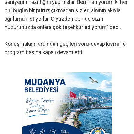
saniyenin hazırlığını yapmışlar. Ben inanıyorum ki her
biri bugün bir pürüz çıkmadan sizleri alnının akıyla
ağırlamak istiyorlar. O yüzden ben de sizin
huzurunuzda onlara çok teşekkür ediyorum” dedi.
Konuşmaların ardından geçilen soru-cevap kısmı ile
program basına kapalı devam etti.