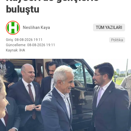
buluştu
Neslihan Kaya
TÜM YAZILARI
Giriş: 08-08-2026 19:11
Politika
Güncelleme: 08-08-2026 19:11
Kaynak: İHA