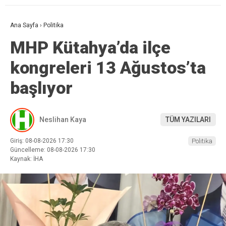
Ana Sayfa
›
Politika
MHP Kütahya’da ilçe
kongreleri 13 Ağustos’ta
başlıyor
Neslihan Kaya
TÜM YAZILARI
Giriş: 08-08-2026 17:30
Politika
Güncelleme: 08-08-2026 17:30
Kaynak: İHA