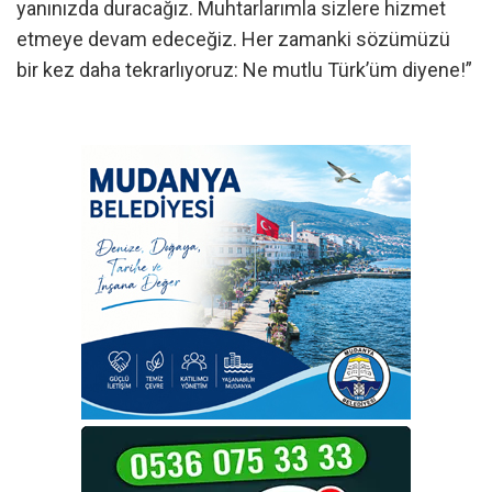
yanınızda duracağız. Muhtarlarımla sizlere hizmet
etmeye devam edeceğiz. Her zamanki sözümüzü
bir kez daha tekrarlıyoruz: Ne mutlu Türk’üm diyene!”