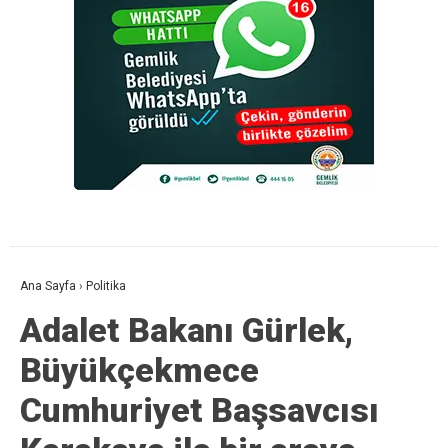
Ana Sayfa
›
Politika
Adalet Bakanı Gürlek,
Büyükçekmece
Cumhuriyet Başsavcısı