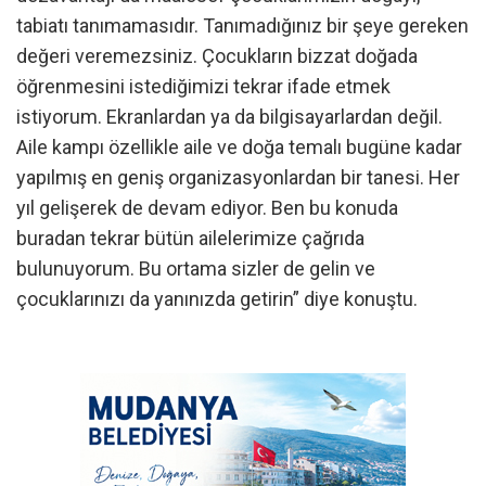
tabiatı tanımamasıdır. Tanımadığınız bir şeye gereken
değeri veremezsiniz. Çocukların bizzat doğada
öğrenmesini istediğimizi tekrar ifade etmek
istiyorum. Ekranlardan ya da bilgisayarlardan değil.
Aile kampı özellikle aile ve doğa temalı bugüne kadar
yapılmış en geniş organizasyonlardan bir tanesi. Her
yıl gelişerek de devam ediyor. Ben bu konuda
buradan tekrar bütün ailelerimize çağrıda
bulunuyorum. Bu ortama sizler de gelin ve
çocuklarınızı da yanınızda getirin” diye konuştu.