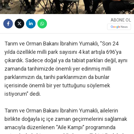
ABONE OL
Tarım ve Orman Bakanı İbrahim Yumaklı, “Son 24
yılda özellikle milli park sayısını 4 kat artışla 696’ya
çıkardık. Sadece doğal ya da tabiat parkları değil, aynı
zamanda tarihimizde önemli yer edinmiş milli
parklarımızın da, tarihi parklarımızın da bunlar
içerisinde önemli bir yer tuttuğunu söylemek
istiyorum” dedi.
Tarım ve Orman Bakanı İbrahim Yumaklı, ailelerin
birlikte doğayla iç içe zaman geçirmelerini sağlamak
amacıyla düzenlenen “Aile Kampı” programında