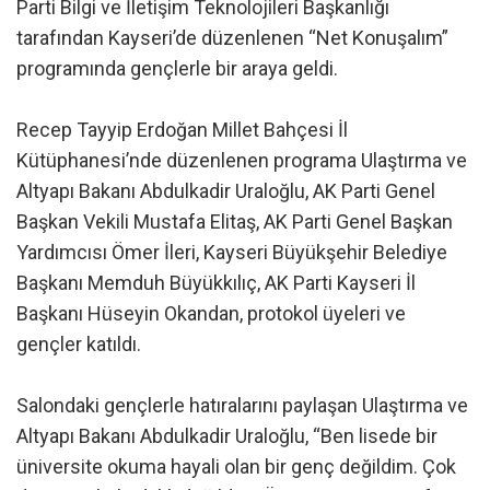
Parti Bilgi ve İletişim Teknolojileri Başkanlığı
tarafından Kayseri’de düzenlenen “Net Konuşalım”
programında gençlerle bir araya geldi.
Recep Tayyip Erdoğan Millet Bahçesi İl
Kütüphanesi’nde düzenlenen programa Ulaştırma ve
Altyapı Bakanı Abdulkadir Uraloğlu, AK Parti Genel
Başkan Vekili Mustafa Elitaş, AK Parti Genel Başkan
Yardımcısı Ömer İleri, Kayseri Büyükşehir Belediye
Başkanı Memduh Büyükkılıç, AK Parti Kayseri İl
Başkanı Hüseyin Okandan, protokol üyeleri ve
gençler katıldı.
Salondaki gençlerle hatıralarını paylaşan Ulaştırma ve
Altyapı Bakanı Abdulkadir Uraloğlu, “Ben lisede bir
üniversite okuma hayali olan bir genç değildim. Çok