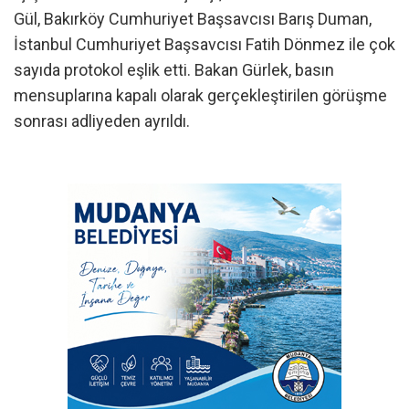
Gül, Bakırköy Cumhuriyet Başsavcısı Barış Duman,
İstanbul Cumhuriyet Başsavcısı Fatih Dönmez ile çok
sayıda protokol eşlik etti. Bakan Gürlek, basın
mensuplarına kapalı olarak gerçekleştirilen görüşme
sonrası adliyeden ayrıldı.