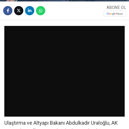
ABONE OL
Ulaştırma ve Altyapı Bakanı Abdulkadir Uraloğlu, AK