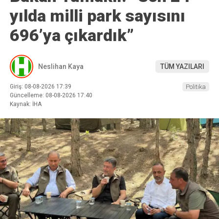
yılda milli park sayısını
696’ya çıkardık”
Neslihan Kaya
TÜM YAZILARI
Giriş: 08-08-2026 17:39
Politika
Güncelleme: 08-08-2026 17:40
Kaynak: İHA