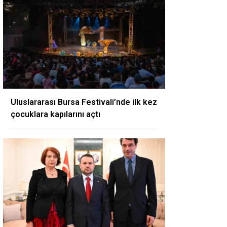
Uluslararası Bursa Festivali’nde ilk kez
çocuklara kapılarını açtı