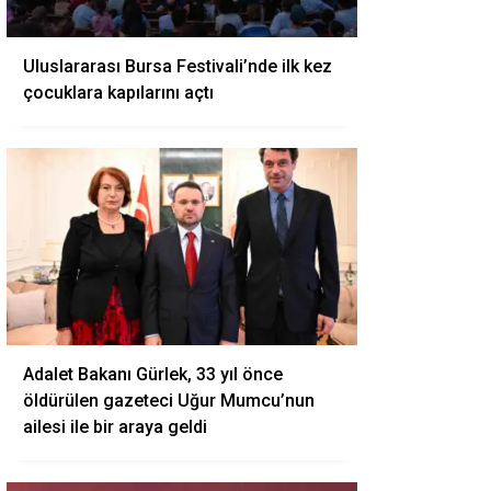
Uluslararası Bursa Festivali’nde ilk kez
çocuklara kapılarını açtı
Adalet Bakanı Gürlek, 33 yıl önce
öldürülen gazeteci Uğur Mumcu’nun
ailesi ile bir araya geldi