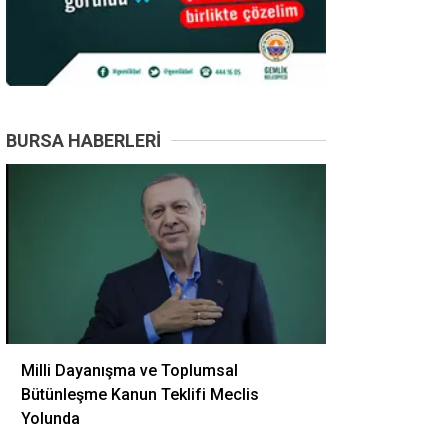
BURSA HABERLERI
Milli Dayanışma ve Toplumsal
Bütünleşme Kanun Teklifi Meclis
Yolunda