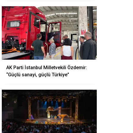
AK Parti İstanbul Milletvekili Özdemir:
“Güçlü sanayi, güçlü Türkiye”