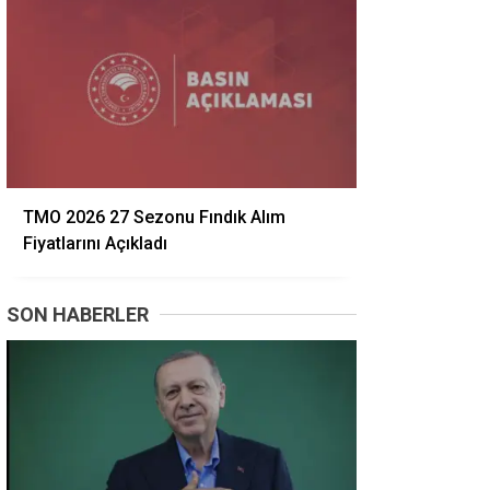
TMO 2026 27 Sezonu Fındık Alım
Fiyatlarını Açıkladı
SON HABERLER