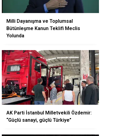
Milli Dayanışma ve Toplumsal
Bütünleşme Kanun Teklifi Meclis
Yolunda
AK Parti İstanbul Milletvekili Özdemir:
“Güçlü sanayi, güçlü Türkiye”